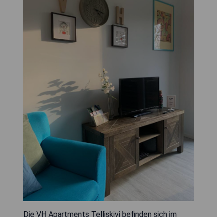
Die VH Apartments Telliskivi befinden sich im