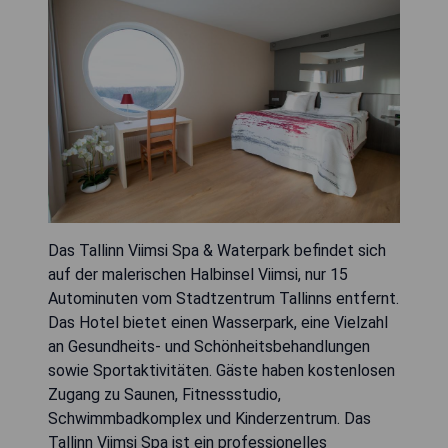
Das Tallinn Viimsi Spa & Waterpark befindet sich
auf der malerischen Halbinsel Viimsi, nur 15
Autominuten vom Stadtzentrum Tallinns entfernt.
Das Hotel bietet einen Wasserpark, eine Vielzahl
an Gesundheits- und Schönheitsbehandlungen
sowie Sportaktivitäten. Gäste haben kostenlosen
Zugang zu Saunen, Fitnessstudio,
Schwimmbadkomplex und Kinderzentrum. Das
Tallinn Viimsi Spa ist ein professionelles