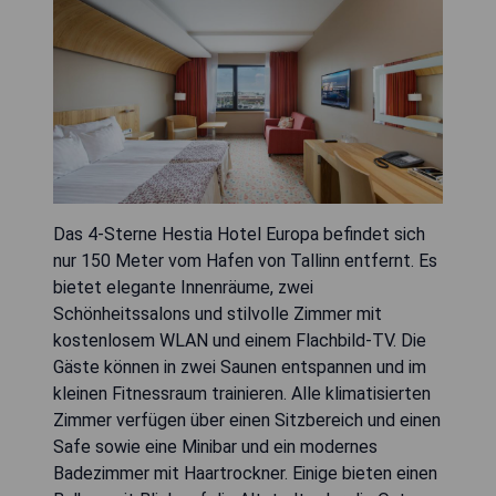
Das 4-Sterne Hestia Hotel Europa befindet sich
nur 150 Meter vom Hafen von Tallinn entfernt. Es
bietet elegante Innenräume, zwei
Schönheitssalons und stilvolle Zimmer mit
kostenlosem WLAN und einem Flachbild-TV. Die
Gäste können in zwei Saunen entspannen und im
kleinen Fitnessraum trainieren. Alle klimatisierten
Zimmer verfügen über einen Sitzbereich und einen
Safe sowie eine Minibar und ein modernes
Badezimmer mit Haartrockner. Einige bieten einen