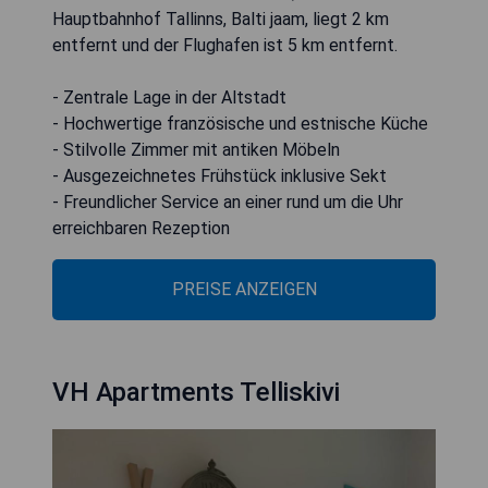
Hauptbahnhof Tallinns, Balti jaam, liegt 2 km
entfernt und der Flughafen ist 5 km entfernt.
- Zentrale Lage in der Altstadt
- Hochwertige französische und estnische Küche
- Stilvolle Zimmer mit antiken Möbeln
- Ausgezeichnetes Frühstück inklusive Sekt
- Freundlicher Service an einer rund um die Uhr
erreichbaren Rezeption
PREISE ANZEIGEN
VH Apartments Telliskivi