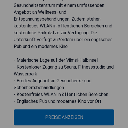
Gesundheitszentrum mit einem umfassenden
Angebot an Wellness- und
Entspannungsbehandlungen. Zudem stehen
kostenloses WLAN in öffentlichen Bereichen und
kostenlose Parkplätze zur Verfügung. Die
Unterkunft verfügt außerdem über ein englisches
Pub und ein modernes Kino.
- Malerische Lage auf der Viimsi-Halbinsel
- Kostenloser Zugang zu Sauna, Fitnessstudio und
Wasserpark
- Breites Angebot an Gesundheits- und
Schönheitsbehandlungen
- Kostenfreies WLAN in öffentlichen Bereichen
- Englisches Pub und modernes Kino vor Ort
PREISE ANZEIGEN