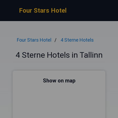
Four Stars Hotel
Four Stars Hotel
4 Sterne Hotels
4 Sterne Hotels in Tallinn
Show on map