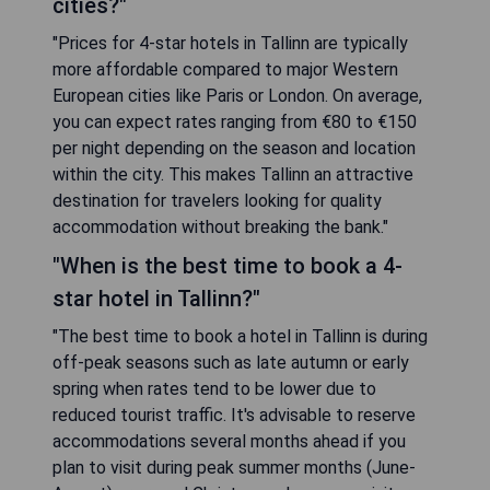
cities?"
"Prices for 4-star hotels in Tallinn are typically
more affordable compared to major Western
European cities like Paris or London. On average,
you can expect rates ranging from €80 to €150
per night depending on the season and location
within the city. This makes Tallinn an attractive
destination for travelers looking for quality
accommodation without breaking the bank."
"When is the best time to book a 4-
star hotel in Tallinn?"
"The best time to book a hotel in Tallinn is during
off-peak seasons such as late autumn or early
spring when rates tend to be lower due to
reduced tourist traffic. It's advisable to reserve
accommodations several months ahead if you
plan to visit during peak summer months (June-