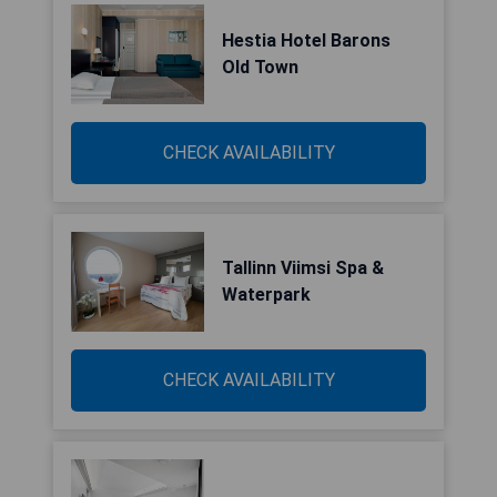
Hestia Hotel Barons
Old Town
CHECK AVAILABILITY
Tallinn Viimsi Spa &
Waterpark
CHECK AVAILABILITY