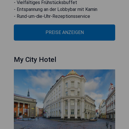
- Vielfältiges Frühstücksbuffet
- Entspannung an der Lobbybar mit Kamin
- Rund-um-die-Uhr-Rezeptionsservice
PREISE ANZEIGEN
My City Hotel