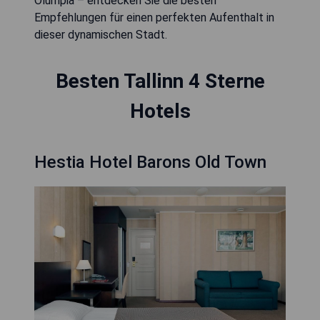
Olümpia – entdecken Sie die besten
Empfehlungen für einen perfekten Aufenthalt in
dieser dynamischen Stadt.
Besten Tallinn 4 Sterne
Hotels
Hestia Hotel Barons Old Town