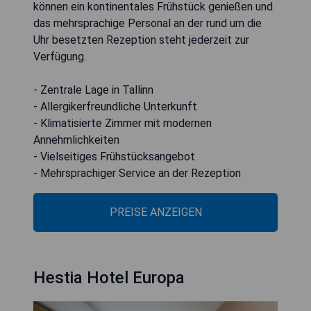
können ein kontinentales Frühstück genießen und
das mehrsprachige Personal an der rund um die
Uhr besetzten Rezeption steht jederzeit zur
Verfügung.
- Zentrale Lage in Tallinn
- Allergikerfreundliche Unterkunft
- Klimatisierte Zimmer mit modernen
Annehmlichkeiten
- Vielseitiges Frühstücksangebot
- Mehrsprachiger Service an der Rezeption
PREISE ANZEIGEN
Hestia Hotel Europa