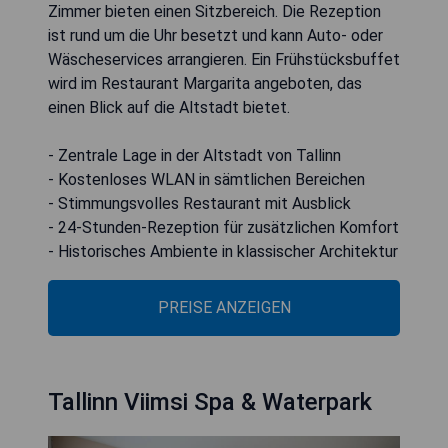
Zimmer bieten einen Sitzbereich. Die Rezeption
ist rund um die Uhr besetzt und kann Auto- oder
Wäscheservices arrangieren. Ein Frühstücksbuffet
wird im Restaurant Margarita angeboten, das
einen Blick auf die Altstadt bietet.
- Zentrale Lage in der Altstadt von Tallinn
- Kostenloses WLAN in sämtlichen Bereichen
- Stimmungsvolles Restaurant mit Ausblick
- 24-Stunden-Rezeption für zusätzlichen Komfort
- Historisches Ambiente in klassischer Architektur
PREISE ANZEIGEN
Tallinn Viimsi Spa & Waterpark