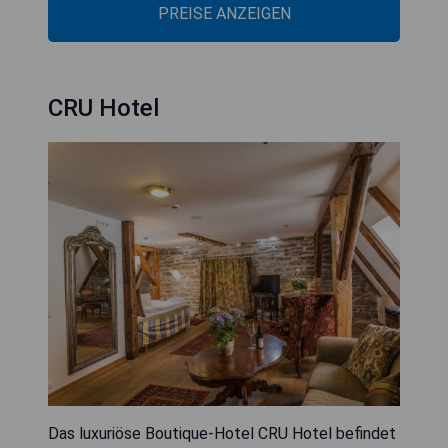
PREISE ANZEIGEN
CRU Hotel
Das luxuriöse Boutique-Hotel CRU Hotel befindet