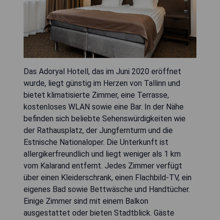
Das Adoryal Hotell, das im Juni 2020 eröffnet
wurde, liegt günstig im Herzen von Tallinn und
bietet klimatisierte Zimmer, eine Terrasse,
kostenloses WLAN sowie eine Bar. In der Nähe
befinden sich beliebte Sehenswürdigkeiten wie
der Rathausplatz, der Jungfernturm und die
Estnische Nationaloper. Die Unterkunft ist
allergikerfreundlich und liegt weniger als 1 km
vom Kalarand entfernt. Jedes Zimmer verfügt
über einen Kleiderschrank, einen Flachbild-TV, ein
eigenes Bad sowie Bettwäsche und Handtücher.
Einige Zimmer sind mit einem Balkon
ausgestattet oder bieten Stadtblick. Gäste