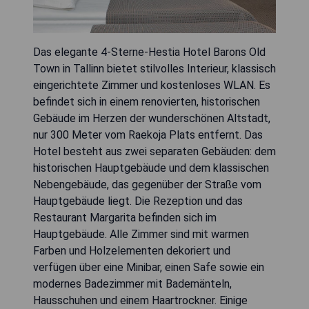
Das elegante 4-Sterne-Hestia Hotel Barons Old
Town in Tallinn bietet stilvolles Interieur, klassisch
eingerichtete Zimmer und kostenloses WLAN. Es
befindet sich in einem renovierten, historischen
Gebäude im Herzen der wunderschönen Altstadt,
nur 300 Meter vom Raekoja Plats entfernt. Das
Hotel besteht aus zwei separaten Gebäuden: dem
historischen Hauptgebäude und dem klassischen
Nebengebäude, das gegenüber der Straße vom
Hauptgebäude liegt. Die Rezeption und das
Restaurant Margarita befinden sich im
Hauptgebäude. Alle Zimmer sind mit warmen
Farben und Holzelementen dekoriert und
verfügen über eine Minibar, einen Safe sowie ein
modernes Badezimmer mit Bademänteln,
Hausschuhen und einem Haartrockner. Einige