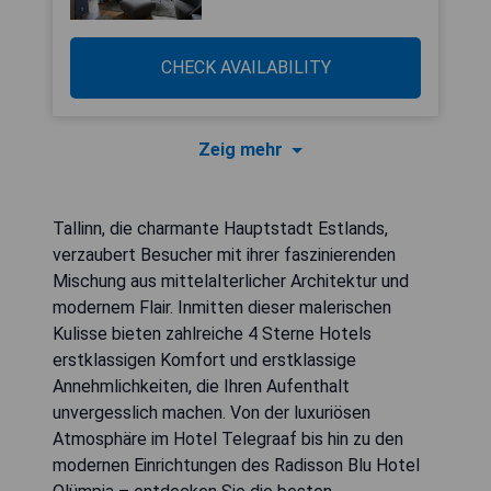
CHECK AVAILABILITY
Zeig mehr
Tallinn, die charmante Hauptstadt Estlands,
verzaubert Besucher mit ihrer faszinierenden
Mischung aus mittelalterlicher Architektur und
modernem Flair. Inmitten dieser malerischen
Kulisse bieten zahlreiche 4 Sterne Hotels
erstklassigen Komfort und erstklassige
Annehmlichkeiten, die Ihren Aufenthalt
unvergesslich machen. Von der luxuriösen
Atmosphäre im Hotel Telegraaf bis hin zu den
modernen Einrichtungen des Radisson Blu Hotel