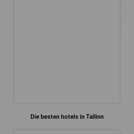
Die besten hotels in Tallinn