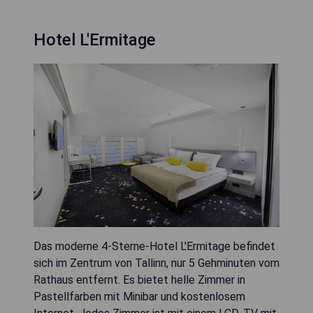
Hotel L'Ermitage
Das moderne 4-Sterne-Hotel L'Ermitage befindet
sich im Zentrum von Tallinn, nur 5 Gehminuten vom
Rathaus entfernt. Es bietet helle Zimmer in
Pastellfarben mit Minibar und kostenlosem