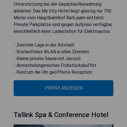
Unterstützung bei der Gepäckaufbewahrung
anbieten. Das My City Hotel liegt günstig nur 750
Meter vom Hauptbahnhof Balti jaam entfernt.
Private Parkplätze sind gegen Aufpreis verfügbar,
einschließlich einer Ladestation für Elektroautos.
- Zentrale Lage in der Altstadt
- Kostenfreies WLAN in allen Zimmern
- Kleine private Sauna mit Jacuzzi
- Abwechslungsreiches Frühstücksbuffet
- Rund um die Uhr geöffnete Rezeption
PREISE ANZEIGEN
Tallink Spa & Conference Hotel