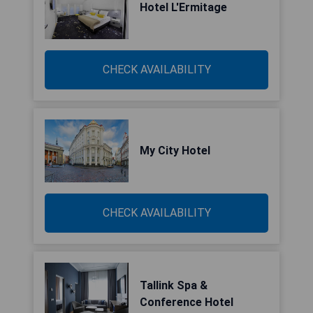
Hotel L'Ermitage
CHECK AVAILABILITY
My City Hotel
CHECK AVAILABILITY
Tallink Spa &
Conference Hotel