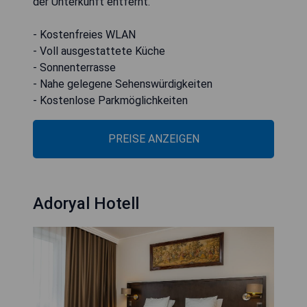
der Unterkunft entfernt.
- Kostenfreies WLAN
- Voll ausgestattete Küche
- Sonnenterrasse
- Nahe gelegene Sehenswürdigkeiten
- Kostenlose Parkmöglichkeiten
PREISE ANZEIGEN
Adoryal Hotell