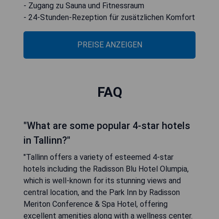
- Zugang zu Sauna und Fitnessraum
- 24-Stunden-Rezeption für zusätzlichen Komfort
PREISE ANZEIGEN
FAQ
"What are some popular 4-star hotels
in Tallinn?"
"Tallinn offers a variety of esteemed 4-star
hotels including the Radisson Blu Hotel Olumpia,
which is well-known for its stunning views and
central location, and the Park Inn by Radisson
Meriton Conference & Spa Hotel, offering
excellent amenities along with a wellness center.