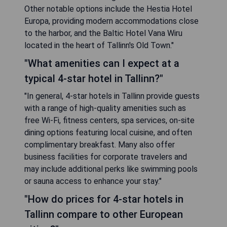
Other notable options include the Hestia Hotel
Europa, providing modern accommodations close
to the harbor, and the Baltic Hotel Vana Wiru
located in the heart of Tallinn's Old Town."
"What amenities can I expect at a
typical 4-star hotel in Tallinn?"
"In general, 4-star hotels in Tallinn provide guests
with a range of high-quality amenities such as
free Wi-Fi, fitness centers, spa services, on-site
dining options featuring local cuisine, and often
complimentary breakfast. Many also offer
business facilities for corporate travelers and
may include additional perks like swimming pools
or sauna access to enhance your stay."
"How do prices for 4-star hotels in
Tallinn compare to other European