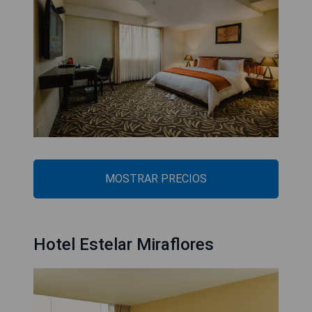
MOSTRAR PRECIOS
Hotel Estelar Miraflores