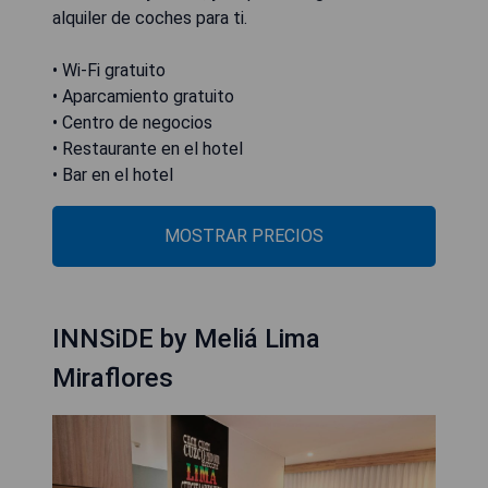
alquiler de coches para ti.
• Wi-Fi gratuito
• Aparcamiento gratuito
• Centro de negocios
• Restaurante en el hotel
• Bar en el hotel
MOSTRAR PRECIOS
INNSiDE by Meliá Lima
Miraflores