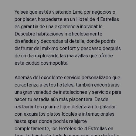
Ya sea que estés visitando Lima por negocios o
por placer, hospedarte en un Hotel de 4 Estrellas
es garantía de una experiencia inolvidable.
Descubre habitaciones meticulosamente
diseñadas y decoradas al detalle, donde podrás
disfrutar del máximo confort y descanso después
de un día explorando las maravillas que ofrece
esta ciudad cosmopolita.
Además del excelente servicio personalizado que
caracteriza a estos hoteles, también encontrarás
una gran variedad de instalaciones y servicios para
hacer tu estadía aún más placentera. Desde
restaurantes gourmet que deleitarán tu paladar
con exquisitos platos locales e internacionales
hasta spas donde podrás relajarte
completamente, los Hoteles de 4 Estrellas en
Lima te brindarán todo lo necesario para disfrutar