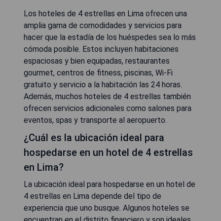
Los hoteles de 4 estrellas en Lima ofrecen una
amplia gama de comodidades y servicios para
hacer que la estadía de los huéspedes sea lo más
cómoda posible. Estos incluyen habitaciones
espaciosas y bien equipadas, restaurantes
gourmet, centros de fitness, piscinas, Wi-Fi
gratuito y servicio a la habitación las 24 horas.
Además, muchos hoteles de 4 estrellas también
ofrecen servicios adicionales como salones para
eventos, spas y transporte al aeropuerto.
¿Cuál es la ubicación ideal para
hospedarse en un hotel de 4 estrellas
en Lima?
La ubicación ideal para hospedarse en un hotel de
4 estrellas en Lima depende del tipo de
experiencia que uno busque. Algunos hoteles se
encuentran en el distrito financiero y son ideales