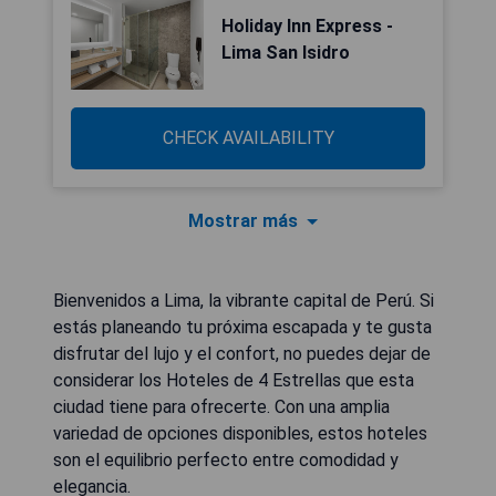
Holiday Inn Express -
Lima San Isidro
CHECK AVAILABILITY
Mostrar más
Bienvenidos a Lima, la vibrante capital de Perú. Si
estás planeando tu próxima escapada y te gusta
disfrutar del lujo y el confort, no puedes dejar de
considerar los Hoteles de 4 Estrellas que esta
ciudad tiene para ofrecerte. Con una amplia
variedad de opciones disponibles, estos hoteles
son el equilibrio perfecto entre comodidad y
elegancia.