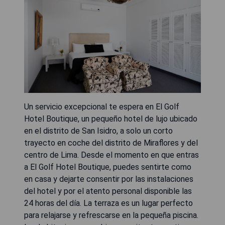
Un servicio excepcional te espera en El Golf
Hotel Boutique, un pequeño hotel de lujo ubicado
en el distrito de San Isidro, a solo un corto
trayecto en coche del distrito de Miraflores y del
centro de Lima. Desde el momento en que entras
a El Golf Hotel Boutique, puedes sentirte como
en casa y dejarte consentir por las instalaciones
del hotel y por el atento personal disponible las
24 horas del día. La terraza es un lugar perfecto
para relajarse y refrescarse en la pequeña piscina.