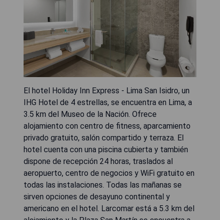
El hotel Holiday Inn Express - Lima San Isidro, un
IHG Hotel de 4 estrellas, se encuentra en Lima, a
3.5 km del Museo de la Nación. Ofrece
alojamiento con centro de fitness, aparcamiento
privado gratuito, salón compartido y terraza. El
hotel cuenta con una piscina cubierta y también
dispone de recepción 24 horas, traslados al
aeropuerto, centro de negocios y WiFi gratuito en
todas las instalaciones. Todas las mañanas se
sirven opciones de desayuno continental y
americano en el hotel. Larcomar está a 5.3 km del