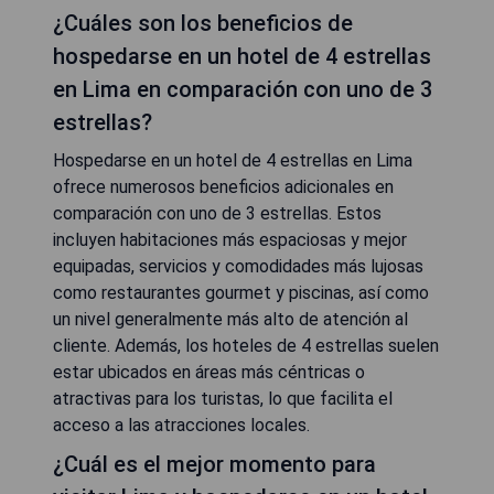
¿Cuáles son los beneficios de
hospedarse en un hotel de 4 estrellas
en Lima en comparación con uno de 3
estrellas?
Hospedarse en un hotel de 4 estrellas en Lima
ofrece numerosos beneficios adicionales en
comparación con uno de 3 estrellas. Estos
incluyen habitaciones más espaciosas y mejor
equipadas, servicios y comodidades más lujosas
como restaurantes gourmet y piscinas, así como
un nivel generalmente más alto de atención al
cliente. Además, los hoteles de 4 estrellas suelen
estar ubicados en áreas más céntricas o
atractivas para los turistas, lo que facilita el
acceso a las atracciones locales.
¿Cuál es el mejor momento para