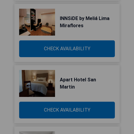
INNSiDE by Meliá Lima
Miraflores
CHECK AVAILABILITY
Apart Hotel San
Martin
CHECK AVAILABILITY