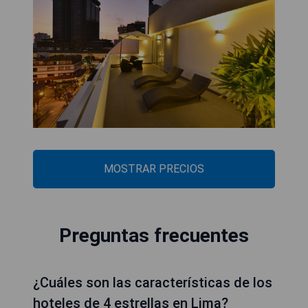
MOSTRAR PRECIOS
Preguntas frecuentes
¿Cuáles son las características de los
hoteles de 4 estrellas en Lima?