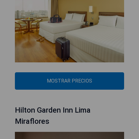
MOSTRAR PRECIOS
Hilton Garden Inn Lima
Miraflores