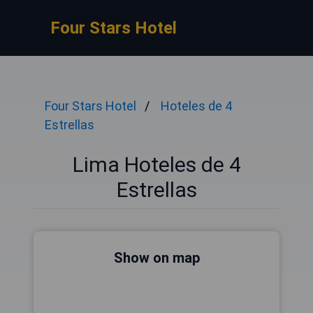
Four Stars Hotel
Four Stars Hotel
Hoteles de 4
Estrellas
Lima Hoteles de 4
Estrellas
Show on map