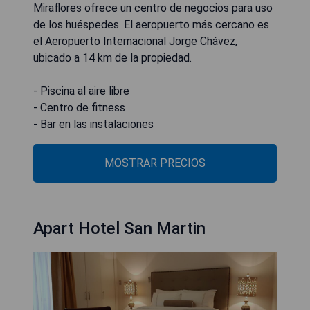
Miraflores ofrece un centro de negocios para uso
de los huéspedes. El aeropuerto más cercano es
el Aeropuerto Internacional Jorge Chávez,
ubicado a 14 km de la propiedad.
- Piscina al aire libre
- Centro de fitness
- Bar en las instalaciones
MOSTRAR PRECIOS
Apart Hotel San Martin