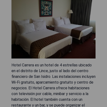
Hotel Carrera es un hotel de 4 estrellas ubicado
en el distrito de Lince, justo al lado del centro
financiero de San Isidro. Las instalaciones incluyen
Wi-Fi gratuito, aparcamiento gratuito y centro de
negocios. El Hotel Carrera ofrece habitaciones
con televisión por cable, minibar y servicio a la
habitación. El hotel también cuenta con un
restaurante y un bar, y se puede organizar el