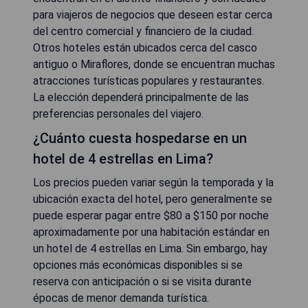
para viajeros de negocios que deseen estar cerca
del centro comercial y financiero de la ciudad.
Otros hoteles están ubicados cerca del casco
antiguo o Miraflores, donde se encuentran muchas
atracciones turísticas populares y restaurantes.
La elección dependerá principalmente de las
preferencias personales del viajero.
¿Cuánto cuesta hospedarse en un
hotel de 4 estrellas en Lima?
Los precios pueden variar según la temporada y la
ubicación exacta del hotel, pero generalmente se
puede esperar pagar entre $80 a $150 por noche
aproximadamente por una habitación estándar en
un hotel de 4 estrellas en Lima. Sin embargo, hay
opciones más económicas disponibles si se
reserva con anticipación o si se visita durante
épocas de menor demanda turística.