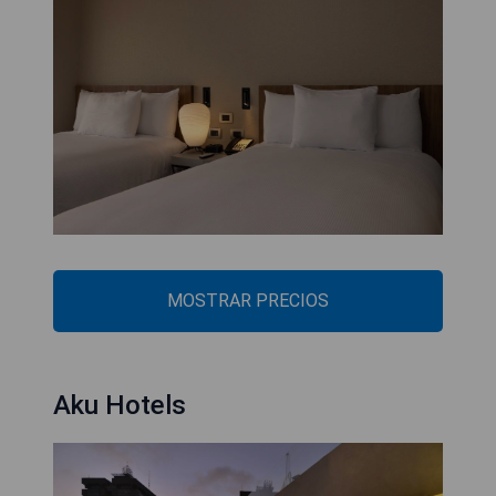
MOSTRAR PRECIOS
Aku Hotels