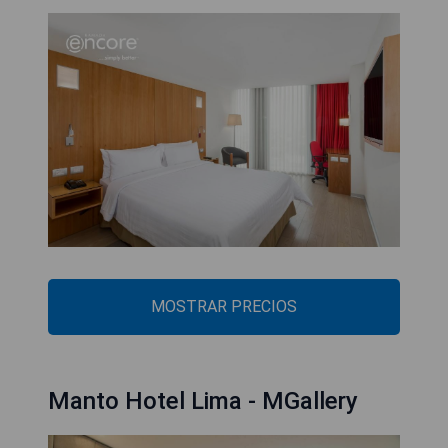
MOSTRAR PRECIOS
Manto Hotel Lima - MGallery