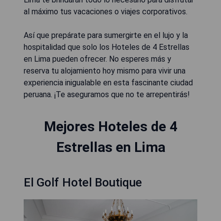
al máximo tus vacaciones o viajes corporativos.
Así que prepárate para sumergirte en el lujo y la
hospitalidad que solo los Hoteles de 4 Estrellas
en Lima pueden ofrecer. No esperes más y
reserva tu alojamiento hoy mismo para vivir una
experiencia inigualable en esta fascinante ciudad
peruana. ¡Te aseguramos que no te arrepentirás!
Mejores Hoteles de 4
Estrellas en Lima
El Golf Hotel Boutique