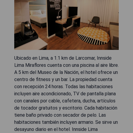
Ubicado en Lima, a 1.1 km de Larcomar, Innside
Lima Miraflores cuenta con una piscina al aire libre.
A 5 km del Museo de la Nación, el hotel ofrece un
centro de fitness y un bar. La propiedad cuenta
con recepción 24 horas. Todas las habitaciones
incluyen aire acondicionado, TV de pantalla plana
con canales por cable, cafetera, ducha, artículos
de tocador gratuitos y escritorio. Cada habitación
tiene baño privado con secador de pelo. Las
habitaciones también incluyen armario. Se sirve un
desayuno diario en el hotel. Innside Lima