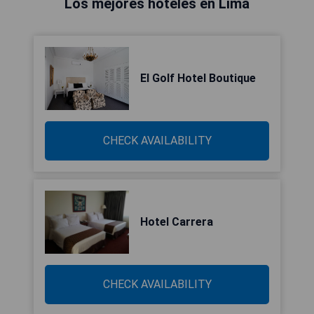
Los mejores hoteles en Lima
El Golf Hotel Boutique
CHECK AVAILABILITY
Hotel Carrera
CHECK AVAILABILITY