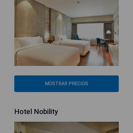
MOSTRAR PRECIOS
Hotel Nobility