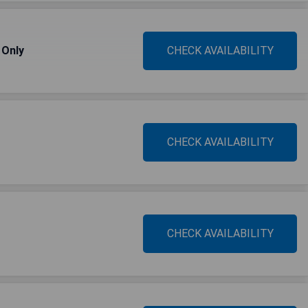
 Only
CHECK AVAILABILITY
CHECK AVAILABILITY
CHECK AVAILABILITY