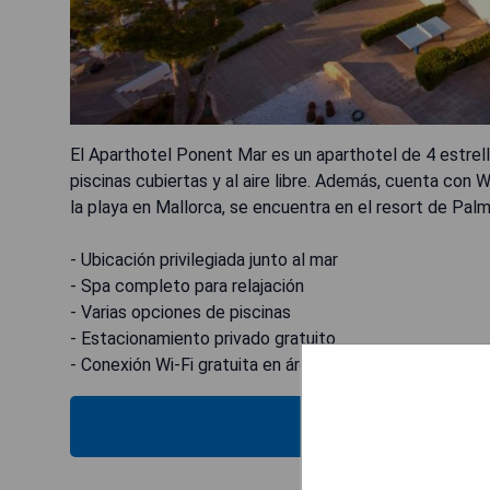
El Aparthotel Ponent Mar es un aparthotel de 4 estrel
piscinas cubiertas y al aire libre. Además, cuenta con W
la playa en Mallorca, se encuentra en el resort de Pal
- Ubicación privilegiada junto al mar
- Spa completo para relajación
- Varias opciones de piscinas
- Estacionamiento privado gratuito
- Conexión Wi-Fi gratuita en áreas públicas
MOST