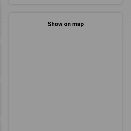
Show on map