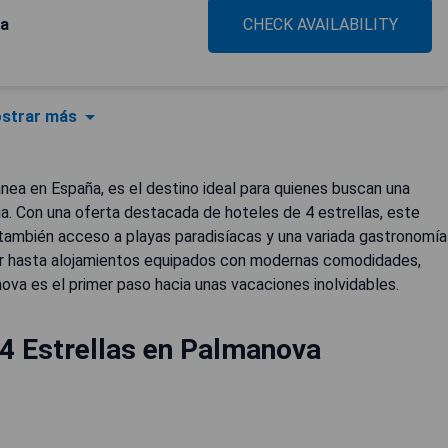
ya
CHECK AVAILABILITY
strar más
nea en España, es el destino ideal para quienes buscan una
a. Con una oferta destacada de hoteles de 4 estrellas, este
no también acceso a playas paradisíacas y una variada gastronomía
mar hasta alojamientos equipados con modernas comodidades,
ova es el primer paso hacia unas vacaciones inolvidables.
4 Estrellas en Palmanova