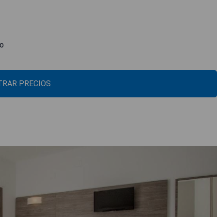
mo
RAR PRECIOS