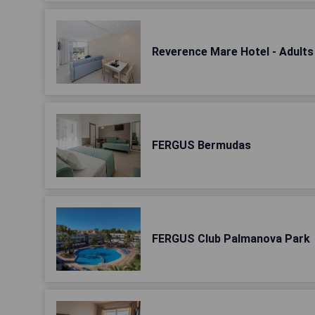
Reverence Mare Hotel - Adults
FERGUS Bermudas
FERGUS Club Palmanova Park