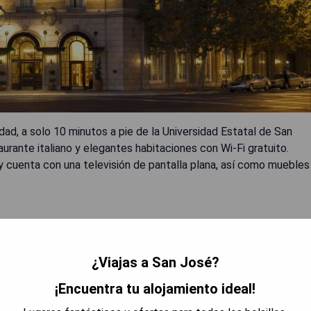
dad, a solo 10 minutos a pie de la Universidad Estatal de San
urante italiano y elegantes habitaciones con Wi-Fi gratuito.
 cuenta con una televisión de pantalla plana, así como muebles
.
¿Viajas a San José?
 actuales.
¡Encuentra tu alojamiento ideal!