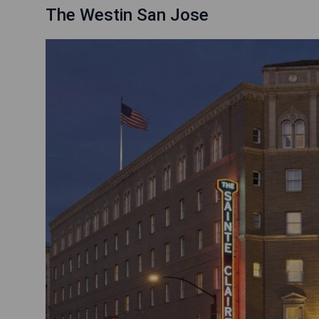
The Westin San Jose