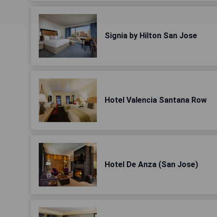
Signia by Hilton San Jose
Hotel Valencia Santana Row
Hotel De Anza (San Jose)