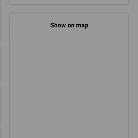
Show on map