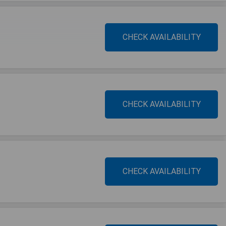
CHECK AVAILABILITY
CHECK AVAILABILITY
CHECK AVAILABILITY