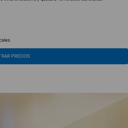
cales.
RAR PRECIOS