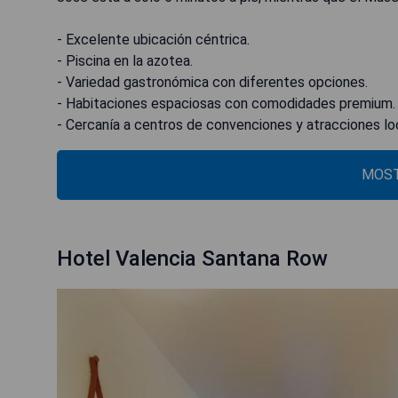
- Excelente ubicación céntrica.
- Piscina en la azotea.
- Variedad gastronómica con diferentes opciones.
- Habitaciones espaciosas con comodidades premium.
- Cercanía a centros de convenciones y atracciones lo
MOST
Hotel Valencia Santana Row