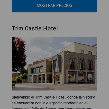
MOSTRAR PRECIOS
Trim Castle Hotel
Bienvenido al Trim Castle Hotel, donde la historia
se encuentra con la elegancia moderna en el
legendario Valle de Boyne, con impresionantes