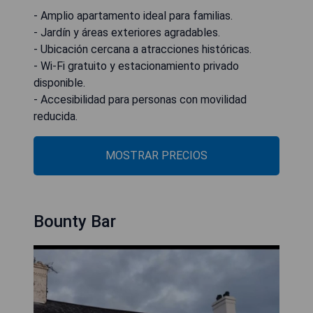
- Amplio apartamento ideal para familias.
- Jardín y áreas exteriores agradables.
- Ubicación cercana a atracciones históricas.
- Wi-Fi gratuito y estacionamiento privado
disponible.
- Accesibilidad para personas con movilidad
reducida.
MOSTRAR PRECIOS
Bounty Bar