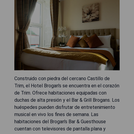
Construido con piedra del cercano Castillo de
Trim, el Hotel Brogan's se encuentra en el corazón
de Trim. Ofrece habitaciones equipadas con
duchas de alta presión y el Bar & Grill Brogans. Los
huéspedes pueden disfrutar de entretenimiento
musical en vivo los fines de semana. Las
habitaciones del Brogan's Bar & Guesthouse
cuentan con televisores de pantalla plana y