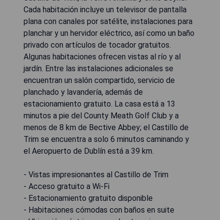
Cada habitación incluye un televisor de pantalla
plana con canales por satélite, instalaciones para
planchar y un hervidor eléctrico, así como un baño
privado con artículos de tocador gratuitos.
Algunas habitaciones ofrecen vistas al río y al
jardín. Entre las instalaciones adicionales se
encuentran un salón compartido, servicio de
planchado y lavandería, además de
estacionamiento gratuito. La casa está a 13
minutos a pie del County Meath Golf Club y a
menos de 8 km de Bective Abbey; el Castillo de
Trim se encuentra a solo 6 minutos caminando y
el Aeropuerto de Dublín está a 39 km.
- Vistas impresionantes al Castillo de Trim
- Acceso gratuito a Wi-Fi
- Estacionamiento gratuito disponible
- Habitaciones cómodas con baños en suite