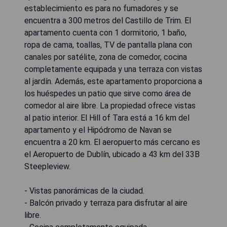
establecimiento es para no fumadores y se
encuentra a 300 metros del Castillo de Trim. El
apartamento cuenta con 1 dormitorio, 1 baño,
ropa de cama, toallas, TV de pantalla plana con
canales por satélite, zona de comedor, cocina
completamente equipada y una terraza con vistas
al jardín. Además, este apartamento proporciona a
los huéspedes un patio que sirve como área de
comedor al aire libre. La propiedad ofrece vistas
al patio interior. El Hill of Tara está a 16 km del
apartamento y el Hipódromo de Navan se
encuentra a 20 km. El aeropuerto más cercano es
el Aeropuerto de Dublín, ubicado a 43 km del 33B
Steepleview.
- Vistas panorámicas de la ciudad.
- Balcón privado y terraza para disfrutar al aire
libre.