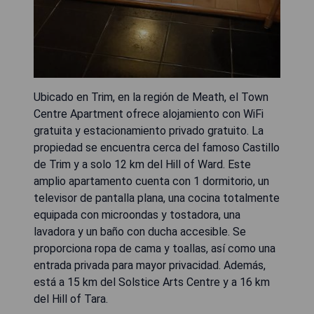
Ubicado en Trim, en la región de Meath, el Town
Centre Apartment ofrece alojamiento con WiFi
gratuita y estacionamiento privado gratuito. La
propiedad se encuentra cerca del famoso Castillo
de Trim y a solo 12 km del Hill of Ward. Este
amplio apartamento cuenta con 1 dormitorio, un
televisor de pantalla plana, una cocina totalmente
equipada con microondas y tostadora, una
lavadora y un baño con ducha accesible. Se
proporciona ropa de cama y toallas, así como una
entrada privada para mayor privacidad. Además,
está a 15 km del Solstice Arts Centre y a 16 km
del Hill of Tara.