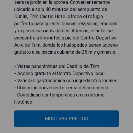
terraza jardín en la azotea. Convenientemente
ubicado a solo 40 minutos del aeropuerto de
Dublín, Trim Castle Hotel ofrece el refugio
perfecto para quienes buscan relajación, emoción
y experiencias inolvidables. Además, el hotel se
encuentra a 5 minutos a pie del Centro Deportivo
Aura de Trim, donde los huéspedes tienen acceso
gratuito a su piscina cubierta de 25 m y gimnasio.
- Vistas panorámicas del Castillo de Trim.
- Acceso gratuito al Centro Deportivo local.
- Variedad gastronómica con ingredientes locales.
- Ubicación conveniente cerca del aeropuerto.
- Comodidad contemporánea en un entorno
histórico.
MOSTRAR PRECIOS