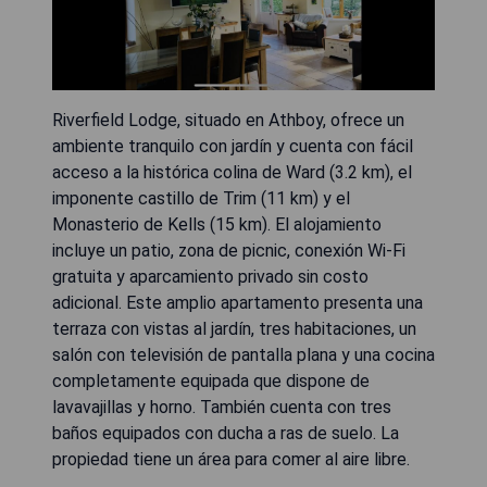
Riverfield Lodge, situado en Athboy, ofrece un
ambiente tranquilo con jardín y cuenta con fácil
acceso a la histórica colina de Ward (3.2 km), el
imponente castillo de Trim (11 km) y el
Monasterio de Kells (15 km). El alojamiento
incluye un patio, zona de picnic, conexión Wi-Fi
gratuita y aparcamiento privado sin costo
adicional. Este amplio apartamento presenta una
terraza con vistas al jardín, tres habitaciones, un
salón con televisión de pantalla plana y una cocina
completamente equipada que dispone de
lavavajillas y horno. También cuenta con tres
baños equipados con ducha a ras de suelo. La
propiedad tiene un área para comer al aire libre.