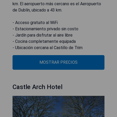
km. El aeropuerto más cercano es el Aeropuerto
de Dublín, ubicado a 43 km.
- Acceso gratuito al WiFi
- Estacionamiento privado sin costo
- Jardín para disfrutar al aire libre
- Cocina completamente equipada
- Ubicación cercana al Castillo de Trim
MOSTRAR PRECIOS
Castle Arch Hotel