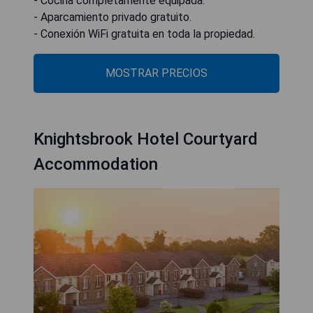
- Cocina completamente equipada.
- Aparcamiento privado gratuito.
- Conexión WiFi gratuita en toda la propiedad.
MOSTRAR PRECIOS
Knightsbrook Hotel Courtyard
Accommodation