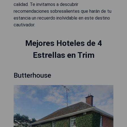
calidad. Te invitamos a descubrir
recomendaciones sobresalientes que harán de tu
estancia un recuerdo inolvidable en este destino
cautivador.
Mejores Hoteles de 4
Estrellas en Trim
Butterhouse