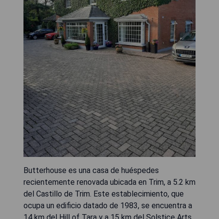
Butterhouse es una casa de huéspedes
recientemente renovada ubicada en Trim, a 5.2 km
del Castillo de Trim. Este establecimiento, que
ocupa un edificio datado de 1983, se encuentra a
14 km del Hill of Tara y a 15 km del Solstice Arts