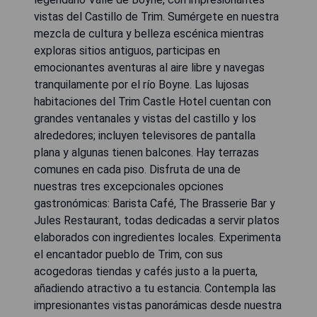
vistas del Castillo de Trim. Sumérgete en nuestra
mezcla de cultura y belleza escénica mientras
exploras sitios antiguos, participas en
emocionantes aventuras al aire libre y navegas
tranquilamente por el río Boyne. Las lujosas
habitaciones del Trim Castle Hotel cuentan con
grandes ventanales y vistas del castillo y los
alrededores; incluyen televisores de pantalla
plana y algunas tienen balcones. Hay terrazas
comunes en cada piso. Disfruta de una de
nuestras tres excepcionales opciones
gastronómicas: Barista Café, The Brasserie Bar y
Jules Restaurant, todas dedicadas a servir platos
elaborados con ingredientes locales. Experimenta
el encantador pueblo de Trim, con sus
acogedoras tiendas y cafés justo a la puerta,
añadiendo atractivo a tu estancia. Contempla las
impresionantes vistas panorámicas desde nuestra