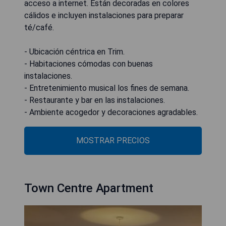
acceso a internet. Están decoradas en colores
cálidos e incluyen instalaciones para preparar
té/café.
- Ubicación céntrica en Trim.
- Habitaciones cómodas con buenas
instalaciones.
- Entretenimiento musical los fines de semana.
- Restaurante y bar en las instalaciones.
- Ambiente acogedor y decoraciones agradables.
MOSTRAR PRECIOS
Town Centre Apartment