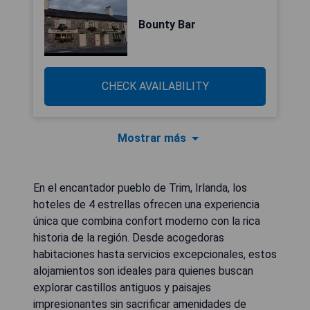
Bounty Bar
CHECK AVAILABILITY
Mostrar más
En el encantador pueblo de Trim, Irlanda, los
hoteles de 4 estrellas ofrecen una experiencia
única que combina confort moderno con la rica
historia de la región. Desde acogedoras
habitaciones hasta servicios excepcionales, estos
alojamientos son ideales para quienes buscan
explorar castillos antiguos y paisajes
impresionantes sin sacrificar amenidades de