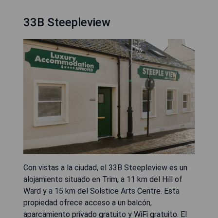
33B Steepleview
Con vistas a la ciudad, el 33B Steepleview es un
alojamiento situado en Trim, a 11 km del Hill of
Ward y a 15 km del Solstice Arts Centre. Esta
propiedad ofrece acceso a un balcón,
aparcamiento privado gratuito y WiFi gratuito. El