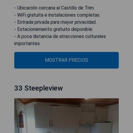
- Ubicación cercana al Castillo de Trim.
- WiFi gratuita e instalaciones completas.
- Entrada privada para mayor privacidad.
- Estacionamiento gratuito disponible.
- A poca distancia de atracciones culturales
importantes.
MOSTRAR PRECIOS
33 Steepleview