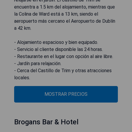
encuentra a 1.5 km del alojamiento, mientras que
la Colina de Ward está a 13 km, siendo el
aeropuerto más cercano el Aeropuerto de Dublín
a 42 km.
- Alojamiento espacioso y bien equipado.
- Servicio al cliente disponible las 24 horas.
- Restaurante en el lugar con opción al aire libre.
- Jardín para relajación.
- Cerca del Castillo de Trim y otras atracciones
locales.
MOSTRAR PRECIOS
Brogans Bar & Hotel