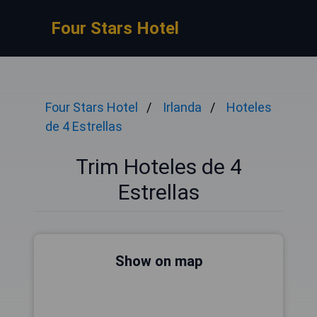
Four Stars Hotel
Four Stars Hotel
Irlanda
Hoteles
de 4 Estrellas
Trim Hoteles de 4
Estrellas
Show on map