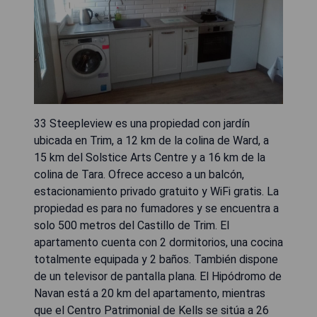
33 Steepleview es una propiedad con jardín
ubicada en Trim, a 12 km de la colina de Ward, a
15 km del Solstice Arts Centre y a 16 km de la
colina de Tara. Ofrece acceso a un balcón,
estacionamiento privado gratuito y WiFi gratis. La
propiedad es para no fumadores y se encuentra a
solo 500 metros del Castillo de Trim. El
apartamento cuenta con 2 dormitorios, una cocina
totalmente equipada y 2 baños. También dispone
de un televisor de pantalla plana. El Hipódromo de
Navan está a 20 km del apartamento, mientras
que el Centro Patrimonial de Kells se sitúa a 26