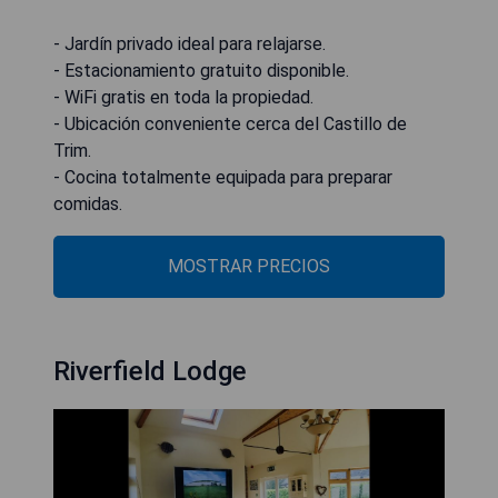
- Jardín privado ideal para relajarse.
- Estacionamiento gratuito disponible.
- WiFi gratis en toda la propiedad.
- Ubicación conveniente cerca del Castillo de
Trim.
- Cocina totalmente equipada para preparar
comidas.
MOSTRAR PRECIOS
Riverfield Lodge