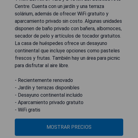
Centre. Cuenta con un jardín y una terraza
solárium, además de ofrecer WiFi gratuito y
aparcamiento privado sin costo. Algunas unidades
disponen de baño privado con bañera, albornoces,
secador de pelo y artículos de tocador gratuitos.
La casa de huéspedes ofrece un desayuno
continental que incluye opciones como pasteles
frescos y frutas. También hay un área para picnic
para disfrutar al aire libre.
- Recientemente renovado
- Jardín y terrazas disponibles
- Desayuno continental incluido
- Aparcamiento privado gratuito
- WiFi gratis
MOSTRAR PRECIOS