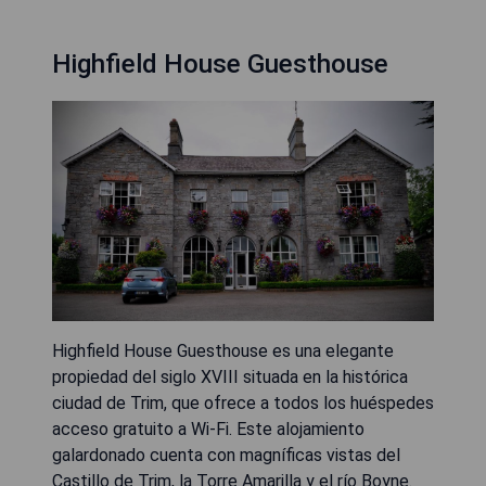
Highfield House Guesthouse
Highfield House Guesthouse es una elegante
propiedad del siglo XVIII situada en la histórica
ciudad de Trim, que ofrece a todos los huéspedes
acceso gratuito a Wi-Fi. Este alojamiento
galardonado cuenta con magníficas vistas del
Castillo de Trim, la Torre Amarilla y el río Boyne.