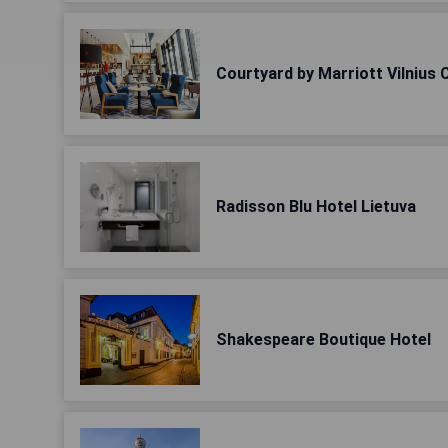
Courtyard by Marriott Vilnius 
Radisson Blu Hotel Lietuva
Shakespeare Boutique Hotel