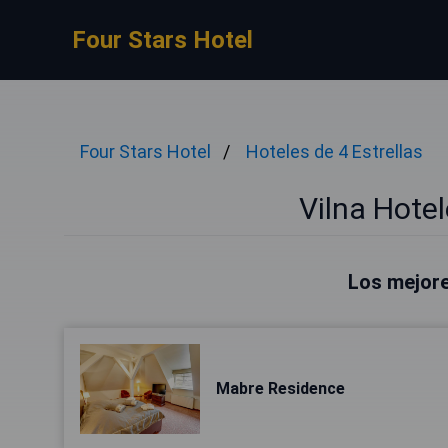
Four Stars Hotel
Four Stars Hotel
Hoteles de 4 Estrellas
Vilna Hotel
Los mejore
Mabre Residence