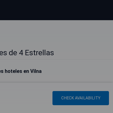
es de 4 Estrellas
s hoteles en Vilna
CHECK AVAILABILITY