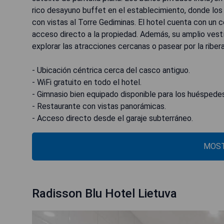
rico desayuno buffet en el establecimiento, donde los
con vistas al Torre Gediminas. El hotel cuenta con un 
acceso directo a la propiedad. Además, su amplio vestíb
explorar las atracciones cercanas o pasear por la ribera 
- Ubicación céntrica cerca del casco antiguo.
- WiFi gratuito en todo el hotel.
- Gimnasio bien equipado disponible para los huéspedes
- Restaurante con vistas panorámicas.
- Acceso directo desde el garaje subterráneo.
MOST
Radisson Blu Hotel Lietuva