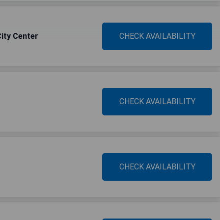
City Center
CHECK AVAILABILITY
CHECK AVAILABILITY
CHECK AVAILABILITY