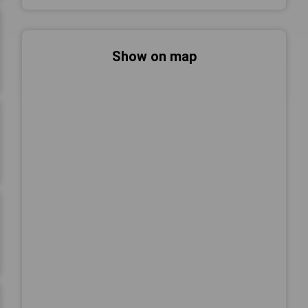
Show on map