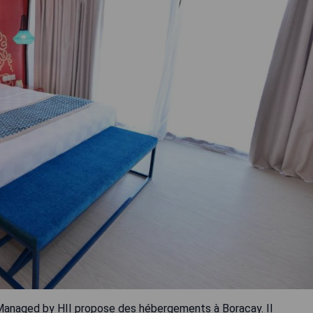
 Managed by HII propose des hébergements à Boracay. Il