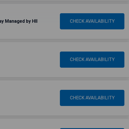
ay Managed by HII
CHECK AVAILABILITY
CHECK AVAILABILITY
CHECK AVAILABILITY