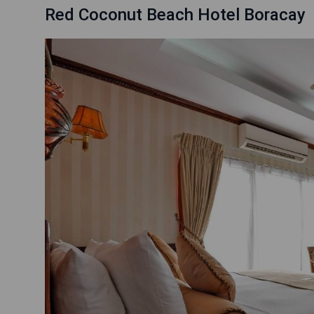
Red Coconut Beach Hotel Boracay