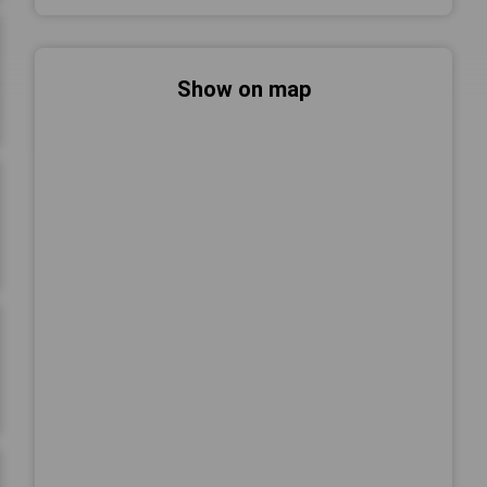
Show on map