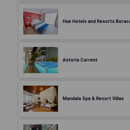
Hue Hotels and Resorts Borac
Astoria Current
Mandala Spa & Resort Villas