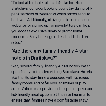
"To find affordable rates at 4-star hotels in
Bratislava, consider booking your stay during off-
peak seasons or weekdays when prices tend to
be lower. Additionally, utilizing hotel comparison
websites or signing up for newsletters can help
you access exclusive deals or promotional
discounts. Early bookings often lead to better
rates."
"Are there any family-friendly 4-star
hotels in Bratislava?"
"Yes, several family-friendly 4-star hotels cater
specifically to families visiting Bratislava. Hotels
like the Holiday Inn are equipped with spacious
family rooms and offer kids’ activities or play
areas. Others may provide cribs upon request and
kid-friendly meal options at their restaurants to
ensure that families have a comfortable stay."