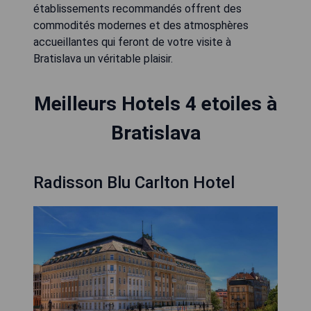
établissements recommandés offrent des
commodités modernes et des atmosphères
accueillantes qui feront de votre visite à
Bratislava un véritable plaisir.
Meilleurs Hotels 4 etoiles à
Bratislava
Radisson Blu Carlton Hotel