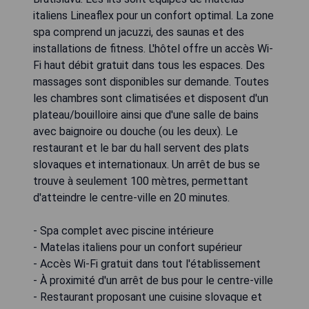
italiens Lineaflex pour un confort optimal. La zone
spa comprend un jacuzzi, des saunas et des
installations de fitness. L'hôtel offre un accès Wi-
Fi haut débit gratuit dans tous les espaces. Des
massages sont disponibles sur demande. Toutes
les chambres sont climatisées et disposent d'un
plateau/bouilloire ainsi que d'une salle de bains
avec baignoire ou douche (ou les deux). Le
restaurant et le bar du hall servent des plats
slovaques et internationaux. Un arrêt de bus se
trouve à seulement 100 mètres, permettant
d'atteindre le centre-ville en 20 minutes.
- Spa complet avec piscine intérieure
- Matelas italiens pour un confort supérieur
- Accès Wi-Fi gratuit dans tout l'établissement
- À proximité d'un arrêt de bus pour le centre-ville
- Restaurant proposant une cuisine slovaque et