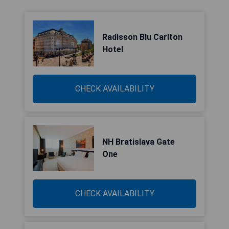
Radisson Blu Carlton
Hotel
CHECK AVAILABILITY
NH Bratislava Gate
One
CHECK AVAILABILITY