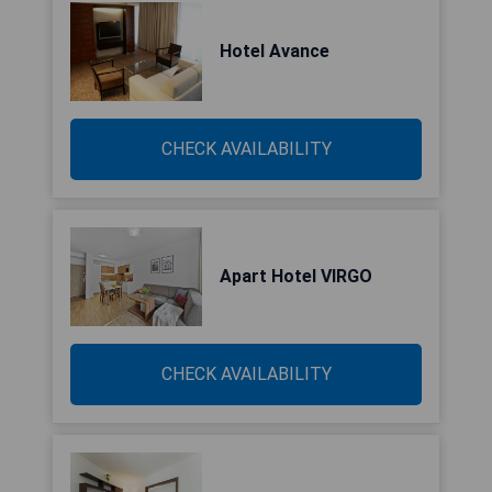
Hotel Avance
CHECK AVAILABILITY
Apart Hotel VIRGO
CHECK AVAILABILITY