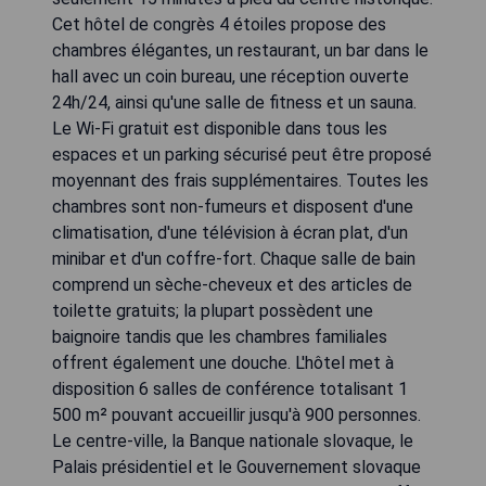
Cet hôtel de congrès 4 étoiles propose des
chambres élégantes, un restaurant, un bar dans le
hall avec un coin bureau, une réception ouverte
24h/24, ainsi qu'une salle de fitness et un sauna.
Le Wi-Fi gratuit est disponible dans tous les
espaces et un parking sécurisé peut être proposé
moyennant des frais supplémentaires. Toutes les
chambres sont non-fumeurs et disposent d'une
climatisation, d'une télévision à écran plat, d'un
minibar et d'un coffre-fort. Chaque salle de bain
comprend un sèche-cheveux et des articles de
toilette gratuits; la plupart possèdent une
baignoire tandis que les chambres familiales
offrent également une douche. L'hôtel met à
disposition 6 salles de conférence totalisant 1
500 m² pouvant accueillir jusqu'à 900 personnes.
Le centre-ville, la Banque nationale slovaque, le
Palais présidentiel et le Gouvernement slovaque