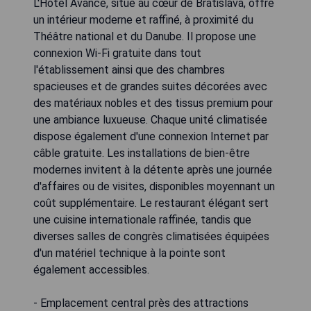
L'Hôtel Avance, situé au cœur de Bratislava, offre
un intérieur moderne et raffiné, à proximité du
Théâtre national et du Danube. Il propose une
connexion Wi-Fi gratuite dans tout
l'établissement ainsi que des chambres
spacieuses et de grandes suites décorées avec
des matériaux nobles et des tissus premium pour
une ambiance luxueuse. Chaque unité climatisée
dispose également d'une connexion Internet par
câble gratuite. Les installations de bien-être
modernes invitent à la détente après une journée
d'affaires ou de visites, disponibles moyennant un
coût supplémentaire. Le restaurant élégant sert
une cuisine internationale raffinée, tandis que
diverses salles de congrès climatisées équipées
d'un matériel technique à la pointe sont
également accessibles.
- Emplacement central près des attractions