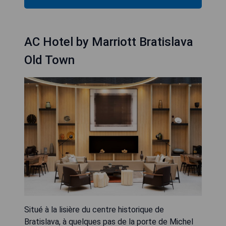
AC Hotel by Marriott Bratislava
Old Town
Situé à la lisière du centre historique de
Bratislava, à quelques pas de la porte de Michel