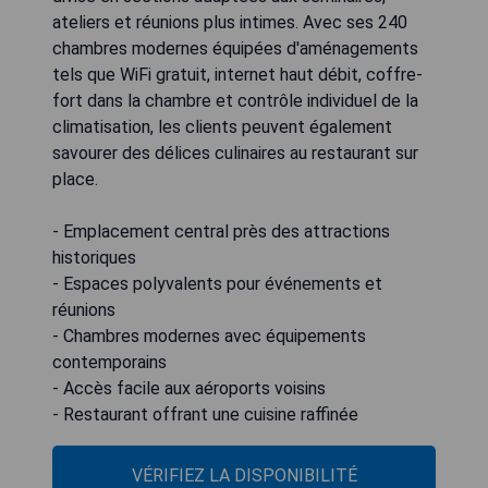
ateliers et réunions plus intimes. Avec ses 240
chambres modernes équipées d'aménagements
tels que WiFi gratuit, internet haut débit, coffre-
fort dans la chambre et contrôle individuel de la
climatisation, les clients peuvent également
savourer des délices culinaires au restaurant sur
place.
- Emplacement central près des attractions
historiques
- Espaces polyvalents pour événements et
réunions
- Chambres modernes avec équipements
contemporains
- Accès facile aux aéroports voisins
- Restaurant offrant une cuisine raffinée
VÉRIFIEZ LA DISPONIBILITÉ