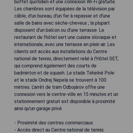
buffet quotidien et une connexion Wi-Fi gratuite.
Les chambres sont équipées de la télévision par
câble, d'un bureau, d'un fer à repasser et d'une
salle de bains avec sèche-cheveux ; la plupart
disposent d'un balcon ou d'une terrasse. Le
restaurant de l’hôtel sert une cuisine slovaque et
internationale, avec une terrasse en plein air. Les
clients ont accès aux installations du Centre
national de tennis, directement relié à l'Hôtel SET,
qui comprend également des courts de
badminton et de squash. Le stade Tehelné Pole
et le stade Ondrej Nepela se trouvent à 100
mètres. L'arrêt de tram Odbojárov offre une
connexion vers le centre-ville en 15 minutes et un
stationnement gratuit est disponible à proximité
ainsi qu'un garage privé.
- Proximité des centres commerciaux
- Accès direct au Centre national de tennis