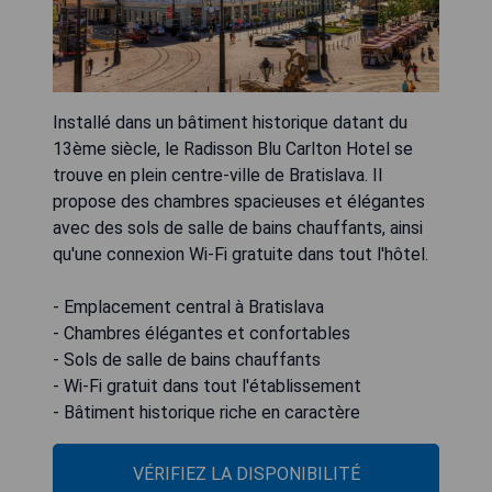
Installé dans un bâtiment historique datant du
13ème siècle, le Radisson Blu Carlton Hotel se
trouve en plein centre-ville de Bratislava. Il
propose des chambres spacieuses et élégantes
avec des sols de salle de bains chauffants, ainsi
qu'une connexion Wi-Fi gratuite dans tout l'hôtel.
- Emplacement central à Bratislava
- Chambres élégantes et confortables
- Sols de salle de bains chauffants
- Wi-Fi gratuit dans tout l'établissement
- Bâtiment historique riche en caractère
VÉRIFIEZ LA DISPONIBILITÉ