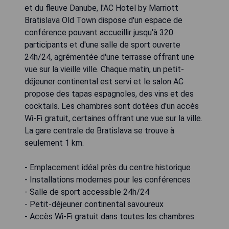
et du fleuve Danube, l'AC Hotel by Marriott
Bratislava Old Town dispose d'un espace de
conférence pouvant accueillir jusqu'à 320
participants et d'une salle de sport ouverte
24h/24, agrémentée d'une terrasse offrant une
vue sur la vieille ville. Chaque matin, un petit-
déjeuner continental est servi et le salon AC
propose des tapas espagnoles, des vins et des
cocktails. Les chambres sont dotées d'un accès
Wi-Fi gratuit, certaines offrant une vue sur la ville.
La gare centrale de Bratislava se trouve à
seulement 1 km.
- Emplacement idéal près du centre historique
- Installations modernes pour les conférences
- Salle de sport accessible 24h/24
- Petit-déjeuner continental savoureux
- Accès Wi-Fi gratuit dans toutes les chambres