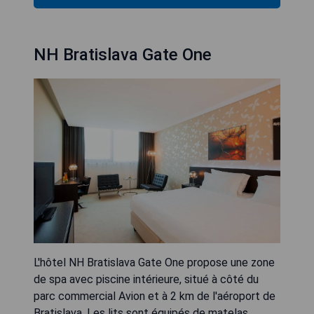
NH Bratislava Gate One
L'hôtel NH Bratislava Gate One propose une zone
de spa avec piscine intérieure, situé à côté du
parc commercial Avion et à 2 km de l'aéroport de
Bratislava. Les lits sont équipés de matelas