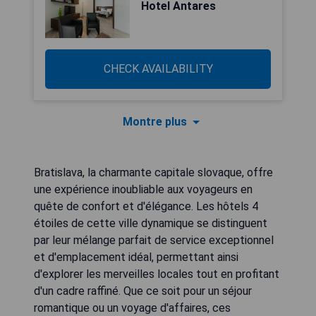
Hotel Antares
CHECK AVAILABILITY
Montre plus
Bratislava, la charmante capitale slovaque, offre
une expérience inoubliable aux voyageurs en
quête de confort et d'élégance. Les hôtels 4
étoiles de cette ville dynamique se distinguent
par leur mélange parfait de service exceptionnel
et d'emplacement idéal, permettant ainsi
d'explorer les merveilles locales tout en profitant
d'un cadre raffiné. Que ce soit pour un séjour
romantique ou un voyage d'affaires, ces