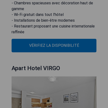
- Chambres spacieuses avec décoration haut de
gamme
- Wi-Fi gratuit dans tout l'hôtel
- Installations de bien-être modernes
- Restaurant proposant une cuisine internationale
raffinée
VÉRIFIEZ LA DISPONIBILITÉ
Apart Hotel VIRGO