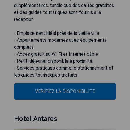
supplémentaires, tandis que des cartes gratuites
et des guides touristiques sont fournis à la
réception.
- Emplacement idéal près de la vieille ville
- Appartements modernes avec équipements
complets
- Accès gratuit au Wi-Fi et Internet câblé
- Petit-déjeuner disponible à proximité
- Services pratiques comme le stationnement et
les guides touristiques gratuits
VÉRIFIEZ LA DISPONIBILITÉ
Hotel Antares