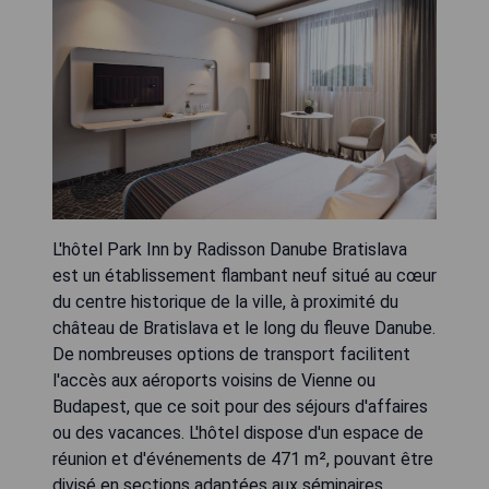
L'hôtel Park Inn by Radisson Danube Bratislava
est un établissement flambant neuf situé au cœur
du centre historique de la ville, à proximité du
château de Bratislava et le long du fleuve Danube.
De nombreuses options de transport facilitent
l'accès aux aéroports voisins de Vienne ou
Budapest, que ce soit pour des séjours d'affaires
ou des vacances. L'hôtel dispose d'un espace de
réunion et d'événements de 471 m², pouvant être
divisé en sections adaptées aux séminaires,