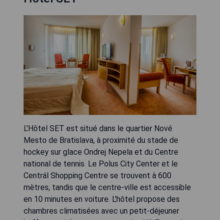
L'Hôtel SET est situé dans le quartier Nové
Mesto de Bratislava, à proximité du stade de
hockey sur glace Ondrej Nepela et du Centre
national de tennis. Le Polus City Center et le
Centrál Shopping Centre se trouvent à 600
mètres, tandis que le centre-ville est accessible
en 10 minutes en voiture. L'hôtel propose des
chambres climatisées avec un petit-déjeuner