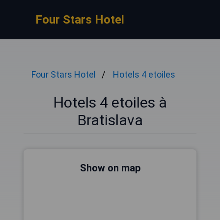
Four Stars Hotel
Four Stars Hotel
Hotels 4 etoiles
Hotels 4 etoiles à
Bratislava
Show on map