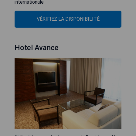
internationale
VÉRIFIEZ LA DISPONIBILITÉ
Hotel Avance