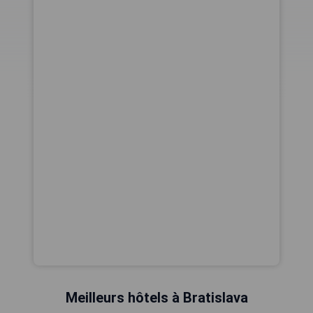
Meilleurs hôtels à Bratislava