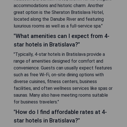
accommodations and historic charm. Another
great option is the Sheraton Bratislava Hotel,
located along the Danube River and featuring
luxurious rooms as well as a full-service spa."
"What amenities can I expect from 4-
star hotels in Bratislava?"
"Typically, 4-star hotels in Bratislava provide a
range of amenities designed for comfort and
convenience. Guests can usually expect features
such as free Wi-Fi, on-site dining options with
diverse cuisines, fitness centers, business
facilities, and often wellness services like spas or
saunas. Many also have meeting rooms suitable
for business travelers."
"How do I find affordable rates at 4-
star hotels in Bratislava?"