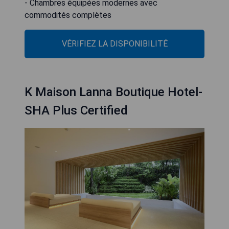
- Chambres équipées modernes avec
commodités complètes
VÉRIFIEZ LA DISPONIBILITÉ
K Maison Lanna Boutique Hotel-
SHA Plus Certified