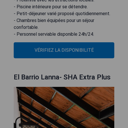
- Piscine intérieure pour se détendre.
- Petit-déjeuner varié proposé quotidiennement.
- Chambres bien équipées pour un séjour
confortable.
- Personnel serviable disponible 24h/24.
VÉRIFIEZ LA DISPONIBILITÉ
El Barrio Lanna- SHA Extra Plus