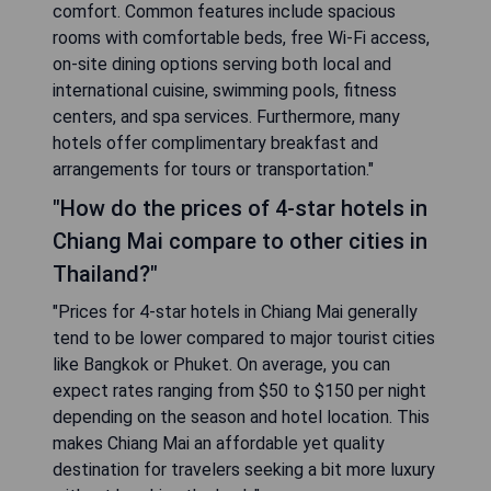
comfort. Common features include spacious
rooms with comfortable beds, free Wi-Fi access,
on-site dining options serving both local and
international cuisine, swimming pools, fitness
centers, and spa services. Furthermore, many
hotels offer complimentary breakfast and
arrangements for tours or transportation."
"How do the prices of 4-star hotels in
Chiang Mai compare to other cities in
Thailand?"
"Prices for 4-star hotels in Chiang Mai generally
tend to be lower compared to major tourist cities
like Bangkok or Phuket. On average, you can
expect rates ranging from $50 to $150 per night
depending on the season and hotel location. This
makes Chiang Mai an affordable yet quality
destination for travelers seeking a bit more luxury