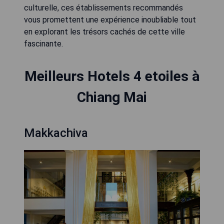
culturelle, ces établissements recommandés
vous promettent une expérience inoubliable tout
en explorant les trésors cachés de cette ville
fascinante.
Meilleurs Hotels 4 etoiles à
Chiang Mai
Makkachiva