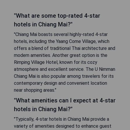
"What are some top-rated 4-star
hotels in Chiang Mai?"
"Chiang Mai boasts several highly-rated 4-star
hotels, including the Yaang Come Village, which
offers a blend of traditional Thai architecture and
modern amenities. Another great option is the
Rimping Village Hotel, known for its cozy
atmosphere and excellent service. The U Nimman
Chiang Mai is also popular among travelers for its
contemporary design and convenient location
near shopping areas."
"What amenities can I expect at 4-star
hotels in Chiang Mai?"
"Typically, 4-star hotels in Chiang Mai provide a
variety of amenities designed to enhance guest