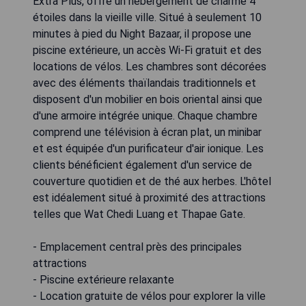
Extra Plus, offre un hébergement de charme 4
étoiles dans la vieille ville. Situé à seulement 10
minutes à pied du Night Bazaar, il propose une
piscine extérieure, un accès Wi-Fi gratuit et des
locations de vélos. Les chambres sont décorées
avec des éléments thaïlandais traditionnels et
disposent d'un mobilier en bois oriental ainsi que
d'une armoire intégrée unique. Chaque chambre
comprend une télévision à écran plat, un minibar
et est équipée d'un purificateur d'air ionique. Les
clients bénéficient également d'un service de
couverture quotidien et de thé aux herbes. L'hôtel
est idéalement situé à proximité des attractions
telles que Wat Chedi Luang et Thapae Gate.
- Emplacement central près des principales
attractions
- Piscine extérieure relaxante
- Location gratuite de vélos pour explorer la ville