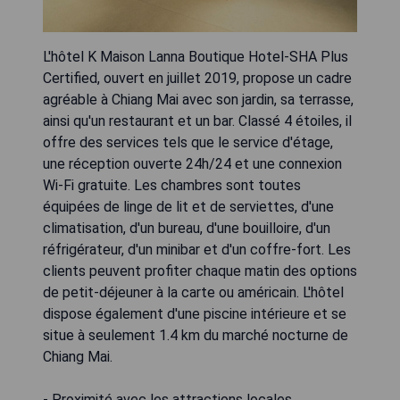
L'hôtel K Maison Lanna Boutique Hotel-SHA Plus
Certified, ouvert en juillet 2019, propose un cadre
agréable à Chiang Mai avec son jardin, sa terrasse,
ainsi qu'un restaurant et un bar. Classé 4 étoiles, il
offre des services tels que le service d'étage,
une réception ouverte 24h/24 et une connexion
Wi-Fi gratuite. Les chambres sont toutes
équipées de linge de lit et de serviettes, d'une
climatisation, d'un bureau, d'une bouilloire, d'un
réfrigérateur, d'un minibar et d'un coffre-fort. Les
clients peuvent profiter chaque matin des options
de petit-déjeuner à la carte ou américain. L'hôtel
dispose également d'une piscine intérieure et se
situe à seulement 1.4 km du marché nocturne de
Chiang Mai.
- Proximité avec les attractions locales.