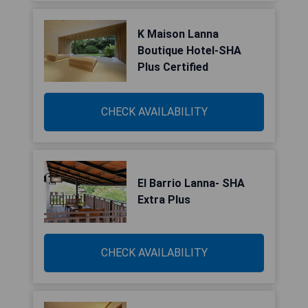
K Maison Lanna
Boutique Hotel-SHA
Plus Certified
CHECK AVAILABILITY
El Barrio Lanna- SHA
Extra Plus
CHECK AVAILABILITY