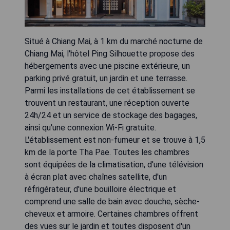
Situé à Chiang Mai, à 1 km du marché nocturne de
Chiang Mai, l'hôtel Ping Silhouette propose des
hébergements avec une piscine extérieure, un
parking privé gratuit, un jardin et une terrasse.
Parmi les installations de cet établissement se
trouvent un restaurant, une réception ouverte
24h/24 et un service de stockage des bagages,
ainsi qu'une connexion Wi-Fi gratuite.
L'établissement est non-fumeur et se trouve à 1,5
km de la porte Tha Pae. Toutes les chambres
sont équipées de la climatisation, d'une télévision
à écran plat avec chaînes satellite, d'un
réfrigérateur, d'une bouilloire électrique et
comprend une salle de bain avec douche, sèche-
cheveux et armoire. Certaines chambres offrent
des vues sur le jardin et toutes disposent d'un