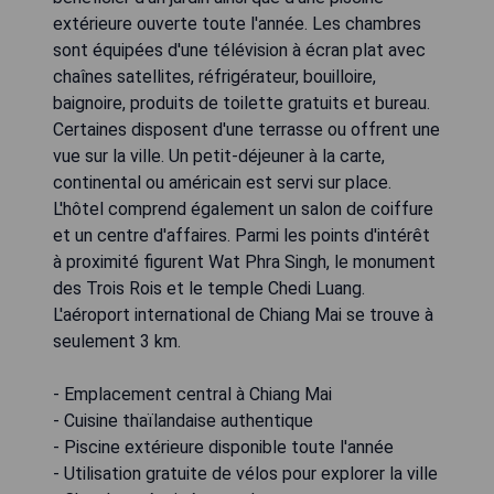
extérieure ouverte toute l'année. Les chambres
sont équipées d'une télévision à écran plat avec
chaînes satellites, réfrigérateur, bouilloire,
baignoire, produits de toilette gratuits et bureau.
Certaines disposent d'une terrasse ou offrent une
vue sur la ville. Un petit-déjeuner à la carte,
continental ou américain est servi sur place.
L'hôtel comprend également un salon de coiffure
et un centre d'affaires. Parmi les points d'intérêt
à proximité figurent Wat Phra Singh, le monument
des Trois Rois et le temple Chedi Luang.
L'aéroport international de Chiang Mai se trouve à
seulement 3 km.
- Emplacement central à Chiang Mai
- Cuisine thaïlandaise authentique
- Piscine extérieure disponible toute l'année
- Utilisation gratuite de vélos pour explorer la ville