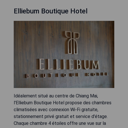
Elliebum Boutique Hotel
Idéalement situé au centre de Chiang Mai,
l'Elliebum Boutique Hotel propose des chambres
climatisées avec connexion Wi-Fi gratuite,
stationnement privé gratuit et service d'étage.
Chaque chambre 4 étoiles offre une vue sur la