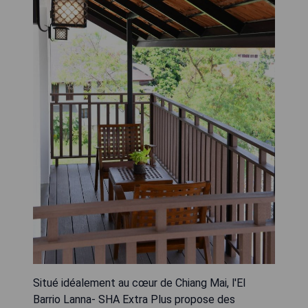
Situé idéalement au cœur de Chiang Mai, l'El
Barrio Lanna- SHA Extra Plus propose des