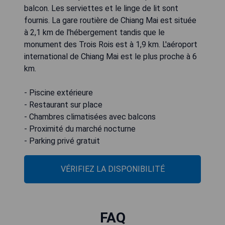
balcon. Les serviettes et le linge de lit sont
fournis. La gare routière de Chiang Mai est située
à 2,1 km de l'hébergement tandis que le
monument des Trois Rois est à 1,9 km. L'aéroport
international de Chiang Mai est le plus proche à 6
km.
- Piscine extérieure
- Restaurant sur place
- Chambres climatisées avec balcons
- Proximité du marché nocturne
- Parking privé gratuit
VÉRIFIEZ LA DISPONIBILITÉ
FAQ