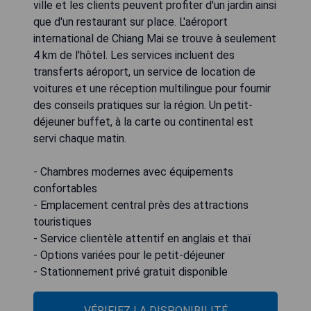
ville et les clients peuvent profiter d'un jardin ainsi
que d'un restaurant sur place. L'aéroport
international de Chiang Mai se trouve à seulement
4 km de l'hôtel. Les services incluent des
transferts aéroport, un service de location de
voitures et une réception multilingue pour fournir
des conseils pratiques sur la région. Un petit-
déjeuner buffet, à la carte ou continental est
servi chaque matin.
- Chambres modernes avec équipements
confortables
- Emplacement central près des attractions
touristiques
- Service clientèle attentif en anglais et thaï
- Options variées pour le petit-déjeuner
- Stationnement privé gratuit disponible
VÉRIFIEZ LA DISPONIBILITÉ