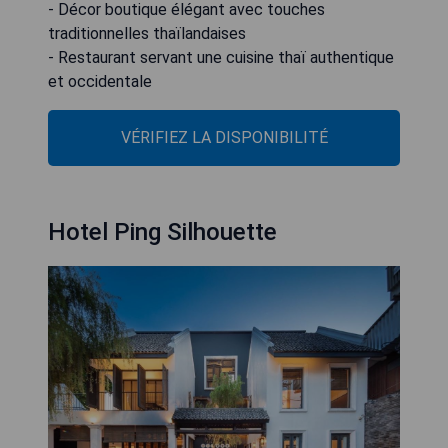
- Décor boutique élégant avec touches
traditionnelles thaïlandaises
- Restaurant servant une cuisine thaï authentique
et occidentale
VÉRIFIEZ LA DISPONIBILITÉ
Hotel Ping Silhouette