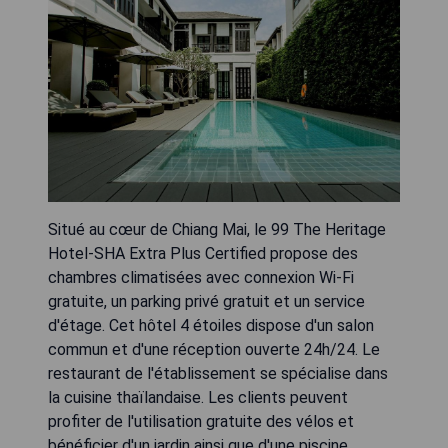
Situé au cœur de Chiang Mai, le 99 The Heritage
Hotel-SHA Extra Plus Certified propose des
chambres climatisées avec connexion Wi-Fi
gratuite, un parking privé gratuit et un service
d'étage. Cet hôtel 4 étoiles dispose d'un salon
commun et d'une réception ouverte 24h/24. Le
restaurant de l'établissement se spécialise dans
la cuisine thaïlandaise. Les clients peuvent
profiter de l'utilisation gratuite des vélos et
bénéficier d'un jardin ainsi que d'une piscine