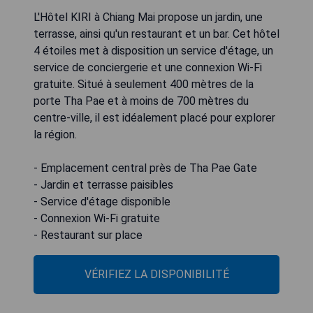
L'Hôtel KIRI à Chiang Mai propose un jardin, une
terrasse, ainsi qu'un restaurant et un bar. Cet hôtel
4 étoiles met à disposition un service d'étage, un
service de conciergerie et une connexion Wi-Fi
gratuite. Situé à seulement 400 mètres de la
porte Tha Pae et à moins de 700 mètres du
centre-ville, il est idéalement placé pour explorer
la région.
- Emplacement central près de Tha Pae Gate
- Jardin et terrasse paisibles
- Service d'étage disponible
- Connexion Wi-Fi gratuite
- Restaurant sur place
VÉRIFIEZ LA DISPONIBILITÉ