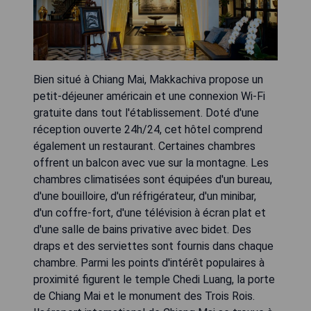
Bien situé à Chiang Mai, Makkachiva propose un
petit-déjeuner américain et une connexion Wi-Fi
gratuite dans tout l'établissement. Doté d'une
réception ouverte 24h/24, cet hôtel comprend
également un restaurant. Certaines chambres
offrent un balcon avec vue sur la montagne. Les
chambres climatisées sont équipées d'un bureau,
d'une bouilloire, d'un réfrigérateur, d'un minibar,
d'un coffre-fort, d'une télévision à écran plat et
d'une salle de bains privative avec bidet. Des
draps et des serviettes sont fournis dans chaque
chambre. Parmi les points d'intérêt populaires à
proximité figurent le temple Chedi Luang, la porte
de Chiang Mai et le monument des Trois Rois.