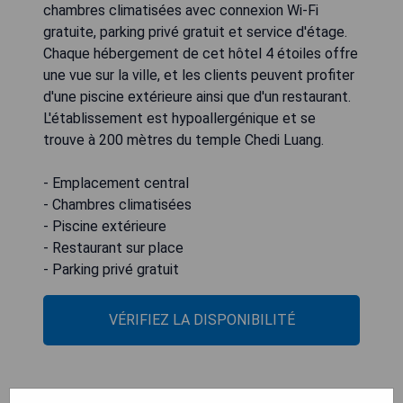
chambres climatisées avec connexion Wi-Fi
gratuite, parking privé gratuit et service d'étage.
Chaque hébergement de cet hôtel 4 étoiles offre
une vue sur la ville, et les clients peuvent profiter
d'une piscine extérieure ainsi que d'un restaurant.
L'établissement est hypoallergénique et se
trouve à 200 mètres du temple Chedi Luang.
- Emplacement central
- Chambres climatisées
- Piscine extérieure
- Restaurant sur place
- Parking privé gratuit
VÉRIFIEZ LA DISPONIBILITÉ