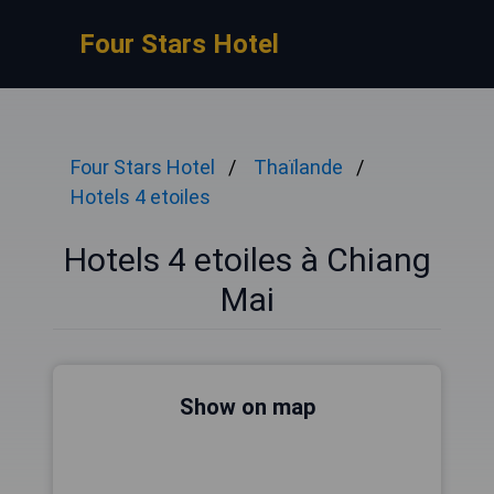
Four Stars Hotel
Four Stars Hotel
Thaïlande
Hotels 4 etoiles
Hotels 4 etoiles à Chiang
Mai
Show on map