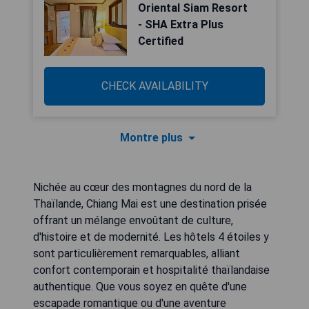
Oriental Siam Resort
- SHA Extra Plus
Certified
CHECK AVAILABILITY
Montre plus
Nichée au cœur des montagnes du nord de la
Thaïlande, Chiang Mai est une destination prisée
offrant un mélange envoûtant de culture,
d'histoire et de modernité. Les hôtels 4 étoiles y
sont particulièrement remarquables, alliant
confort contemporain et hospitalité thaïlandaise
authentique. Que vous soyez en quête d'une
escapade romantique ou d'une aventure