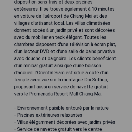
disposition sans frais et deux piscines
extérieures. Il se trouve également à 10 minutes
en voiture de l'aéroport de Chiang Mai et des
villages d'artisanat local. Les villas climatisées
donnent accès à un jardin privé et sont décorées
avec du mobilier en teck élégant. Toutes les
chambres disposent d'une télévision à écran plat,
d'un lecteur DVD et d'une salle de bains privative
avec douche et baignoire. Les clients bénéficient
d'un minibar gratuit ainsi que d'une boisson
d'accueil. L'Oriental Siam est situé à côté d'un
temple avec vue sur la montagne Doi Suthep,
proposant aussi un service de navette gratuit
vers le Promenada Resort Mall Chiang Mai.
- Environnement paisible entouré par la nature
- Piscines extérieures relaxantes
- Villas élégamment décorées avec jardins privés
- Service de navette gratuit vers le centre