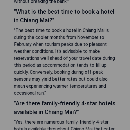
without breaking the bank."
"What is the best time to book a hotel
in Chiang Mai?"
"The best time to book a hotel in Chiang Mai is
during the cooler months from November to
February when tourism peaks due to pleasant
weather conditions. It's advisable to make
reservations well ahead of your travel date during
this period as accommodation tends to fill up
quickly. Conversely, booking during off-peak
seasons may yield better rates but could also
mean experiencing warmer temperatures and
occasional rain."
"Are there family-friendly 4-star hotels
available in Chiang Mai?"
"Yes, there are numerous family-friendly 4-star
hotels available throughout Chiang Mai that cater