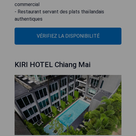
commercial
- Restaurant servant des plats thaïlandais
authentiques
VÉRIFIEZ LA DISPONIBILITÉ
KIRI HOTEL Chiang Mai