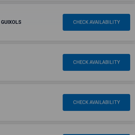
E GUIXOLS
CHECK AVAILABILITY
CHECK AVAILABILITY
CHECK AVAILABILITY