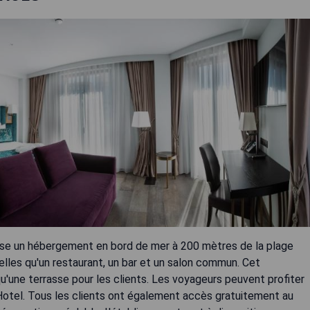
pose un hébergement en bord de mer à 200 mètres de la plage
telles qu'un restaurant, un bar et un salon commun. Cet
'une terrasse pour les clients. Les voyageurs peuvent profiter
 Hotel. Tous les clients ont également accès gratuitement au