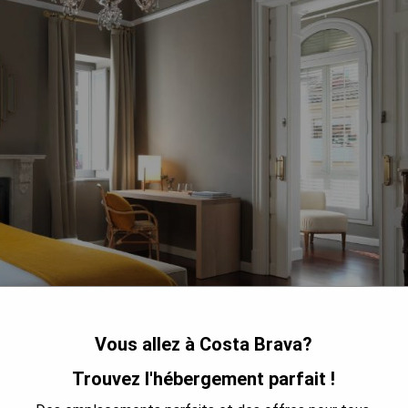
Vous allez à Costa Brava?
Trouvez l'hébergement parfait !