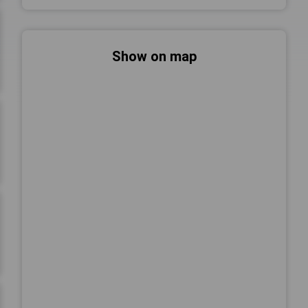
Show on map