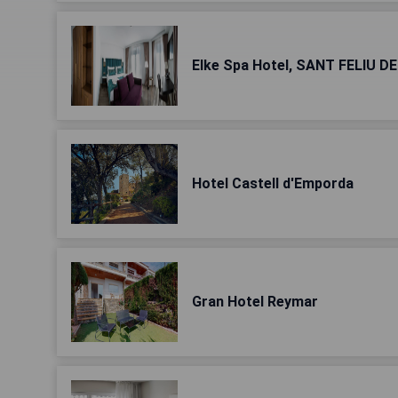
Elke Spa Hotel, SANT FELIU D
Hotel Castell d'Emporda
Gran Hotel Reymar