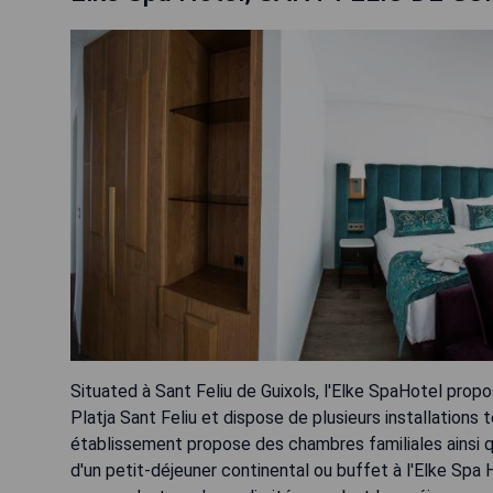
Situated à Sant Feliu de Guixols, l'Elke SpaHotel pro
Platja Sant Feliu et dispose de plusieurs installations 
établissement propose des chambres familiales ainsi qu
d'un petit-déjeuner continental ou buffet à l'Elke Spa