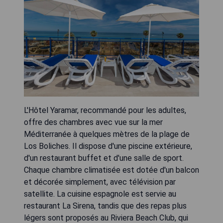
L'Hôtel Yaramar, recommandé pour les adultes,
offre des chambres avec vue sur la mer
Méditerranée à quelques mètres de la plage de
Los Boliches. Il dispose d'une piscine extérieure,
d'un restaurant buffet et d'une salle de sport.
Chaque chambre climatisée est dotée d'un balcon
et décorée simplement, avec télévision par
satellite. La cuisine espagnole est servie au
restaurant La Sirena, tandis que des repas plus
légers sont proposés au Riviera Beach Club, qui