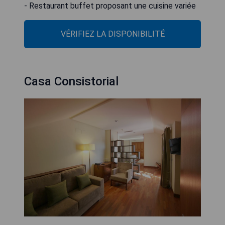
- Restaurant buffet proposant une cuisine variée
VÉRIFIEZ LA DISPONIBILITÉ
Casa Consistorial