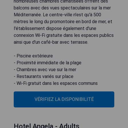
nombreuses chambres climatisées offrent des
balcons avec des vues spectaculaires sur la mer
Méditerranée. Le centre-ville n'est qu'à 500
mètres le long du promontoire en bord de mer, et
l'établissement dispose également d'une
connexion Wi-Fi gratuite dans les espaces publics
ainsi que d'un café-bar avec terrasse.
- Piscine extérieure
- Proximité immédiate de la plage
- Chambres avec vue sur la mer
- Restaurants variés sur place
- Wi-Fi gratuit dans les espaces communs
VÉRIFIEZ LA DISPONIBILITÉ
Hotel Angela - Adults