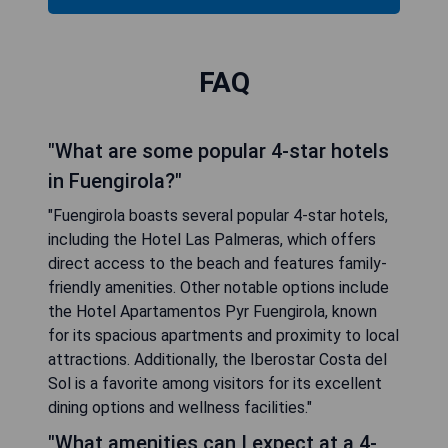
FAQ
"What are some popular 4-star hotels
in Fuengirola?"
"Fuengirola boasts several popular 4-star hotels,
including the Hotel Las Palmeras, which offers
direct access to the beach and features family-
friendly amenities. Other notable options include
the Hotel Apartamentos Pyr Fuengirola, known
for its spacious apartments and proximity to local
attractions. Additionally, the Iberostar Costa del
Sol is a favorite among visitors for its excellent
dining options and wellness facilities."
"What amenities can I expect at a 4-