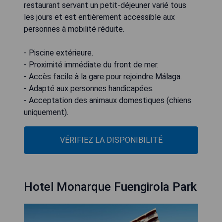
restaurant servant un petit-déjeuner varié tous
les jours et est entièrement accessible aux
personnes à mobilité réduite.
- Piscine extérieure.
- Proximité immédiate du front de mer.
- Accès facile à la gare pour rejoindre Málaga.
- Adapté aux personnes handicapées.
- Acceptation des animaux domestiques (chiens
uniquement).
VÉRIFIEZ LA DISPONIBILITÉ
Hotel Monarque Fuengirola Park