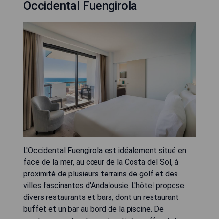
Occidental Fuengirola
L'Occidental Fuengirola est idéalement situé en
face de la mer, au cœur de la Costa del Sol, à
proximité de plusieurs terrains de golf et des
villes fascinantes d'Andalousie. L'hôtel propose
divers restaurants et bars, dont un restaurant
buffet et un bar au bord de la piscine. De