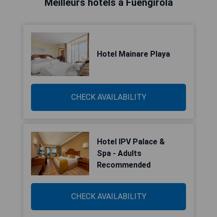
Meilleurs hôtels à Fuengirola
Hotel Mainare Playa
CHECK AVAILABILITY
Hotel IPV Palace &
Spa - Adults
Recommended
CHECK AVAILABILITY