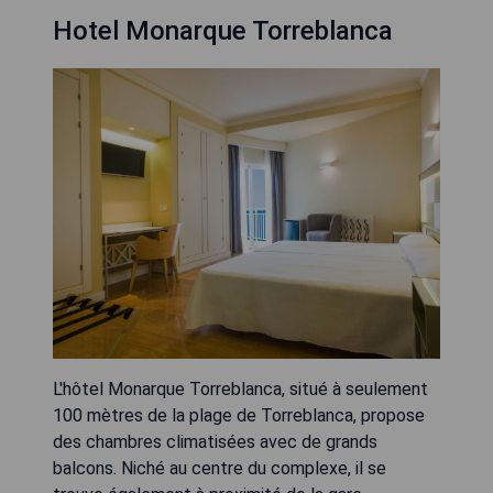
Hotel Monarque Torreblanca
L'hôtel Monarque Torreblanca, situé à seulement
100 mètres de la plage de Torreblanca, propose
des chambres climatisées avec de grands
balcons. Niché au centre du complexe, il se