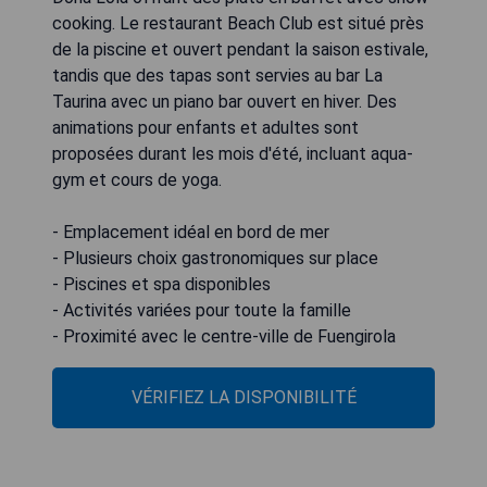
cooking. Le restaurant Beach Club est situé près
de la piscine et ouvert pendant la saison estivale,
tandis que des tapas sont servies au bar La
Taurina avec un piano bar ouvert en hiver. Des
animations pour enfants et adultes sont
proposées durant les mois d'été, incluant aqua-
gym et cours de yoga.
- Emplacement idéal en bord de mer
- Plusieurs choix gastronomiques sur place
- Piscines et spa disponibles
- Activités variées pour toute la famille
- Proximité avec le centre-ville de Fuengirola
VÉRIFIEZ LA DISPONIBILITÉ