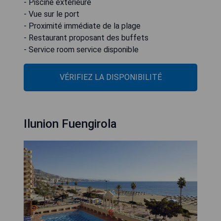
- Piscine extérieure
- Vue sur le port
- Proximité immédiate de la plage
- Restaurant proposant des buffets
- Service room service disponible
VÉRIFIEZ LA DISPONIBILITÉ
Ilunion Fuengirola