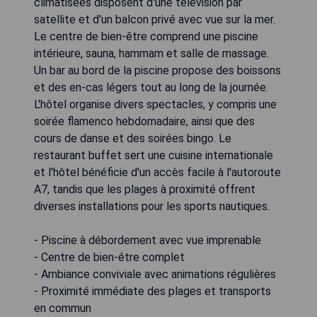
climatisées disposent d'une télévision par
satellite et d'un balcon privé avec vue sur la mer.
Le centre de bien-être comprend une piscine
intérieure, sauna, hammam et salle de massage.
Un bar au bord de la piscine propose des boissons
et des en-cas légers tout au long de la journée.
L'hôtel organise divers spectacles, y compris une
soirée flamenco hebdomadaire, ainsi que des
cours de danse et des soirées bingo. Le
restaurant buffet sert une cuisine internationale
et l'hôtel bénéficie d'un accès facile à l'autoroute
A7, tandis que les plages à proximité offrent
diverses installations pour les sports nautiques.
- Piscine à débordement avec vue imprenable
- Centre de bien-être complet
- Ambiance conviviale avec animations régulières
- Proximité immédiate des plages et transports
en commun