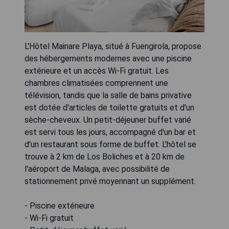
L'Hôtel Mainare Playa, situé à Fuengirola, propose
des hébergements modernes avec une piscine
extérieure et un accès Wi-Fi gratuit. Les
chambres climatisées comprennent une
télévision, tandis que la salle de bains privative
est dotée d'articles de toilette gratuits et d'un
sèche-cheveux. Un petit-déjeuner buffet varié
est servi tous les jours, accompagné d'un bar et
d'un restaurant sous forme de buffet. L'hôtel se
trouve à 2 km de Los Boliches et à 20 km de
l'aéroport de Malaga, avec possibilité de
stationnement privé moyennant un supplément.
- Piscine extérieure
- Wi-Fi gratuit