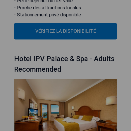
- Petit-déjeuner buffet varié
- Proche des attractions locales
- Stationnement privé disponible
VÉRIFIEZ LA DISPONIBILITÉ
Hotel IPV Palace & Spa - Adults
Recommended