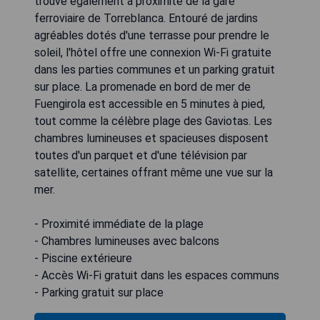
trouve également à proximité de la gare
ferroviaire de Torreblanca. Entouré de jardins
agréables dotés d'une terrasse pour prendre le
soleil, l'hôtel offre une connexion Wi-Fi gratuite
dans les parties communes et un parking gratuit
sur place. La promenade en bord de mer de
Fuengirola est accessible en 5 minutes à pied,
tout comme la célèbre plage des Gaviotas. Les
chambres lumineuses et spacieuses disposent
toutes d'un parquet et d'une télévision par
satellite, certaines offrant même une vue sur la
mer.
- Proximité immédiate de la plage
- Chambres lumineuses avec balcons
- Piscine extérieure
- Accès Wi-Fi gratuit dans les espaces communs
- Parking gratuit sur place