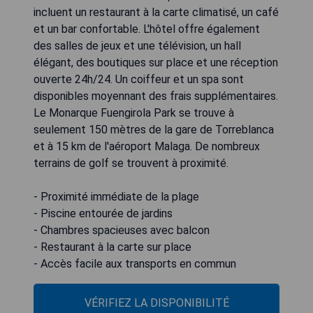
incluent un restaurant à la carte climatisé, un café
et un bar confortable. L'hôtel offre également
des salles de jeux et une télévision, un hall
élégant, des boutiques sur place et une réception
ouverte 24h/24. Un coiffeur et un spa sont
disponibles moyennant des frais supplémentaires.
Le Monarque Fuengirola Park se trouve à
seulement 150 mètres de la gare de Torreblanca
et à 15 km de l'aéroport Malaga. De nombreux
terrains de golf se trouvent à proximité.
- Proximité immédiate de la plage
- Piscine entourée de jardins
- Chambres spacieuses avec balcon
- Restaurant à la carte sur place
- Accès facile aux transports en commun
VÉRIFIEZ LA DISPONIBILITÉ