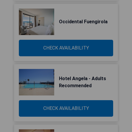
Occidental Fuengirola
CHECK AVAILABILITY
Hotel Angela - Adults
Recommended
CHECK AVAILABILITY