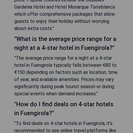
Gardenia Hotel and Hotel Monarque Torreblanca
which offer comprehensive packages that allow
guests to enjoy their holiday without worrying
about extra costs."
"What is the average price range for a
night at a 4-star hotel in Fuengirola?"
"The average price range for a night at a 4-star
hotel in Fuengirola typically falls between €80 to
€150 depending on factors such as location, time
of year, and available amenities. Prices may vary
significantly during peak tourist season or during
special events when demand increases."
"How do I find deals on 4-star hotels
in Fuengirola?"
"To find deals on 4-star hotels in Fuengirola, it's
recommended to use online travel platforms like