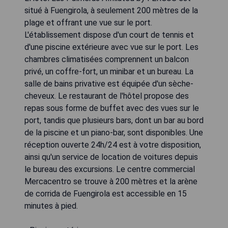
situé à Fuengirola, à seulement 200 mètres de la
plage et offrant une vue sur le port.
L'établissement dispose d'un court de tennis et
d'une piscine extérieure avec vue sur le port. Les
chambres climatisées comprennent un balcon
privé, un coffre-fort, un minibar et un bureau. La
salle de bains privative est équipée d'un sèche-
cheveux. Le restaurant de l'hôtel propose des
repas sous forme de buffet avec des vues sur le
port, tandis que plusieurs bars, dont un bar au bord
de la piscine et un piano-bar, sont disponibles. Une
réception ouverte 24h/24 est à votre disposition,
ainsi qu'un service de location de voitures depuis
le bureau des excursions. Le centre commercial
Mercacentro se trouve à 200 mètres et la arène
de corrida de Fuengirola est accessible en 15
minutes à pied.