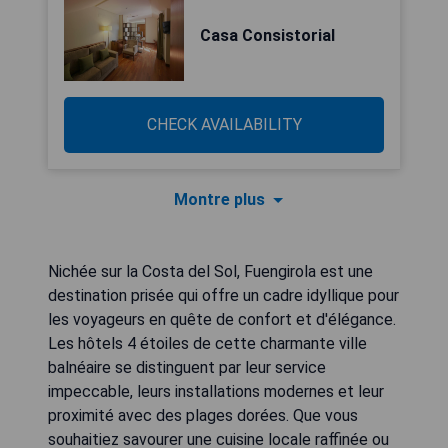
Casa Consistorial
CHECK AVAILABILITY
Montre plus
Nichée sur la Costa del Sol, Fuengirola est une
destination prisée qui offre un cadre idyllique pour
les voyageurs en quête de confort et d'élégance.
Les hôtels 4 étoiles de cette charmante ville
balnéaire se distinguent par leur service
impeccable, leurs installations modernes et leur
proximité avec des plages dorées. Que vous
souhaitiez savourer une cuisine locale raffinée ou