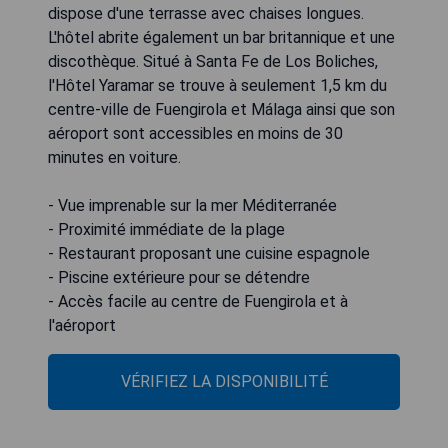
dispose d'une terrasse avec chaises longues.
L'hôtel abrite également un bar britannique et une
discothèque. Situé à Santa Fe de Los Boliches,
l'Hôtel Yaramar se trouve à seulement 1,5 km du
centre-ville de Fuengirola et Málaga ainsi que son
aéroport sont accessibles en moins de 30
minutes en voiture.
- Vue imprenable sur la mer Méditerranée
- Proximité immédiate de la plage
- Restaurant proposant une cuisine espagnole
- Piscine extérieure pour se détendre
- Accès facile au centre de Fuengirola et à
l'aéroport
VÉRIFIEZ LA DISPONIBILITÉ