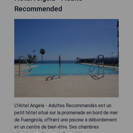
Recommended
L'Hôtel Angela - Adultes Recommandés est un
petit hôtel situé sur la promenade en bord de mer
de Fuengirola, offrant une piscine à débordement
et un centre de bien-être. Ses chambres