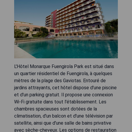
L'Hôtel Monarque Fuengirola Park est situé dans
un quartier résidentiel de Fuengirola, à quelques
mètres de la plage des Gaviotas. Entouré de
jardins attrayants, cet hôtel dispose d'une piscine
et d'un parking gratuit. Il propose une connexion
Wi-Fi gratuite dans tout l'établissement. Les
chambres spacieuses sont dotées de la
climatisation, d'un balcon et d'une télévision par
satellite, ainsi que d'une salle de bains privative
avec sèche-cheveux. Les options de restauration