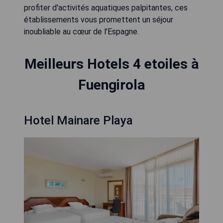
profiter d'activités aquatiques palpitantes, ces
établissements vous promettent un séjour
inoubliable au cœur de l'Espagne.
Meilleurs Hotels 4 etoiles à
Fuengirola
Hotel Mainare Playa