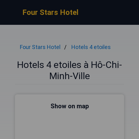
Four Stars Hotel
Four Stars Hotel
Hotels 4 etoiles
Hotels 4 etoiles à Hô-Chi-
Minh-Ville
Show on map