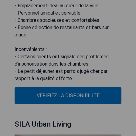
- Emplacement idéal au cœur de la ville
- Personnel amical et serviable
- Chambres spacieuses et confortables
- Bonne sélection de restaurants et bars sur
place
Inconvénients :
- Certains clients ont signalé des problèmes
d'insonorisation dans les chambres
- Le petit déjeuner est parfois jugé cher par
rapport à la qualité offerte.
VÉRIFIEZ LA DISPONIBILITÉ
SILA Urban Living