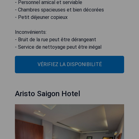
- Personnel amical et serviable
- Chambres spacieuses et bien décorées
- Petit déjeuner copieux
Inconvénients:
- Bruit de la rue peut être dérangeant
- Service de nettoyage peut être inégal
VÉRIFIEZ LA DISPONIBILITÉ
Aristo Saigon Hotel