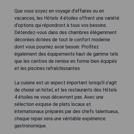
Que vous soyez en voyage d'affaires ou en
vacances, les Hôtels 4 étoiles offrent une variété
d'options qui répondront à tous vos besoins.
Détendez-vous dans des chambres élégamment
décorées dotées de tout le confort moderne
dont vous pourriez avoir besoin. Profitez
également des équipements haut de gamme tels
que les centres de remise en forme bien équipés
et les piscines rafraîchissantes.
La cuisine est un aspect important lorsqu'il s'agit
de choisir un hôtel, et les restaurants des Hôtels
4 étoiles ne vous décevront pas. Avec une
sélection exquise de plats locaux et
internationaux préparés par des chefs talentueux,
chaque repas sera une véritable expérience
gastronomique.