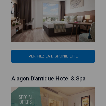
VÉRIFIEZ LA DISPONIBILITÉ
Alagon D'antique Hotel & Spa