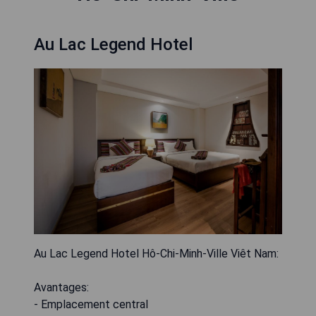
Au Lac Legend Hotel
Au Lac Legend Hotel Hô-Chi-Minh-Ville Viêt Nam:
Avantages:
- Emplacement central