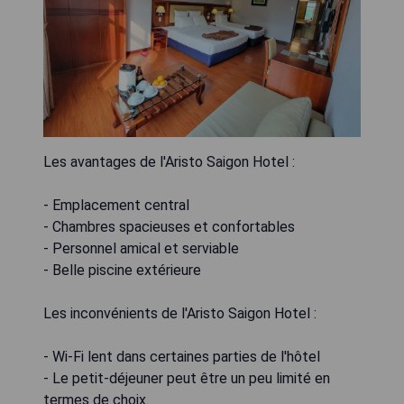
Les avantages de l'Aristo Saigon Hotel :
- Emplacement central
- Chambres spacieuses et confortables
- Personnel amical et serviable
- Belle piscine extérieure
Les inconvénients de l'Aristo Saigon Hotel :
- Wi-Fi lent dans certaines parties de l'hôtel
- Le petit-déjeuner peut être un peu limité en
termes de choix.