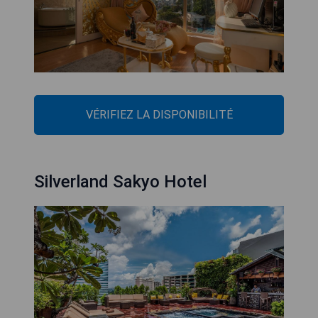
VÉRIFIEZ LA DISPONIBILITÉ
Silverland Sakyo Hotel