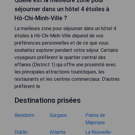
séjourner dans un hôtel 4 étoiles à
Hô-Chi-Minh-Ville ?
La meilleure zone pour séjourner dans un hôtel 4
étoiles à Hô-Chi-Minh-Ville dépend de vos
préférences personnelles et de ce que vous
souhaitez explorer pendant votre séjour. Certains
voyageurs préfèrent le quartier central des
affaires (District 1) qui offre une proximité avec
les principales attractions touristiques, les
restaurants et les centres commerciaux. D'autres
préfèrent le
Destinations prisées
Benidorm
Gurgaon
Palma de
Majorque
Dublin
Atlanta
La Nouvelle-