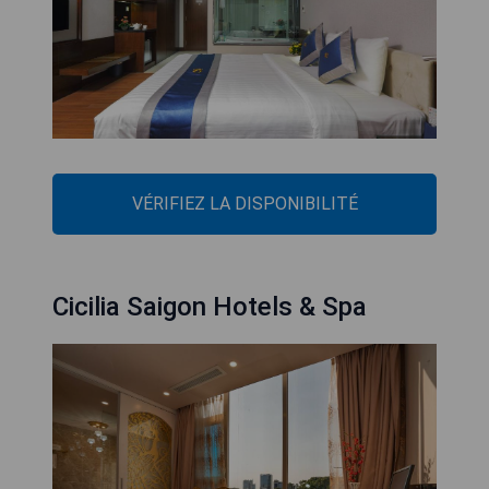
VÉRIFIEZ LA DISPONIBILITÉ
Cicilia Saigon Hotels & Spa