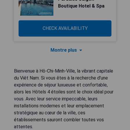
Boutique Hotel & Spa
CHECK AVAILABILITY
Montre plus
Bienvenue à Hô-Chi-Minh-Ville, la vibrant capitale
du Viêt Nam. Si vous êtes à la recherche d'une
expérience de séjour luxueuse et confortable,
alors les Hôtels 4 étoiles sont le choix idéal pour
vous. Avec leur service impeccable, leurs
installations modernes et leur emplacement
stratégique au cœur de la ville, ces
établissements sauront combler toutes vos
attentes.