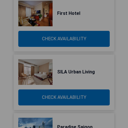
First Hotel
CHECK AVAILABILITY
SILA Urban Living
CHECK AVAILABILITY
Paradise Saigon