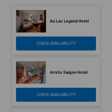
Au Lac Legend Hotel
CHECK AVAILABILITY
Aristo Saigon Hotel
CHECK AVAILABILITY