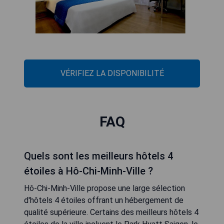
VÉRIFIEZ LA DISPONIBILITÉ
FAQ
Quels sont les meilleurs hôtels 4
étoiles à Hô-Chi-Minh-Ville ?
Hô-Chi-Minh-Ville propose une large sélection
d'hôtels 4 étoiles offrant un hébergement de
qualité supérieure. Certains des meilleurs hôtels 4