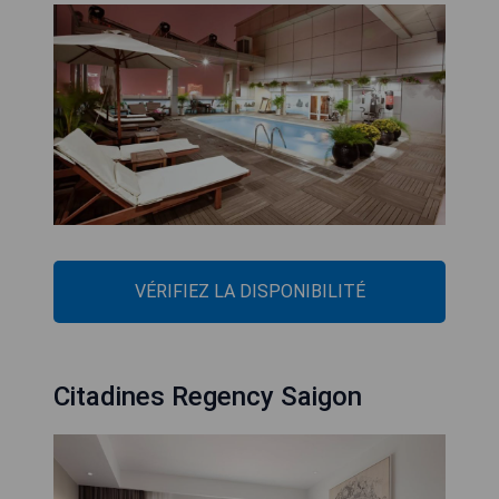
VÉRIFIEZ LA DISPONIBILITÉ
Citadines Regency Saigon