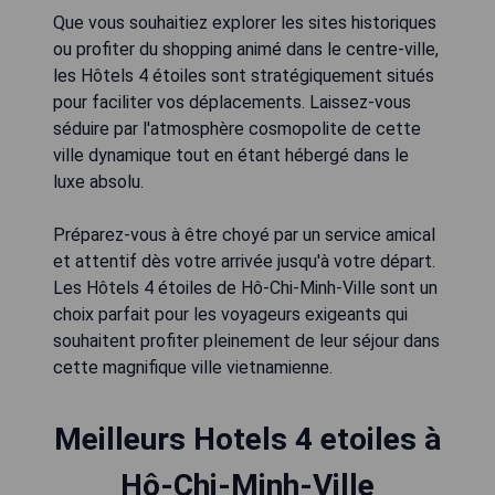
Que vous souhaitiez explorer les sites historiques
ou profiter du shopping animé dans le centre-ville,
les Hôtels 4 étoiles sont stratégiquement situés
pour faciliter vos déplacements. Laissez-vous
séduire par l'atmosphère cosmopolite de cette
ville dynamique tout en étant hébergé dans le
luxe absolu.
Préparez-vous à être choyé par un service amical
et attentif dès votre arrivée jusqu'à votre départ.
Les Hôtels 4 étoiles de Hô-Chi-Minh-Ville sont un
choix parfait pour les voyageurs exigeants qui
souhaitent profiter pleinement de leur séjour dans
cette magnifique ville vietnamienne.
Meilleurs Hotels 4 etoiles à
Hô-Chi-Minh-Ville