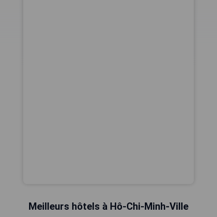
Meilleurs hôtels à Hô-Chi-Minh-Ville