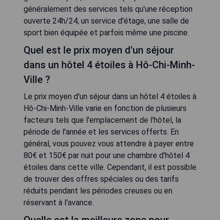
généralement des services tels qu'une réception
ouverte 24h/24, un service d'étage, une salle de
sport bien équipée et parfois même une piscine.
Quel est le prix moyen d'un séjour
dans un hôtel 4 étoiles à Hô-Chi-Minh-
Ville ?
Le prix moyen d'un séjour dans un hôtel 4 étoiles à
Hô-Chi-Minh-Ville varie en fonction de plusieurs
facteurs tels que l'emplacement de l'hôtel, la
période de l'année et les services offerts. En
général, vous pouvez vous attendre à payer entre
80€ et 150€ par nuit pour une chambre d'hôtel 4
étoiles dans cette ville. Cependant, il est possible
de trouver des offres spéciales ou des tarifs
réduits pendant les périodes creuses ou en
réservant à l'avance.
Quelle est la meilleure zone pour