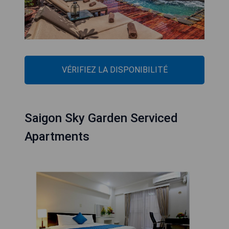
VÉRIFIEZ LA DISPONIBILITÉ
Saigon Sky Garden Serviced
Apartments