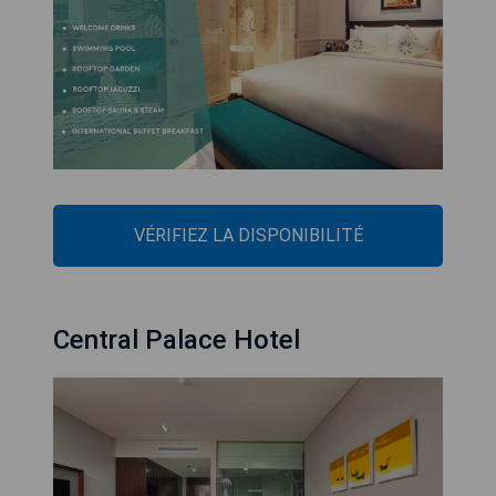
VÉRIFIEZ LA DISPONIBILITÉ
Central Palace Hotel