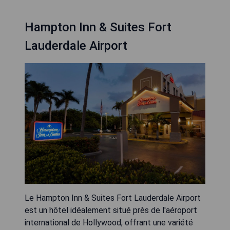
Hampton Inn & Suites Fort
Lauderdale Airport
Le Hampton Inn & Suites Fort Lauderdale Airport
est un hôtel idéalement situé près de l'aéroport
international de Hollywood, offrant une variété