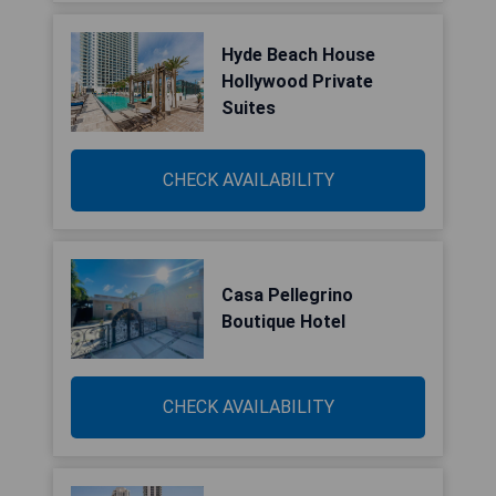
Hyde Beach House
Hollywood Private
Suites
CHECK AVAILABILITY
Casa Pellegrino
Boutique Hotel
CHECK AVAILABILITY