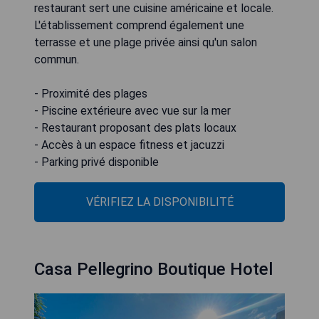
restaurant sert une cuisine américaine et locale.
L'établissement comprend également une
terrasse et une plage privée ainsi qu'un salon
commun.
- Proximité des plages
- Piscine extérieure avec vue sur la mer
- Restaurant proposant des plats locaux
- Accès à un espace fitness et jacuzzi
- Parking privé disponible
VÉRIFIEZ LA DISPONIBILITÉ
Casa Pellegrino Boutique Hotel