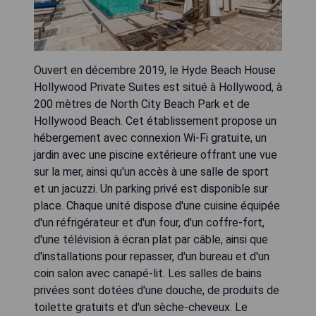
Ouvert en décembre 2019, le Hyde Beach House
Hollywood Private Suites est situé à Hollywood, à
200 mètres de North City Beach Park et de
Hollywood Beach. Cet établissement propose un
hébergement avec connexion Wi-Fi gratuite, un
jardin avec une piscine extérieure offrant une vue
sur la mer, ainsi qu'un accès à une salle de sport
et un jacuzzi. Un parking privé est disponible sur
place. Chaque unité dispose d'une cuisine équipée
d'un réfrigérateur et d'un four, d'un coffre-fort,
d'une télévision à écran plat par câble, ainsi que
d'installations pour repasser, d'un bureau et d'un
coin salon avec canapé-lit. Les salles de bains
privées sont dotées d'une douche, de produits de
toilette gratuits et d'un sèche-cheveux. Le