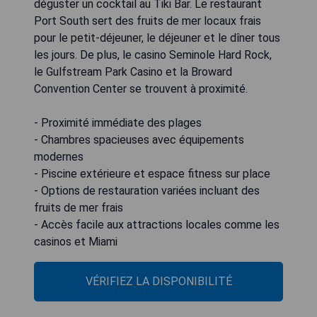
déguster un cocktail au Tiki Bar. Le restaurant
Port South sert des fruits de mer locaux frais
pour le petit-déjeuner, le déjeuner et le dîner tous
les jours. De plus, le casino Seminole Hard Rock,
le Gulfstream Park Casino et la Broward
Convention Center se trouvent à proximité.
- Proximité immédiate des plages
- Chambres spacieuses avec équipements
modernes
- Piscine extérieure et espace fitness sur place
- Options de restauration variées incluant des
fruits de mer frais
- Accès facile aux attractions locales comme les
casinos et Miami
VÉRIFIEZ LA DISPONIBILITÉ