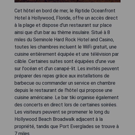
Cet hôtel en bord de mer, le Riptide Oceanfront
Hotel à Hollywood, Floride, offre un accès direct
à la plage et dispose d'un restaurant sur place
ainsi que d'un bar au thème insulaire. Situé à 8
miles du Seminole Hard Rock Hotel and Casino,
toutes les chambres incluent le WiFi gratuit, une
cuisine entièrement équipée et une télévision par
câble. Certaines suites sont équipées d'une vue
sur l'océan et d'un canapé-lit. Les invités peuvent
préparer des repas grâce aux installations de
barbecue ou commander un service en chambre
depuis le restaurant de l'hôtel qui propose une
cuisine américaine. Le bar tiki organise également
des concerts en direct lors de certaines soirées.
Les visiteurs peuvent se promener le long du
Hollywood Beach Broadwalk adjacent à la
propriété, tandis que Port Everglades se trouve à
7 miles.