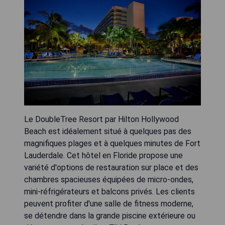
Le DoubleTree Resort par Hilton Hollywood
Beach est idéalement situé à quelques pas des
magnifiques plages et à quelques minutes de Fort
Lauderdale. Cet hôtel en Floride propose une
variété d'options de restauration sur place et des
chambres spacieuses équipées de micro-ondes,
mini-réfrigérateurs et balcons privés. Les clients
peuvent profiter d'une salle de fitness moderne,
se détendre dans la grande piscine extérieure ou