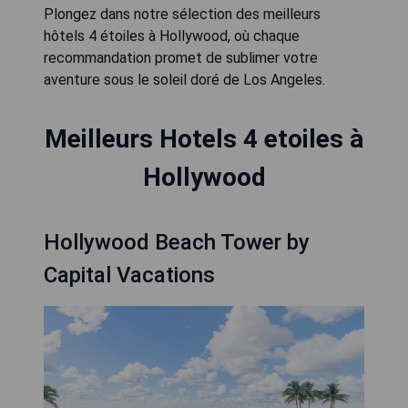
Plongez dans notre sélection des meilleurs
hôtels 4 étoiles à Hollywood, où chaque
recommandation promet de sublimer votre
aventure sous le soleil doré de Los Angeles.
Meilleurs Hotels 4 etoiles à
Hollywood
Hollywood Beach Tower by
Capital Vacations