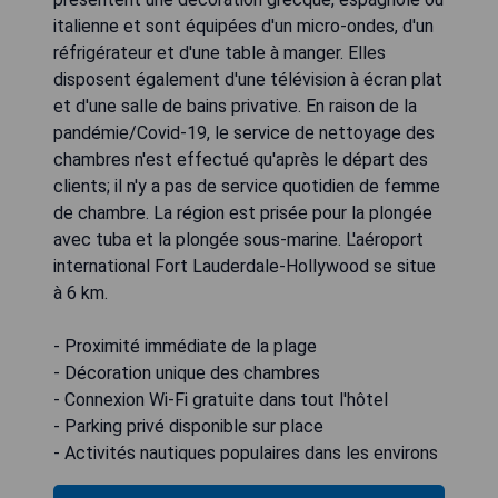
italienne et sont équipées d'un micro-ondes, d'un
réfrigérateur et d'une table à manger. Elles
disposent également d'une télévision à écran plat
et d'une salle de bains privative. En raison de la
pandémie/Covid-19, le service de nettoyage des
chambres n'est effectué qu'après le départ des
clients; il n'y a pas de service quotidien de femme
de chambre. La région est prisée pour la plongée
avec tuba et la plongée sous-marine. L'aéroport
international Fort Lauderdale-Hollywood se situe
à 6 km.
- Proximité immédiate de la plage
- Décoration unique des chambres
- Connexion Wi-Fi gratuite dans tout l'hôtel
- Parking privé disponible sur place
- Activités nautiques populaires dans les environs