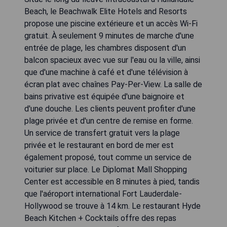
Beach, le Beachwalk Elite Hotels and Resorts
propose une piscine extérieure et un accès Wi-Fi
gratuit. À seulement 9 minutes de marche d'une
entrée de plage, les chambres disposent d'un
balcon spacieux avec vue sur l'eau ou la ville, ainsi
que d'une machine à café et d'une télévision à
écran plat avec chaînes Pay-Per-View. La salle de
bains privative est équipée d'une baignoire et
d'une douche. Les clients peuvent profiter d'une
plage privée et d'un centre de remise en forme.
Un service de transfert gratuit vers la plage
privée et le restaurant en bord de mer est
également proposé, tout comme un service de
voiturier sur place. Le Diplomat Mall Shopping
Center est accessible en 8 minutes à pied, tandis
que l'aéroport international Fort Lauderdale-
Hollywood se trouve à 14 km. Le restaurant Hyde
Beach Kitchen + Cocktails offre des repas