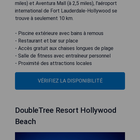
miles) et Aventura Mall (à 2,5 miles), l'aéroport
international de Fort Lauderdale-Hollywood se
trouve à seulement 10 km.
- Piscine extérieure avec bains à remous
- Restaurant et bar sur place
- Accès gratuit aux chaises longues de plage
- Salle de fitness avec entraîneur personnel
- Proximité des attractions locales
VÉRIFIEZ LA DISPONIBILITÉ
DoubleTree Resort Hollywood
Beach