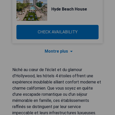
Hyde Beach House
CHECK AVAILABILITY
Montre plus
Niché au cœur de l'éclat et du glamour
d'Hollywood, les hôtels 4 étoiles offrent une
expérience inoubliable alliant confort moderne et
charme californien. Que vous soyez en quête
d'une escapade romantique ou d'un séjour
mémorable en famille, ces établissements
raffinés se distinguent par leur service
impeccable et leurs infrastructures luxueuses.