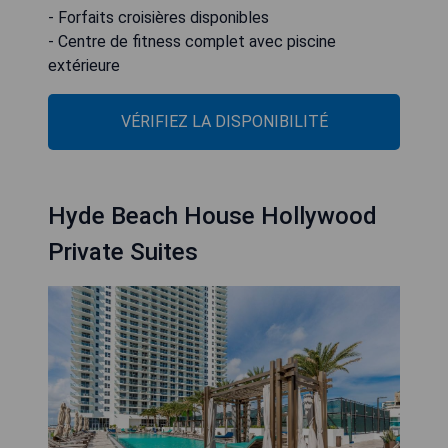
- Forfaits croisières disponibles
- Centre de fitness complet avec piscine
extérieure
VÉRIFIEZ LA DISPONIBILITÉ
Hyde Beach House Hollywood
Private Suites