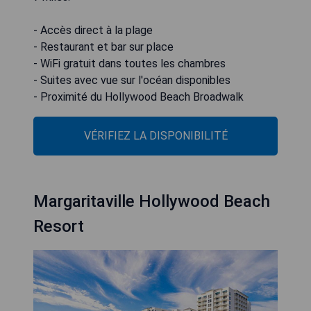
- Accès direct à la plage
- Restaurant et bar sur place
- WiFi gratuit dans toutes les chambres
- Suites avec vue sur l'océan disponibles
- Proximité du Hollywood Beach Broadwalk
VÉRIFIEZ LA DISPONIBILITÉ
Margaritaville Hollywood Beach
Resort