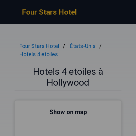
Four Stars Hotel
Four Stars Hotel
États-Unis
Hotels 4 etoiles
Hotels 4 etoiles à
Hollywood
Show on map