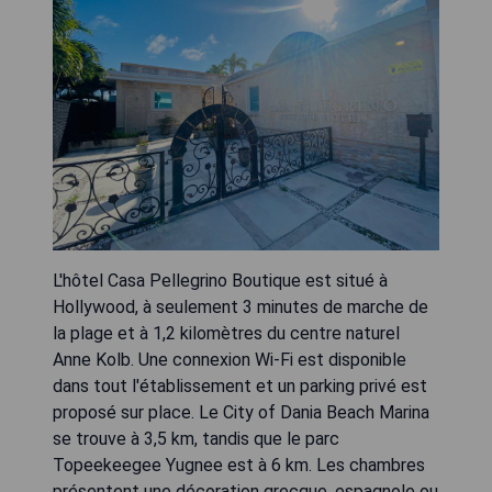
L'hôtel Casa Pellegrino Boutique est situé à
Hollywood, à seulement 3 minutes de marche de
la plage et à 1,2 kilomètres du centre naturel
Anne Kolb. Une connexion Wi-Fi est disponible
dans tout l'établissement et un parking privé est
proposé sur place. Le City of Dania Beach Marina
se trouve à 3,5 km, tandis que le parc
Topeekeegee Yugnee est à 6 km. Les chambres
présentent une décoration grecque, espagnole ou