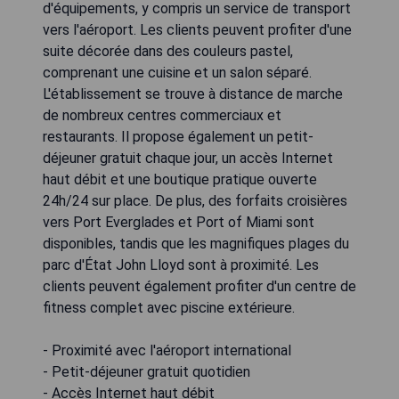
d'équipements, y compris un service de transport
vers l'aéroport. Les clients peuvent profiter d'une
suite décorée dans des couleurs pastel,
comprenant une cuisine et un salon séparé.
L'établissement se trouve à distance de marche
de nombreux centres commerciaux et
restaurants. Il propose également un petit-
déjeuner gratuit chaque jour, un accès Internet
haut débit et une boutique pratique ouverte
24h/24 sur place. De plus, des forfaits croisières
vers Port Everglades et Port of Miami sont
disponibles, tandis que les magnifiques plages du
parc d'État John Lloyd sont à proximité. Les
clients peuvent également profiter d'un centre de
fitness complet avec piscine extérieure.
- Proximité avec l'aéroport international
- Petit-déjeuner gratuit quotidien
- Accès Internet haut débit