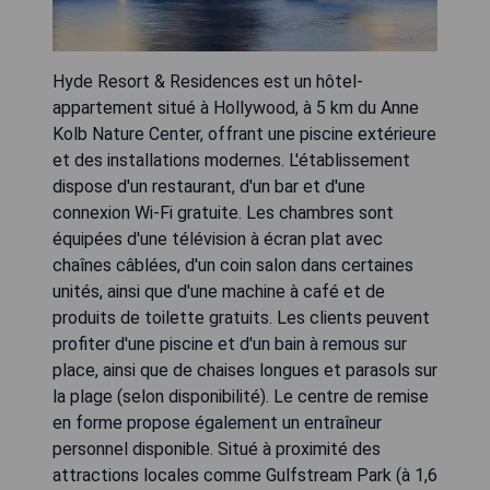
Hyde Resort & Residences est un hôtel-
appartement situé à Hollywood, à 5 km du Anne
Kolb Nature Center, offrant une piscine extérieure
et des installations modernes. L'établissement
dispose d'un restaurant, d'un bar et d'une
connexion Wi-Fi gratuite. Les chambres sont
équipées d'une télévision à écran plat avec
chaînes câblées, d'un coin salon dans certaines
unités, ainsi que d'une machine à café et de
produits de toilette gratuits. Les clients peuvent
profiter d'une piscine et d'un bain à remous sur
place, ainsi que de chaises longues et parasols sur
la plage (selon disponibilité). Le centre de remise
en forme propose également un entraîneur
personnel disponible. Situé à proximité des
attractions locales comme Gulfstream Park (à 1,6