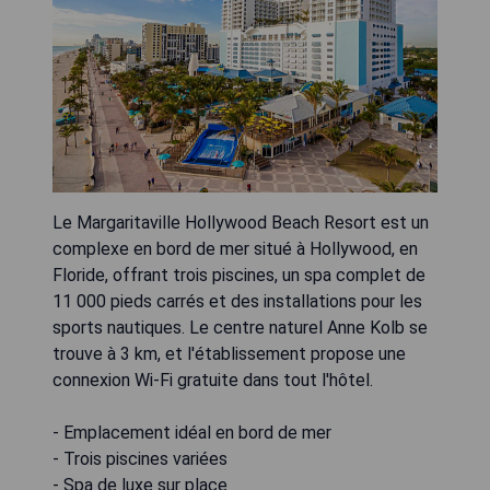
Le Margaritaville Hollywood Beach Resort est un
complexe en bord de mer situé à Hollywood, en
Floride, offrant trois piscines, un spa complet de
11 000 pieds carrés et des installations pour les
sports nautiques. Le centre naturel Anne Kolb se
trouve à 3 km, et l'établissement propose une
connexion Wi-Fi gratuite dans tout l'hôtel.
- Emplacement idéal en bord de mer
- Trois piscines variées
- Spa de luxe sur place