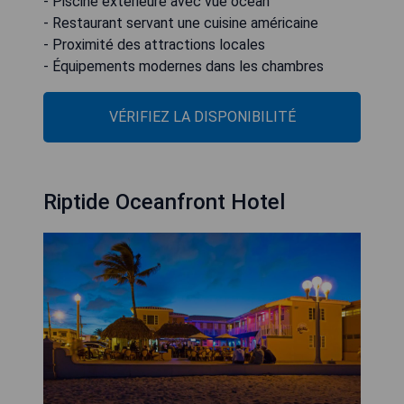
- Piscine extérieure avec vue océan
- Restaurant servant une cuisine américaine
- Proximité des attractions locales
- Équipements modernes dans les chambres
VÉRIFIEZ LA DISPONIBILITÉ
Riptide Oceanfront Hotel