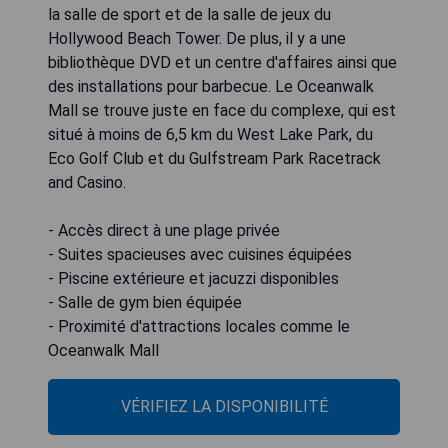
la salle de sport et de la salle de jeux du
Hollywood Beach Tower. De plus, il y a une
bibliothèque DVD et un centre d'affaires ainsi que
des installations pour barbecue. Le Oceanwalk
Mall se trouve juste en face du complexe, qui est
situé à moins de 6,5 km du West Lake Park, du
Eco Golf Club et du Gulfstream Park Racetrack
and Casino.
- Accès direct à une plage privée
- Suites spacieuses avec cuisines équipées
- Piscine extérieure et jacuzzi disponibles
- Salle de gym bien équipée
- Proximité d'attractions locales comme le
Oceanwalk Mall
VÉRIFIEZ LA DISPONIBILITÉ