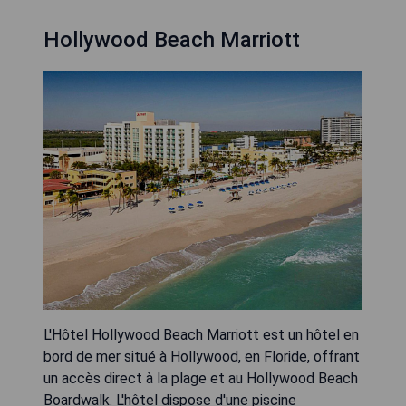
Hollywood Beach Marriott
L'Hôtel Hollywood Beach Marriott est un hôtel en
bord de mer situé à Hollywood, en Floride, offrant
un accès direct à la plage et au Hollywood Beach
Boardwalk. L'hôtel dispose d'une piscine