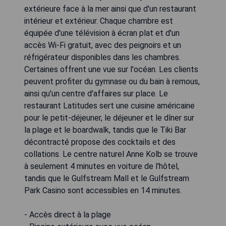
extérieure face à la mer ainsi que d'un restaurant
intérieur et extérieur. Chaque chambre est
équipée d'une télévision à écran plat et d'un
accès Wi-Fi gratuit, avec des peignoirs et un
réfrigérateur disponibles dans les chambres.
Certaines offrent une vue sur l'océan. Les clients
peuvent profiter du gymnase ou du bain à remous,
ainsi qu'un centre d'affaires sur place. Le
restaurant Latitudes sert une cuisine américaine
pour le petit-déjeuner, le déjeuner et le dîner sur
la plage et le boardwalk, tandis que le Tiki Bar
décontracté propose des cocktails et des
collations. Le centre naturel Anne Kolb se trouve
à seulement 4 minutes en voiture de l'hôtel,
tandis que le Gulfstream Mall et le Gulfstream
Park Casino sont accessibles en 14 minutes.
- Accès direct à la plage