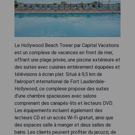
Le Hollywood Beach Tower par Capital Vacations
est un complexe de vacances en front de mer,
offrant une plage privée, une piscine extérieure et
des suites avec cuisines entièrement équipées et
télévisions à écran plat. Situé à 9,5 km de
l'aéroport international de Fort Lauderdale-
Hollywood, ce complexe propose des suites
d'une chambre spacieuses avec salons
comprenant des canapés-lits et lecteurs DVD.
Les équipements incluent également des
lecteurs CD et un accès Wi-Fi gratuit, ainsi que
des espaces salle à manger et deux salles de
bains. Les clients peuvent profiter du jacuzzi, de