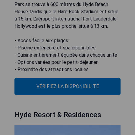
Park se trouve à 600 mètres du Hyde Beach
House tandis que le Hard Rock Stadium est situé
à 15 km. L'aéroport international Fort Lauderdale-
Hollywood est le plus proche, situé à 13 km.
- Accès facile aux plages
- Piscine extérieure et spa disponibles
- Cuisine entièrement équipée dans chaque unité
- Options variées pour le petit-déjeuner
- Proximité des attractions locales
VÉRIFIEZ LA DISPONIBILITÉ
Hyde Resort & Residences