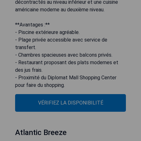
décontractés au niveau inférieur et une cuisine
américaine moderne au deuxième niveau.
**Avantages :**
- Piscine extérieure agréable.
- Plage privée accessible avec service de
transfert.
- Chambres spacieuses avec balcons privés.
- Restaurant proposant des plats modernes et
des jus frais.
- Proximité du Diplomat Mall Shopping Center
pour faire du shopping.
VÉRIFIEZ LA DISPONIBILITÉ
Atlantic Breeze