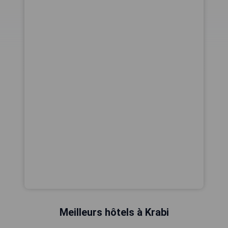
Meilleurs hôtels à Krabi