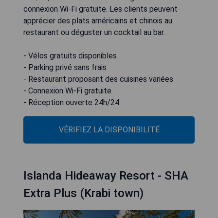
connexion Wi-Fi gratuite. Les clients peuvent
apprécier des plats américains et chinois au
restaurant ou déguster un cocktail au bar.
- Vélos gratuits disponibles
- Parking privé sans frais
- Restaurant proposant des cuisines variées
- Connexion Wi-Fi gratuite
- Réception ouverte 24h/24
VÉRIFIEZ LA DISPONIBILITÉ
Islanda Hideaway Resort - SHA
Extra Plus (Krabi town)