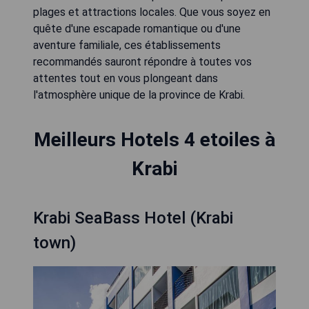
plages et attractions locales. Que vous soyez en
quête d'une escapade romantique ou d'une
aventure familiale, ces établissements
recommandés sauront répondre à toutes vos
attentes tout en vous plongeant dans
l'atmosphère unique de la province de Krabi.
Meilleurs Hotels 4 etoiles à
Krabi
Krabi SeaBass Hotel (Krabi
town)