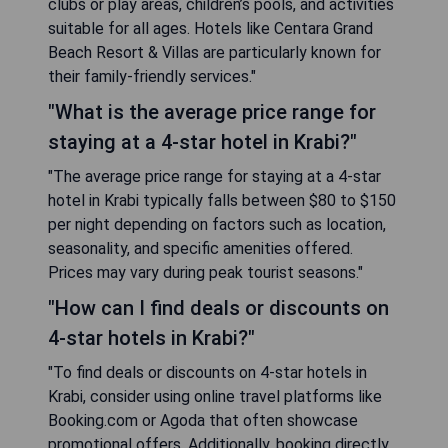
clubs or play areas, children’s pools, and activities
suitable for all ages. Hotels like Centara Grand
Beach Resort & Villas are particularly known for
their family-friendly services."
"What is the average price range for
staying at a 4-star hotel in Krabi?"
"The average price range for staying at a 4-star
hotel in Krabi typically falls between $80 to $150
per night depending on factors such as location,
seasonality, and specific amenities offered.
Prices may vary during peak tourist seasons."
"How can I find deals or discounts on
4-star hotels in Krabi?"
"To find deals or discounts on 4-star hotels in
Krabi, consider using online travel platforms like
Booking.com or Agoda that often showcase
promotional offers. Additionally, booking directly