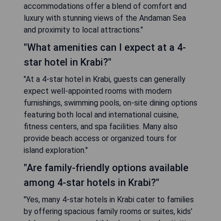
accommodations offer a blend of comfort and
luxury with stunning views of the Andaman Sea
and proximity to local attractions."
"What amenities can I expect at a 4-
star hotel in Krabi?"
"At a 4-star hotel in Krabi, guests can generally
expect well-appointed rooms with modern
furnishings, swimming pools, on-site dining options
featuring both local and international cuisine,
fitness centers, and spa facilities. Many also
provide beach access or organized tours for
island exploration."
"Are family-friendly options available
among 4-star hotels in Krabi?"
"Yes, many 4-star hotels in Krabi cater to families
by offering spacious family rooms or suites, kids'