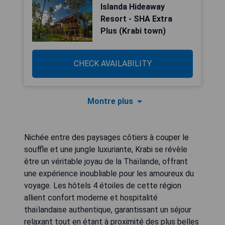
Islanda Hideaway
Resort - SHA Extra
Plus (Krabi town)
CHECK AVAILABILITY
Montre plus
Nichée entre des paysages côtiers à couper le
souffle et une jungle luxuriante, Krabi se révèle
être un véritable joyau de la Thaïlande, offrant
une expérience inoubliable pour les amoureux du
voyage. Les hôtels 4 étoiles de cette région
allient confort moderne et hospitalité
thaïlandaise authentique, garantissant un séjour
relaxant tout en étant à proximité des plus belles