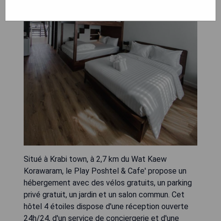
Situé à Krabi town, à 2,7 km du Wat Kaew
Korawaram, le Play Poshtel & Cafe' propose un
hébergement avec des vélos gratuits, un parking
privé gratuit, un jardin et un salon commun. Cet
hôtel 4 étoiles dispose d'une réception ouverte
24h/24, d'un service de conciergerie et d'une