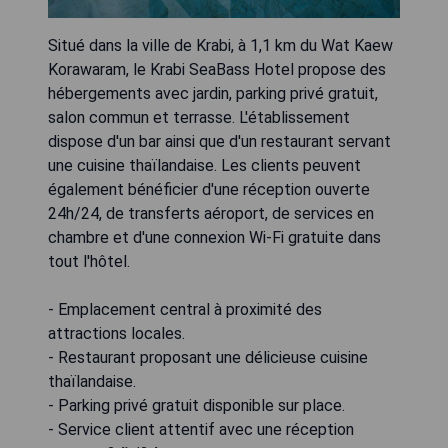
Situé dans la ville de Krabi, à 1,1 km du Wat Kaew
Korawaram, le Krabi SeaBass Hotel propose des
hébergements avec jardin, parking privé gratuit,
salon commun et terrasse. L'établissement
dispose d'un bar ainsi que d'un restaurant servant
une cuisine thaïlandaise. Les clients peuvent
également bénéficier d'une réception ouverte
24h/24, de transferts aéroport, de services en
chambre et d'une connexion Wi-Fi gratuite dans
tout l'hôtel.
- Emplacement central à proximité des
attractions locales.
- Restaurant proposant une délicieuse cuisine
thaïlandaise.
- Parking privé gratuit disponible sur place.
- Service client attentif avec une réception