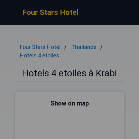
Four Stars Hotel
Four Stars Hotel
Thaïlande
Hotels 4 etoiles
Hotels 4 etoiles à Krabi
Show on map