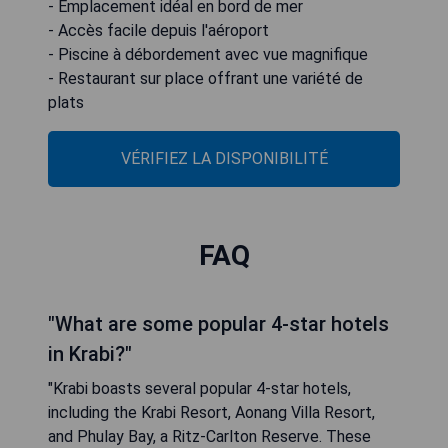
- Emplacement idéal en bord de mer
- Accès facile depuis l'aéroport
- Piscine à débordement avec vue magnifique
- Restaurant sur place offrant une variété de
plats
VÉRIFIEZ LA DISPONIBILITÉ
FAQ
"What are some popular 4-star hotels
in Krabi?"
"Krabi boasts several popular 4-star hotels,
including the Krabi Resort, Aonang Villa Resort,
and Phulay Bay, a Ritz-Carlton Reserve. These