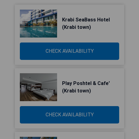
Krabi SeaBass Hotel
(Krabi town)
CHECK AVAILABILITY
Play Poshtel & Cafe'
(Krabi town)
CHECK AVAILABILITY