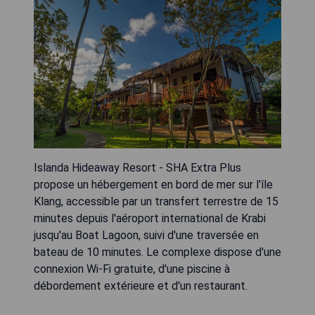
Islanda Hideaway Resort - SHA Extra Plus
propose un hébergement en bord de mer sur l'île
Klang, accessible par un transfert terrestre de 15
minutes depuis l'aéroport international de Krabi
jusqu'au Boat Lagoon, suivi d'une traversée en
bateau de 10 minutes. Le complexe dispose d'une
connexion Wi-Fi gratuite, d'une piscine à
débordement extérieure et d'un restaurant.