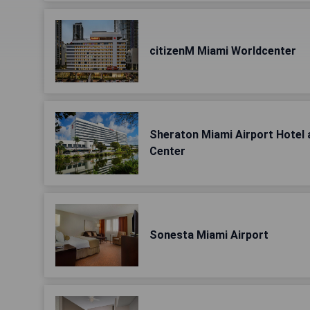
citizenM Miami Worldcenter
Sheraton Miami Airport Hotel 
Center
Sonesta Miami Airport