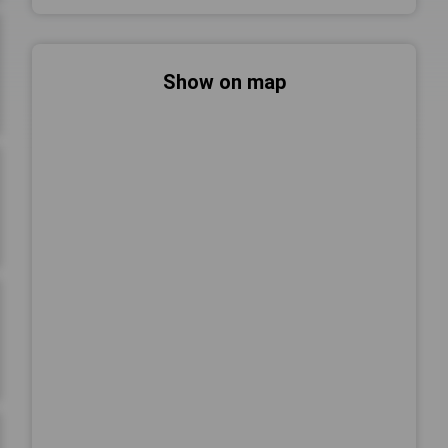
Show on map