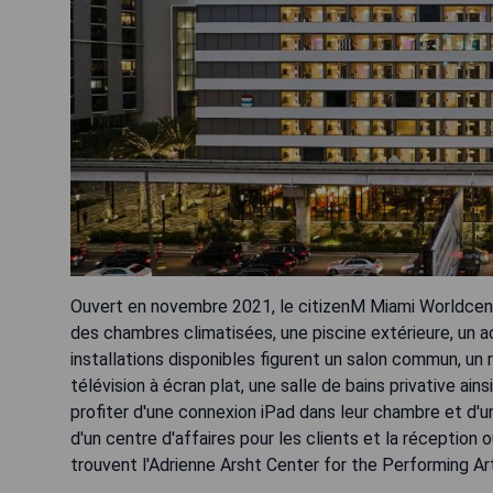
Ouvert en novembre 2021, le citizenM Miami Worldcent
des chambres climatisées, une piscine extérieure, un a
installations disponibles figurent un salon commun, u
télévision à écran plat, une salle de bains privative ain
profiter d'une connexion iPad dans leur chambre et d'u
d'un centre d'affaires pour les clients et la réception
trouvent l'Adrienne Arsht Center for the Performing Ar