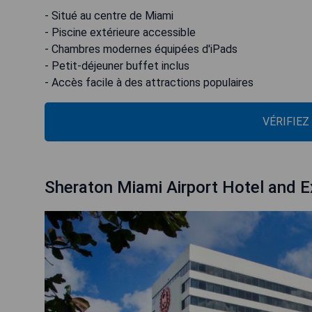
- Situé au centre de Miami
- Piscine extérieure accessible
- Chambres modernes équipées d'iPads
- Petit-déjeuner buffet inclus
- Accès facile à des attractions populaires
VÉRIFIEZ
Sheraton Miami Airport Hotel and E