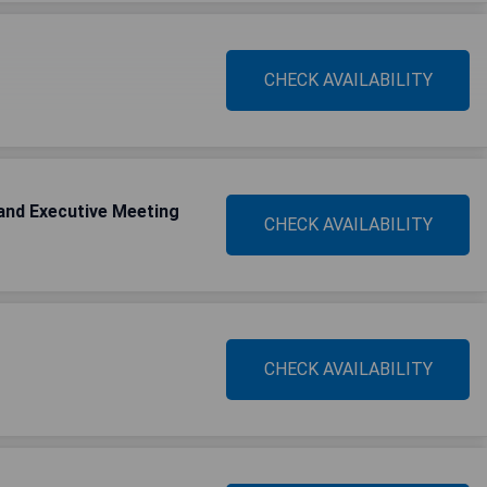
CHECK AVAILABILITY
and Executive Meeting
CHECK AVAILABILITY
CHECK AVAILABILITY