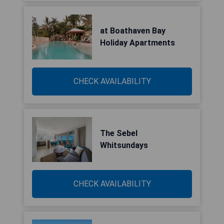
at Boathaven Bay
Holiday Apartments
CHECK AVAILABILITY
The Sebel
Whitsundays
CHECK AVAILABILITY