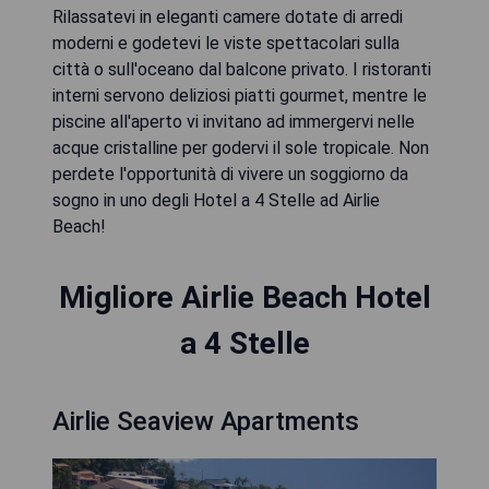
Rilassatevi in eleganti camere dotate di arredi
moderni e godetevi le viste spettacolari sulla
città o sull'oceano dal balcone privato. I ristoranti
interni servono deliziosi piatti gourmet, mentre le
piscine all'aperto vi invitano ad immergervi nelle
acque cristalline per godervi il sole tropicale. Non
perdete l'opportunità di vivere un soggiorno da
sogno in uno degli Hotel a 4 Stelle ad Airlie
Beach!
Migliore Airlie Beach Hotel
a 4 Stelle
Airlie Seaview Apartments