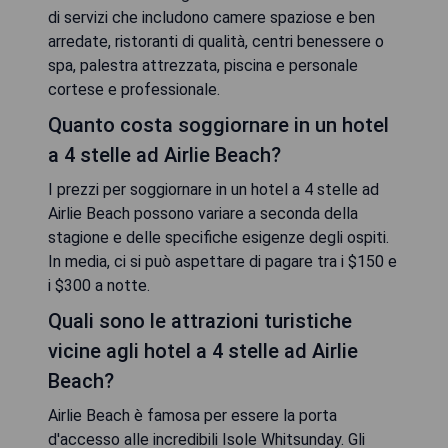
di servizi che includono camere spaziose e ben
arredate, ristoranti di qualità, centri benessere o
spa, palestra attrezzata, piscina e personale
cortese e professionale.
Quanto costa soggiornare in un hotel
a 4 stelle ad Airlie Beach?
I prezzi per soggiornare in un hotel a 4 stelle ad
Airlie Beach possono variare a seconda della
stagione e delle specifiche esigenze degli ospiti.
In media, ci si può aspettare di pagare tra i $150 e
i $300 a notte.
Quali sono le attrazioni turistiche
vicine agli hotel a 4 stelle ad Airlie
Beach?
Airlie Beach è famosa per essere la porta
d'accesso alle incredibili Isole Whitsunday. Gli