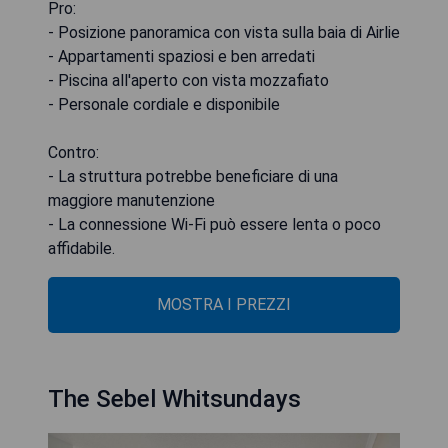
Pro:
- Posizione panoramica con vista sulla baia di Airlie
- Appartamenti spaziosi e ben arredati
- Piscina all'aperto con vista mozzafiato
- Personale cordiale e disponibile
Contro:
- La struttura potrebbe beneficiare di una
maggiore manutenzione
- La connessione Wi-Fi può essere lenta o poco
affidabile.
MOSTRA I PREZZI
The Sebel Whitsundays