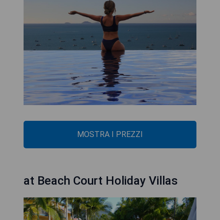
MOSTRA I PREZZI
at Beach Court Holiday Villas