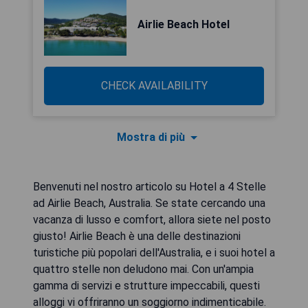
Airlie Beach Hotel
CHECK AVAILABILITY
Mostra di più
Benvenuti nel nostro articolo su Hotel a 4 Stelle
ad Airlie Beach, Australia. Se state cercando una
vacanza di lusso e comfort, allora siete nel posto
giusto! Airlie Beach è una delle destinazioni
turistiche più popolari dell'Australia, e i suoi hotel a
quattro stelle non deludono mai. Con un'ampia
gamma di servizi e strutture impeccabili, questi
alloggi vi offriranno un soggiorno indimenticabile.