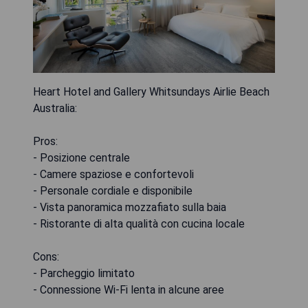
Heart Hotel and Gallery Whitsundays Airlie Beach
Australia:
Pros:
- Posizione centrale
- Camere spaziose e confortevoli
- Personale cordiale e disponibile
- Vista panoramica mozzafiato sulla baia
- Ristorante di alta qualità con cucina locale
Cons:
- Parcheggio limitato
- Connessione Wi-Fi lenta in alcune aree