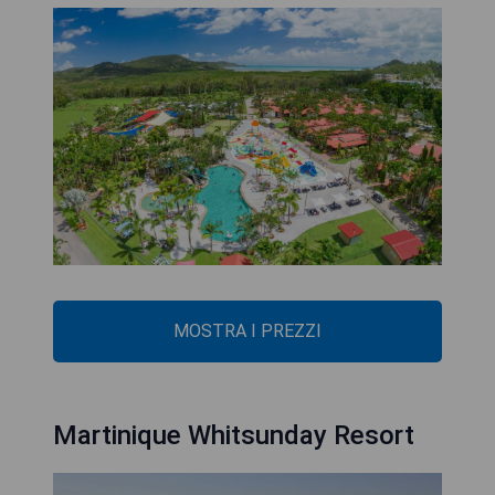
MOSTRA I PREZZI
Martinique Whitsunday Resort