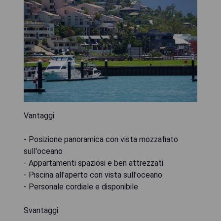
Vantaggi:
- Posizione panoramica con vista mozzafiato
sull'oceano
- Appartamenti spaziosi e ben attrezzati
- Piscina all'aperto con vista sull'oceano
- Personale cordiale e disponibile
Svantaggi: