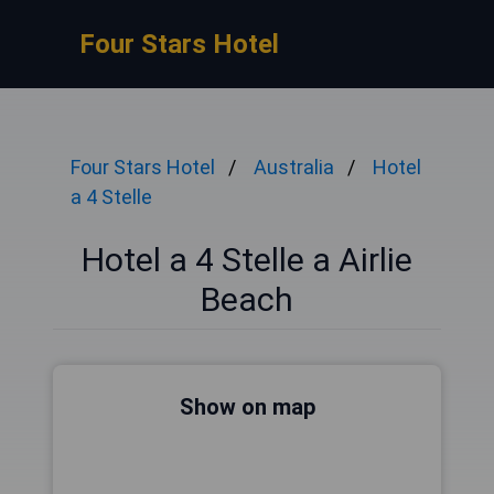
Four Stars Hotel
Four Stars Hotel
Australia
Hotel
a 4 Stelle
Hotel a 4 Stelle a Airlie
Beach
Show on map