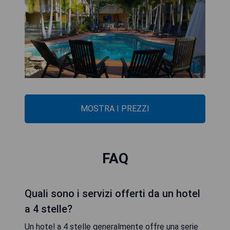
MOSTRA I PREZZI
FAQ
Quali sono i servizi offerti da un hotel
a 4 stelle?
Un hotel a 4 stelle generalmente offre una serie