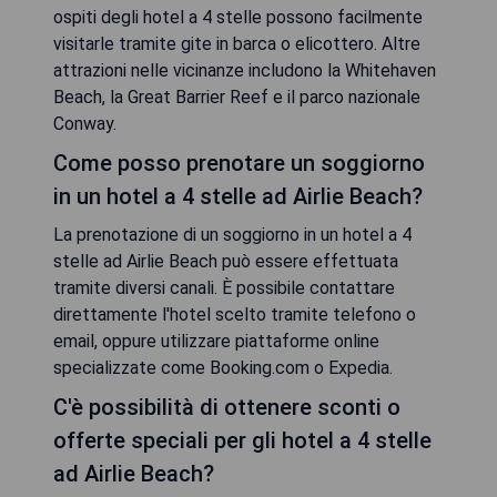
ospiti degli hotel a 4 stelle possono facilmente
visitarle tramite gite in barca o elicottero. Altre
attrazioni nelle vicinanze includono la Whitehaven
Beach, la Great Barrier Reef e il parco nazionale
Conway.
Come posso prenotare un soggiorno
in un hotel a 4 stelle ad Airlie Beach?
La prenotazione di un soggiorno in un hotel a 4
stelle ad Airlie Beach può essere effettuata
tramite diversi canali. È possibile contattare
direttamente l'hotel scelto tramite telefono o
email, oppure utilizzare piattaforme online
specializzate come Booking.com o Expedia.
C'è possibilità di ottenere sconti o
offerte speciali per gli hotel a 4 stelle
ad Airlie Beach?