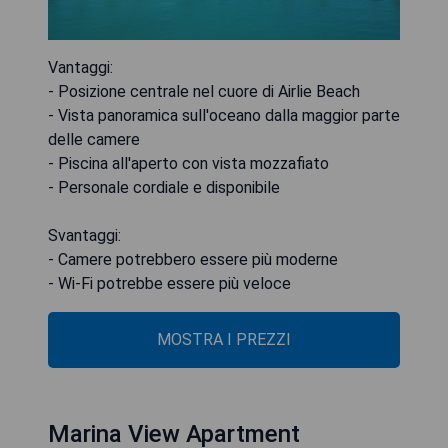
Vantaggi:
- Posizione centrale nel cuore di Airlie Beach
- Vista panoramica sull'oceano dalla maggior parte
delle camere
- Piscina all'aperto con vista mozzafiato
- Personale cordiale e disponibile
Svantaggi:
- Camere potrebbero essere più moderne
- Wi-Fi potrebbe essere più veloce
MOSTRA I PREZZI
Marina View Apartment