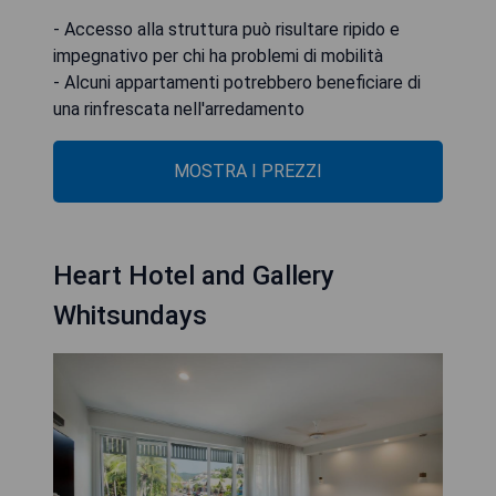
- Accesso alla struttura può risultare ripido e
impegnativo per chi ha problemi di mobilità
- Alcuni appartamenti potrebbero beneficiare di
una rinfrescata nell'arredamento
MOSTRA I PREZZI
Heart Hotel and Gallery
Whitsundays