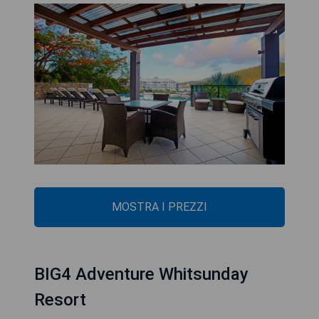
MOSTRA I PREZZI
BIG4 Adventure Whitsunday
Resort