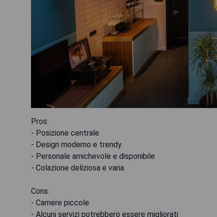
Pros:
- Posizione centrale
- Design moderno e trendy
- Personale amichevole e disponibile
- Colazione deliziosa e varia
Cons:
- Camere piccole
- Alcuni servizi potrebbero essere migliorati