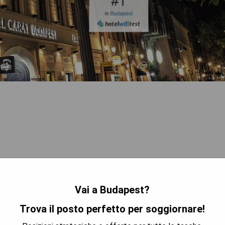
Vai a Budapest?
Trova il posto perfetto per soggiornare!
TRA I PREZZI