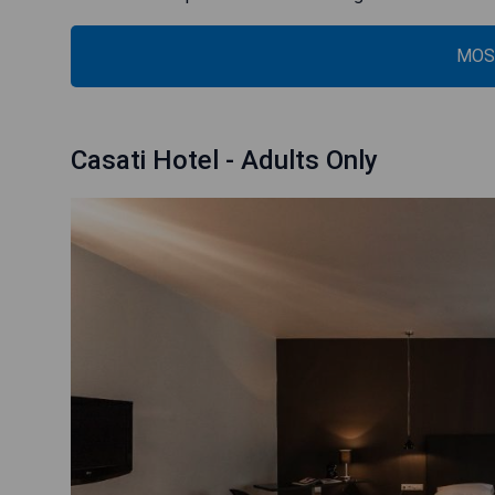
MOS
Casati Hotel - Adults Only