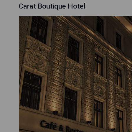
Carat Boutique Hotel