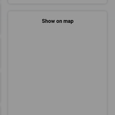
Show on map