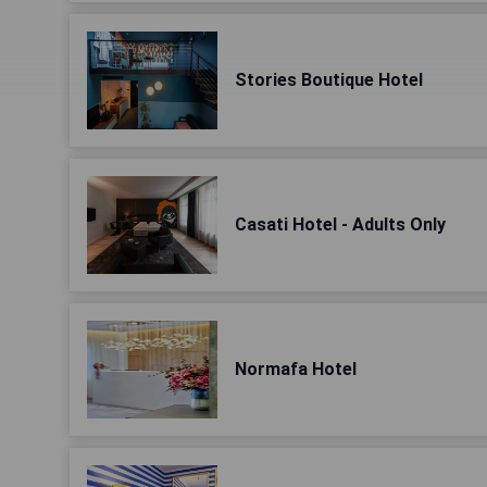
Stories Boutique Hotel
Casati Hotel - Adults Only
Normafa Hotel