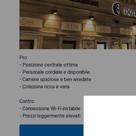
Pro:
- Posizione centrale ottima
- Personale cordiale e disponibile
- Camere spaziose e ben arredate
- Colazione ricca e varia
Contro:
- Connessione Wi-Fi instabile
- Prezzi leggermente elevati
MOS