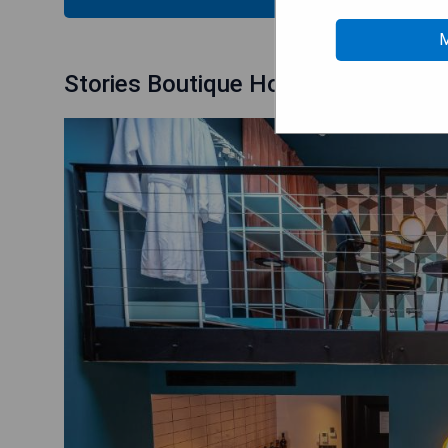
M
Stories Boutique Hotel