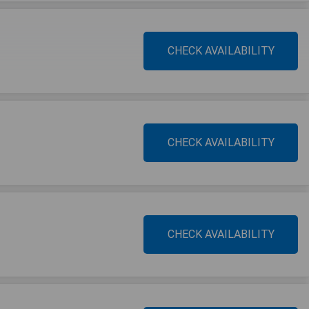
CHECK AVAILABILITY
CHECK AVAILABILITY
CHECK AVAILABILITY