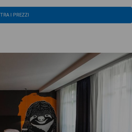
TRA I PREZZI