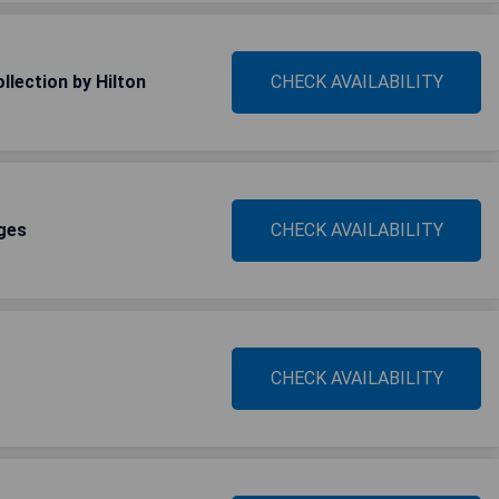
llection by Hilton
CHECK AVAILABILITY
ges
CHECK AVAILABILITY
CHECK AVAILABILITY