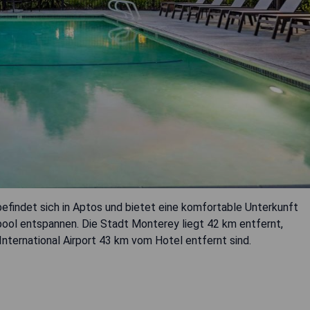
befindet sich in Aptos und bietet eine komfortable Unterkunft
ol entspannen. Die Stadt Monterey liegt 42 km entfernt,
nternational Airport 43 km vom Hotel entfernt sind.