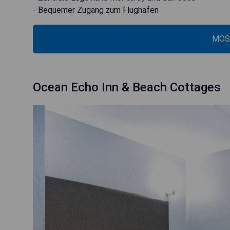
- Bequemer Zugang zum Flughafen
MOS
Ocean Echo Inn & Beach Cottages