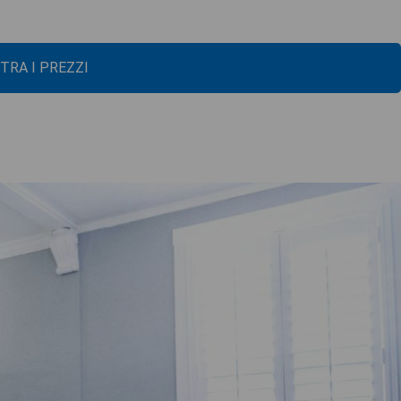
TRA I PREZZI