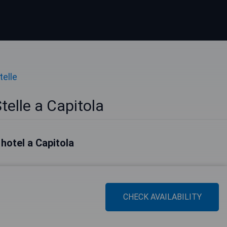
telle
telle a Capitola
i hotel a Capitola
CHECK AVAILABILITY