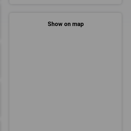
Show on map