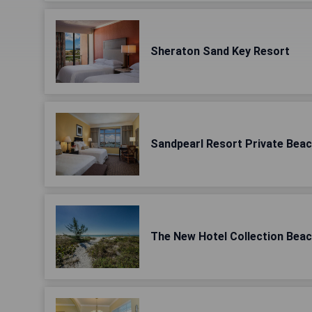
Sheraton Sand Key Resort
Sandpearl Resort Private Bea
The New Hotel Collection Bea