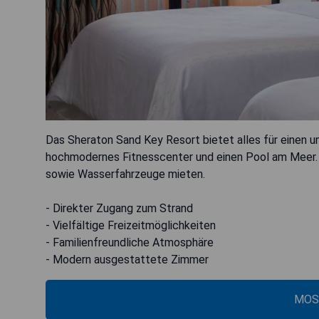
Das Sheraton Sand Key Resort bietet alles für einen un
hochmodernes Fitnesscenter und einen Pool am Meer.
sowie Wasserfahrzeuge mieten.
- Direkter Zugang zum Strand
- Vielfältige Freizeitmöglichkeiten
- Familienfreundliche Atmosphäre
- Modern ausgestattete Zimmer
MOS