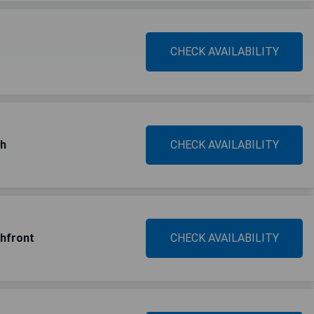
CHECK AVAILABILITY
ch
CHECK AVAILABILITY
chfront
CHECK AVAILABILITY