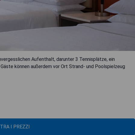
vergesslichen Aufenthalt, darunter 3 Tennisplätze, ein
 Gäste können außerdem vor Ort Strand- und Poolspielzeug
TRA I PREZZI