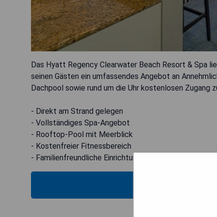
Das Hyatt Regency Clearwater Beach Resort & Spa lie
seinen Gästen ein umfassendes Angebot an Annehmlich
Dachpool sowie rund um die Uhr kostenlosen Zugang z
- Direkt am Strand gelegen
- Vollständiges Spa-Angebot
- Rooftop-Pool mit Meerblick
- Kostenfreier Fitnessbereich
- Familienfreundliche Einrichtungen
MOS