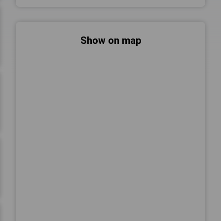
Show on map