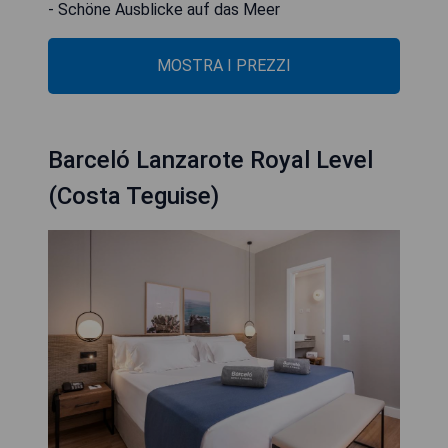
- Schöne Ausblicke auf das Meer
MOSTRA I PREZZI
Barceló Lanzarote Royal Level
(Costa Teguise)