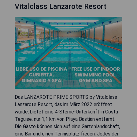
Vitalclass Lanzarote Resort
Das LANZAROTE PRIME SPORTS by Vitalclass
Lanzarote Resort, das im März 2022 eröffnet
wurde, bietet eine 4-Sterne-Unterkunft in Costa
Teguise, nur 1,1 km von Playa Bastian entfernt.
Die Gäste können sich auf eine Gartenlandschaft,
eine Bar und einen Tennisplatz freuen. Jedes der