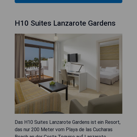
H10 Suites Lanzarote Gardens
Das H10 Suites Lanzarote Gardens ist ein Resort,
das nur 200 Meter vom Playa de las Cucharas
Beach an der Costa Teguise auf Lanzarote