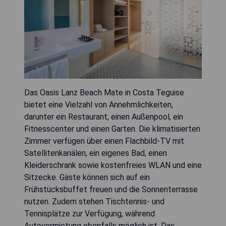
Das Oasis Lanz Beach Mate in Costa Teguise
bietet eine Vielzahl von Annehmlichkeiten,
darunter ein Restaurant, einen Außenpool, ein
Fitnesscenter und einen Garten. Die klimatisierten
Zimmer verfügen über einen Flachbild-TV mit
Satellitenkanälen, ein eigenes Bad, einen
Kleiderschrank sowie kostenfreies WLAN und eine
Sitzecke. Gäste können sich auf ein
Frühstücksbuffet freuen und die Sonnenterrasse
nutzen. Zudem stehen Tischtennis- und
Tennisplätze zur Verfügung, während
Autovermietung ebenfalls möglich ist. Das