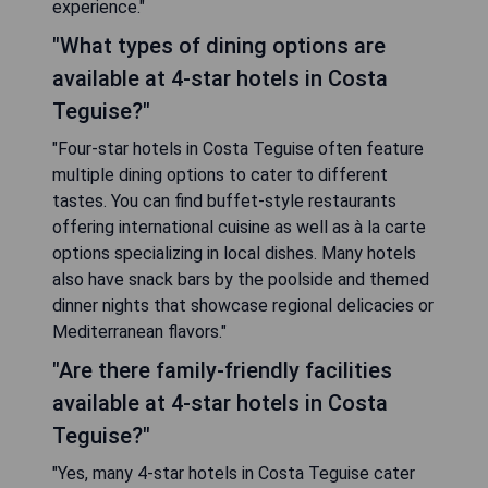
experience."
"What types of dining options are
available at 4-star hotels in Costa
Teguise?"
"Four-star hotels in Costa Teguise often feature
multiple dining options to cater to different
tastes. You can find buffet-style restaurants
offering international cuisine as well as à la carte
options specializing in local dishes. Many hotels
also have snack bars by the poolside and themed
dinner nights that showcase regional delicacies or
Mediterranean flavors."
"Are there family-friendly facilities
available at 4-star hotels in Costa
Teguise?"
"Yes, many 4-star hotels in Costa Teguise cater