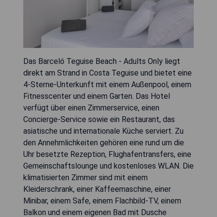
Das Barceló Teguise Beach - Adults Only liegt
direkt am Strand in Costa Teguise und bietet eine
4-Sterne-Unterkunft mit einem Außenpool, einem
Fitnesscenter und einem Garten. Das Hotel
verfügt über einen Zimmerservice, einen
Concierge-Service sowie ein Restaurant, das
asiatische und internationale Küche serviert. Zu
den Annehmlichkeiten gehören eine rund um die
Uhr besetzte Rezeption, Flughafentransfers, eine
Gemeinschaftslounge und kostenloses WLAN. Die
klimatisierten Zimmer sind mit einem
Kleiderschrank, einer Kaffeemaschine, einer
Minibar, einem Safe, einem Flachbild-TV, einem
Balkon und einem eigenen Bad mit Dusche