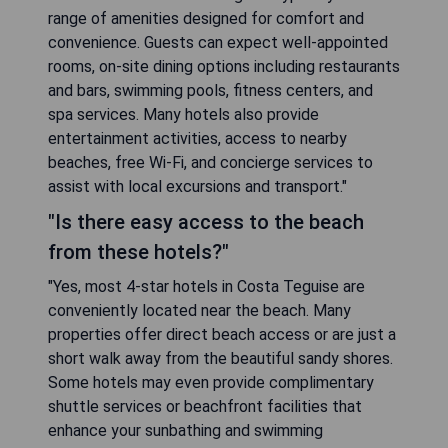
range of amenities designed for comfort and
convenience. Guests can expect well-appointed
rooms, on-site dining options including restaurants
and bars, swimming pools, fitness centers, and
spa services. Many hotels also provide
entertainment activities, access to nearby
beaches, free Wi-Fi, and concierge services to
assist with local excursions and transport."
"Is there easy access to the beach
from these hotels?"
"Yes, most 4-star hotels in Costa Teguise are
conveniently located near the beach. Many
properties offer direct beach access or are just a
short walk away from the beautiful sandy shores.
Some hotels may even provide complimentary
shuttle services or beachfront facilities that
enhance your sunbathing and swimming