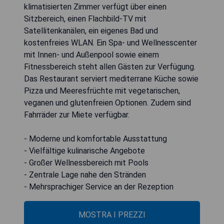
klimatisierten Zimmer verfügt über einen
Sitzbereich, einen Flachbild-TV mit
Satellitenkanälen, ein eigenes Bad und
kostenfreies WLAN. Ein Spa- und Wellnesscenter
mit Innen- und Außenpool sowie einem
Fitnessbereich steht allen Gästen zur Verfügung.
Das Restaurant serviert mediterrane Küche sowie
Pizza und Meeresfrüchte mit vegetarischen,
veganen und glutenfreien Optionen. Zudem sind
Fahrräder zur Miete verfügbar.
- Moderne und komfortable Ausstattung
- Vielfältige kulinarische Angebote
- Großer Wellnessbereich mit Pools
- Zentrale Lage nahe den Stränden
- Mehrsprachiger Service an der Rezeption
MOSTRA I PREZZI