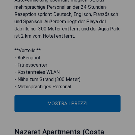
mehrsprachige Personal an der 24-Stunden-
Rezeption spricht Deutsch, Englisch, Französisch
und Spanisch. Außerdem liegt der Playa del
Jablillo nur 300 Meter entfernt und der Aqua Park
ist 2 km vom Hotel entfernt.
**Vorteile:**
- Außenpool
- Fitnesscenter
- Kostenfreies WLAN
- Nähe zum Strand (300 Meter)
- Mehrsprachiges Personal
MOSTRA I PREZZI
Nazaret Apartments (Costa