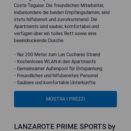
Costa Teguise. Die freundlichen Mitarbeiter,
insbesondere die beiden Empfangsdamen, sind
stets hilfsbereit und zuvorkommend. Die
Apartments sind sauber, komfortabel und
verfügen über ein tolles Bett sowie eine
beeindruckende Dusche.
- Nur 200 Meter zum Las Cucharas Strand
- Kostenloses WLAN in den Apartments
- Gemeinsamer Außenpool für Entspannung
- Freundliches und hilfsbereites Personal
- Saubere und komfortable Unterkünfte
MOSTRA I PREZZI
LANZAROTE PRIME SPORTS by