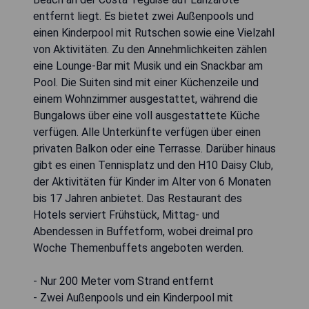
entfernt liegt. Es bietet zwei Außenpools und
einen Kinderpool mit Rutschen sowie eine Vielzahl
von Aktivitäten. Zu den Annehmlichkeiten zählen
eine Lounge-Bar mit Musik und ein Snackbar am
Pool. Die Suiten sind mit einer Küchenzeile und
einem Wohnzimmer ausgestattet, während die
Bungalows über eine voll ausgestattete Küche
verfügen. Alle Unterkünfte verfügen über einen
privaten Balkon oder eine Terrasse. Darüber hinaus
gibt es einen Tennisplatz und den H10 Daisy Club,
der Aktivitäten für Kinder im Alter von 6 Monaten
bis 17 Jahren anbietet. Das Restaurant des
Hotels serviert Frühstück, Mittag- und
Abendessen in Buffetform, wobei dreimal pro
Woche Themenbuffets angeboten werden.
- Nur 200 Meter vom Strand entfernt
- Zwei Außenpools und ein Kinderpool mit