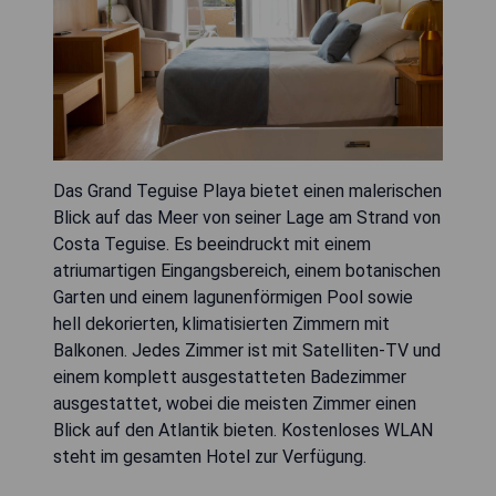
Das Grand Teguise Playa bietet einen malerischen
Blick auf das Meer von seiner Lage am Strand von
Costa Teguise. Es beeindruckt mit einem
atriumartigen Eingangsbereich, einem botanischen
Garten und einem lagunenförmigen Pool sowie
hell dekorierten, klimatisierten Zimmern mit
Balkonen. Jedes Zimmer ist mit Satelliten-TV und
einem komplett ausgestatteten Badezimmer
ausgestattet, wobei die meisten Zimmer einen
Blick auf den Atlantik bieten. Kostenloses WLAN
steht im gesamten Hotel zur Verfügung.