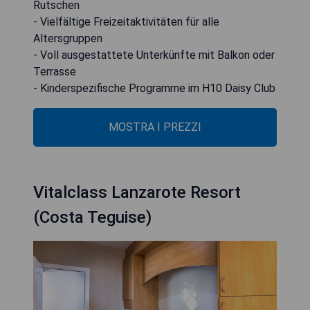
Rutschen
- Vielfältige Freizeitaktivitäten für alle
Altersgruppen
- Voll ausgestattete Unterkünfte mit Balkon oder
Terrasse
- Kinderspezifische Programme im H10 Daisy Club
MOSTRA I PREZZI
Vitalclass Lanzarote Resort
(Costa Teguise)