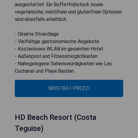
ausgestattet. Ein Buffetfrühstück sowie
vegetarische, milchfreie und glutenfreie Optionen
sind ebenfalls erhältlich.
- Direkte Strandlage
- Vielfältige gastronomische Angebote
- Kostenloses WLAN im gesamten Hotel
- Außenpool und Fitnessmöglichkeiten
- Nahegelegene Sehenswürdigkeiten wie Las
Cucharas und Playa Bastian
MOSTRA I PREZZI
HD Beach Resort (Costa
Teguise)