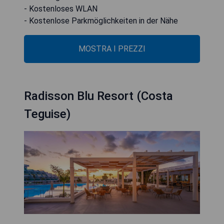
- Kostenloses WLAN
- Kostenlose Parkmöglichkeiten in der Nähe
MOSTRA I PREZZI
Radisson Blu Resort (Costa
Teguise)