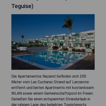
Teguise)
Die Apartamentos Nazaret befinden sich 200
Meter vom Las Cucharas Strand auf Lanzarote
entfernt und bieten Apartments mit kostenlosem
WLAN sowie einem Gemeinschaftspool im Freien.
Genießen Sie einen entspannten Strandurlaub in
der ruhigen Lage des beliebten Touristenorts