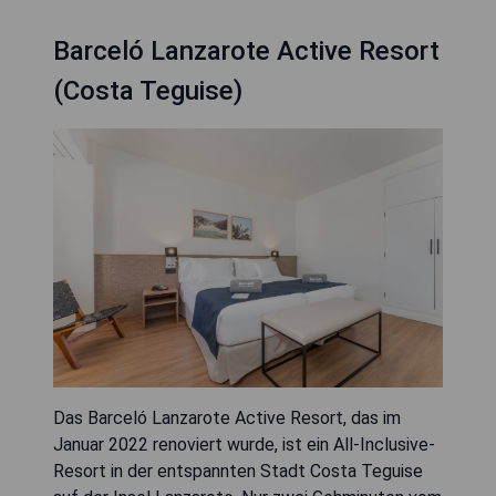
Barceló Lanzarote Active Resort
(Costa Teguise)
Das Barceló Lanzarote Active Resort, das im
Januar 2022 renoviert wurde, ist ein All-Inclusive-
Resort in der entspannten Stadt Costa Teguise