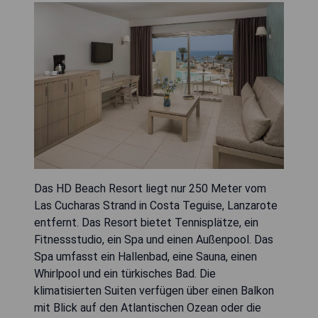
Das HD Beach Resort liegt nur 250 Meter vom
Las Cucharas Strand in Costa Teguise, Lanzarote
entfernt. Das Resort bietet Tennisplätze, ein
Fitnessstudio, ein Spa und einen Außenpool. Das
Spa umfasst ein Hallenbad, eine Sauna, einen
Whirlpool und ein türkisches Bad. Die
klimatisierten Suiten verfügen über einen Balkon
mit Blick auf den Atlantischen Ozean oder die