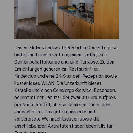
Das Vitalclass Lanzarote Resort in Costa Teguise
bietet ein Fitnesszentrum, einen Garten, eine
Gemeinschaftslounge und eine Terrasse. Zu den
Einrichtungen gehören ein Restaurant, ein
Kinderclub und eine 24-Stunden-Rezeption sowie
kostenloses WLAN. Die Unterkunft bietet
Karaoke und einen Concierge-Service. Besonders
beliebt ist der Jacuzzi, der zwar 30 Euro Aufpreis
pro Nacht kostet, aber an kühleren Tagen sehr
angenehm ist. Das gut organisierte und
vorbereitete Weihnachtsessen sowie die
anschließenden Aktivitäten haben ebenfalls für