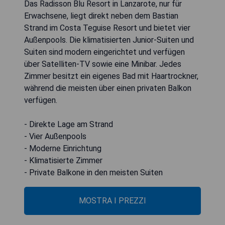
Das Radisson Blu Resort in Lanzarote, nur für
Erwachsene, liegt direkt neben dem Bastian
Strand im Costa Teguise Resort und bietet vier
Außenpools. Die klimatisierten Junior-Suiten und
Suiten sind modern eingerichtet und verfügen
über Satelliten-TV sowie eine Minibar. Jedes
Zimmer besitzt ein eigenes Bad mit Haartrockner,
während die meisten über einen privaten Balkon
verfügen.
- Direkte Lage am Strand
- Vier Außenpools
- Moderne Einrichtung
- Klimatisierte Zimmer
- Private Balkone in den meisten Suiten
MOSTRA I PREZZI