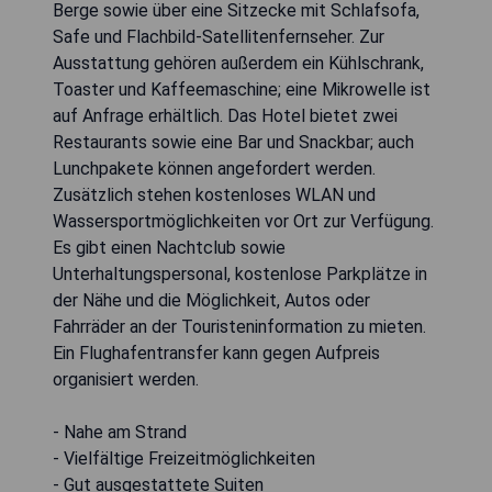
Berge sowie über eine Sitzecke mit Schlafsofa,
Safe und Flachbild-Satellitenfernseher. Zur
Ausstattung gehören außerdem ein Kühlschrank,
Toaster und Kaffeemaschine; eine Mikrowelle ist
auf Anfrage erhältlich. Das Hotel bietet zwei
Restaurants sowie eine Bar und Snackbar; auch
Lunchpakete können angefordert werden.
Zusätzlich stehen kostenloses WLAN und
Wassersportmöglichkeiten vor Ort zur Verfügung.
Es gibt einen Nachtclub sowie
Unterhaltungspersonal, kostenlose Parkplätze in
der Nähe und die Möglichkeit, Autos oder
Fahrräder an der Touristeninformation zu mieten.
Ein Flughafentransfer kann gegen Aufpreis
organisiert werden.
- Nahe am Strand
- Vielfältige Freizeitmöglichkeiten
- Gut ausgestattete Suiten