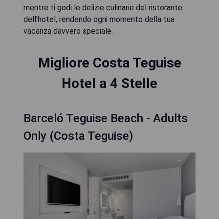
mentre ti godi le delizie culinarie del ristorante
dell'hotel, rendendo ogni momento della tua
vacanza davvero speciale.
Migliore Costa Teguise
Hotel a 4 Stelle
Barceló Teguise Beach - Adults
Only (Costa Teguise)