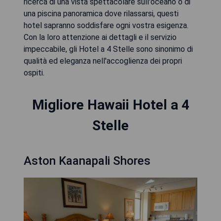
ricerca di una vista spettacolare sull'oceano o di
una piscina panoramica dove rilassarsi, questi
hotel sapranno soddisfare ogni vostra esigenza.
Con la loro attenzione ai dettagli e il servizio
impeccabile, gli Hotel a 4 Stelle sono sinonimo di
qualità ed eleganza nell'accoglienza dei propri
ospiti.
Migliore Hawaii Hotel a 4
Stelle
Aston Kaanapali Shores