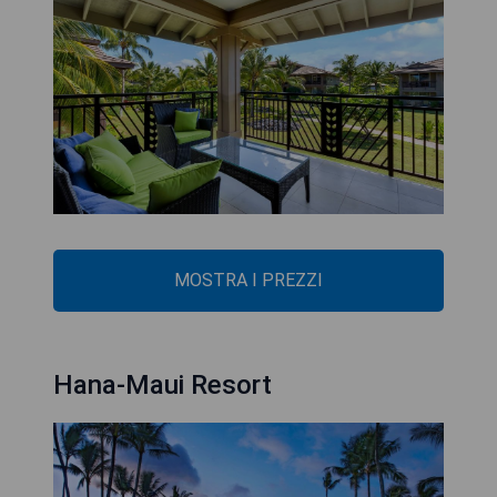
MOSTRA I PREZZI
Hana-Maui Resort