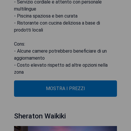
- Servizio cordiale e attento con personale
multilingue
- Piscina spaziosa e ben curata
- Ristorante con cucina deliziosa a base di
prodotti locali
Cons:
- Alcune camere potrebbero beneficiare di un
aggiornamento
- Costo elevato rispetto ad altre opzioni nella
zona
MOSTRA I PREZZI
Sheraton Waikiki