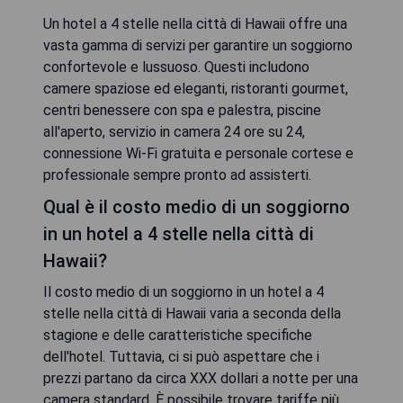
Un hotel a 4 stelle nella città di Hawaii offre una
vasta gamma di servizi per garantire un soggiorno
confortevole e lussuoso. Questi includono
camere spaziose ed eleganti, ristoranti gourmet,
centri benessere con spa e palestra, piscine
all'aperto, servizio in camera 24 ore su 24,
connessione Wi-Fi gratuita e personale cortese e
professionale sempre pronto ad assisterti.
Qual è il costo medio di un soggiorno
in un hotel a 4 stelle nella città di
Hawaii?
Il costo medio di un soggiorno in un hotel a 4
stelle nella città di Hawaii varia a seconda della
stagione e delle caratteristiche specifiche
dell'hotel. Tuttavia, ci si può aspettare che i
prezzi partano da circa XXX dollari a notte per una
camera standard. È possibile trovare tariffe più