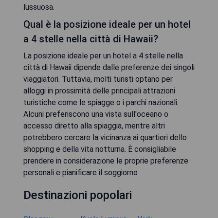
lussuosa.
Qual è la posizione ideale per un hotel
a 4 stelle nella città di Hawaii?
La posizione ideale per un hotel a 4 stelle nella
città di Hawaii dipende dalle preferenze dei singoli
viaggiatori. Tuttavia, molti turisti optano per
alloggi in prossimità delle principali attrazioni
turistiche come le spiagge o i parchi nazionali.
Alcuni preferiscono una vista sull'oceano o
accesso diretto alla spiaggia, mentre altri
potrebbero cercare la vicinanza ai quartieri dello
shopping e della vita notturna. È consigliabile
prendere in considerazione le proprie preferenze
personali e pianificare il soggiorno
Destinazioni popolari