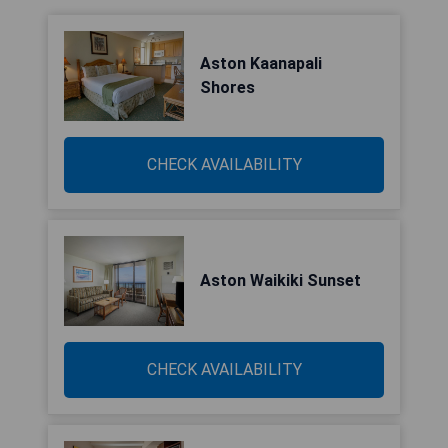
Aston Kaanapali
Shores
CHECK AVAILABILITY
Aston Waikiki Sunset
CHECK AVAILABILITY