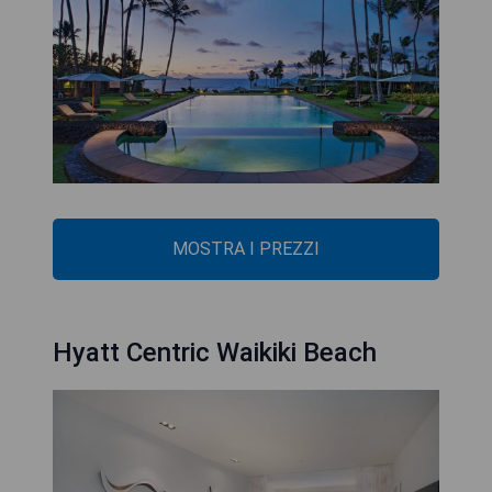
MOSTRA I PREZZI
Hyatt Centric Waikiki Beach