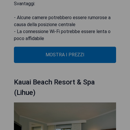
Svantaggi:
- Alcune camere potrebbero essere rumorose a
causa della posizione centrale
- La connessione Wi-Fi potrebbe essere lenta o
poco affidabile
MOSTRA I PREZZI
Kauai Beach Resort & Spa
(Lihue)