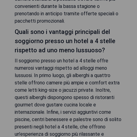
convenienti durante la bassa stagione o
prenotando in anticipo tramite offerte speciali o
pacchetti promozionali.
Quali sono i vantaggi principali del
soggiorno presso un hotel a 4 stelle
rispetto ad uno meno lussuoso?
Il soggiorno presso un hotel a 4 stelle offre
numerosi vantaggi rispetto ad alloggi meno
lussuosi. In primo luogo, gli alberghi a quattro
stelle offrono camere più ampie e comfort extra
come letti king-size o jacuzzi private. Inoltre,
questi alberghi dispongono spesso di ristoranti
gourmet dove gustare cucina locale e
internazionale. Infine, i servizi aggiuntivi come
piscine, centri benessere e palestre sono di solito
presenti negli hotel a 4 stelle, che offrono
un'esperienza di soggiorno più rilassante e