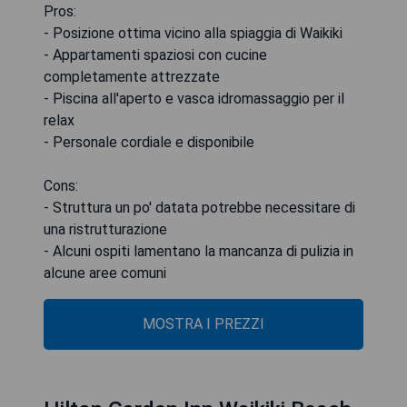
Pros:
- Posizione ottima vicino alla spiaggia di Waikiki
- Appartamenti spaziosi con cucine
completamente attrezzate
- Piscina all'aperto e vasca idromassaggio per il
relax
- Personale cordiale e disponibile
Cons:
- Struttura un po' datata potrebbe necessitare di
una ristrutturazione
- Alcuni ospiti lamentano la mancanza di pulizia in
alcune aree comuni
MOSTRA I PREZZI