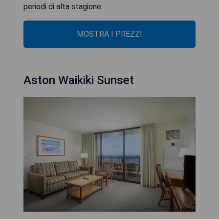
periodi di alta stagione
MOSTRA I PREZZI
Aston Waikiki Sunset