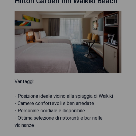
Hilton Garden Inn Waikiki Beach
Vantaggi:
- Posizione ideale vicino alla spiaggia di Waikiki
- Camere confortevoli e ben arredate
- Personale cordiale e disponibile
- Ottima selezione di ristoranti e bar nelle
vicinanze