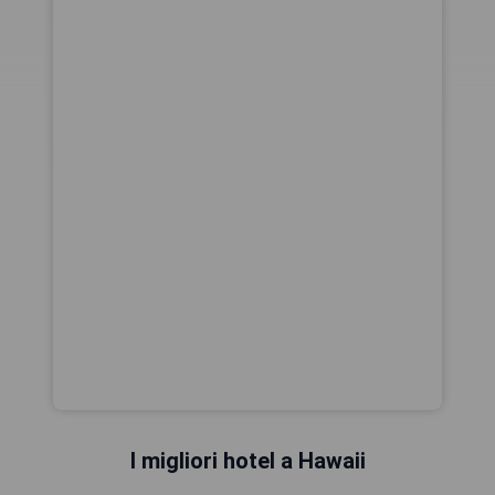
I migliori hotel a Hawaii