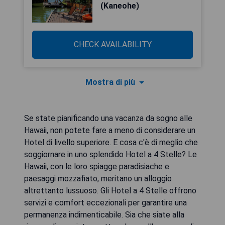
(Kaneohe)
CHECK AVAILABILITY
Mostra di più
Se state pianificando una vacanza da sogno alle
Hawaii, non potete fare a meno di considerare un
Hotel di livello superiore. E cosa c'è di meglio che
soggiornare in uno splendido Hotel a 4 Stelle? Le
Hawaii, con le loro spiagge paradisiache e
paesaggi mozzafiato, meritano un alloggio
altrettanto lussuoso. Gli Hotel a 4 Stelle offrono
servizi e comfort eccezionali per garantire una
permanenza indimenticabile. Sia che siate alla