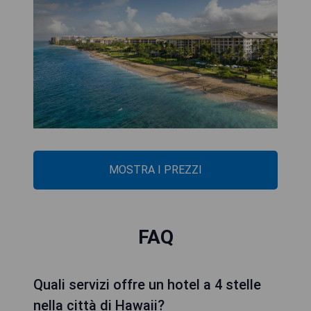
MOSTRA I PREZZI
FAQ
Quali servizi offre un hotel a 4 stelle
nella città di Hawaii?