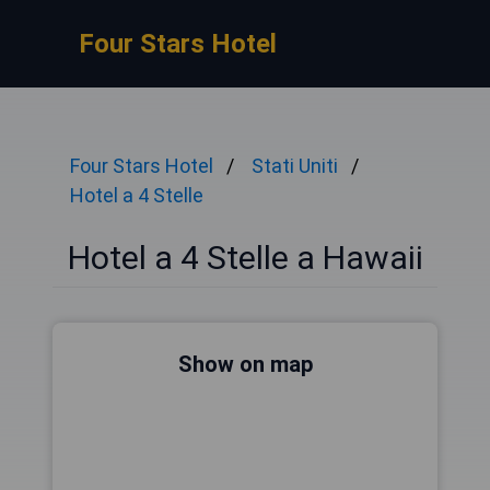
Four Stars Hotel
Four Stars Hotel
Stati Uniti
Hotel a 4 Stelle
Hotel a 4 Stelle a Hawaii
Show on map