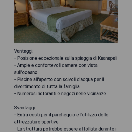
Vantaggi:
- Posizione eccezionale sulla spiaggia di Kaanapali
- Ampie e confortevoli camere con vista
sull'oceano
- Piscine all'aperto con scivoli d'acqua per il
divertimento di tutta la famiglia
- Numerosi ristoranti e negozi nelle vicinanze
Svantaggi:
- Extra costi per il parcheggio e l'utilizzo delle
attrezzature sportive
- La struttura potrebbe essere affollata durante i