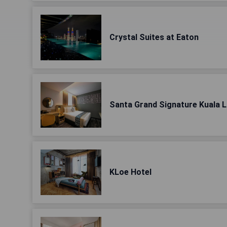
Crystal Suites at Eaton
Santa Grand Signature Kuala 
KLoe Hotel