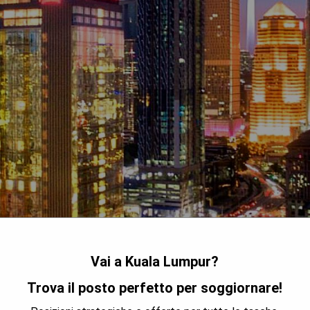
Vai a Kuala Lumpur?
Trova il posto perfetto per soggiornare!