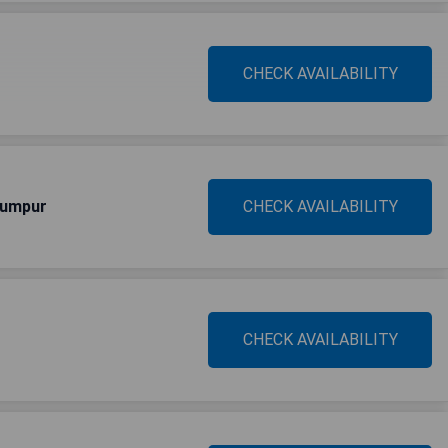
CHECK AVAILABILITY
Lumpur
CHECK AVAILABILITY
CHECK AVAILABILITY