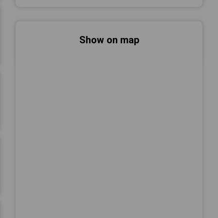
Show on map