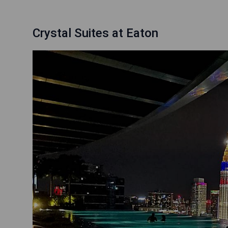
Crystal Suites at Eaton