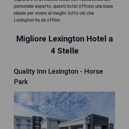
personale esperto, questi hotel offrono una base
ideale per vivere al meglio tutto ciò che
Lexington ha da offrire.
Migliore Lexington Hotel a
4 Stelle
Quality Inn Lexington - Horse
Park