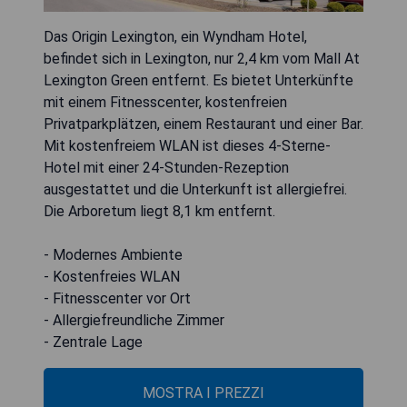
Das Origin Lexington, ein Wyndham Hotel,
befindet sich in Lexington, nur 2,4 km vom Mall At
Lexington Green entfernt. Es bietet Unterkünfte
mit einem Fitnesscenter, kostenfreien
Privatparkplätzen, einem Restaurant und einer Bar.
Mit kostenfreiem WLAN ist dieses 4-Sterne-
Hotel mit einer 24-Stunden-Rezeption
ausgestattet und die Unterkunft ist allergiefrei.
Die Arboretum liegt 8,1 km entfernt.
- Modernes Ambiente
- Kostenfreies WLAN
- Fitnesscenter vor Ort
- Allergiefreundliche Zimmer
- Zentrale Lage
MOSTRA I PREZZI