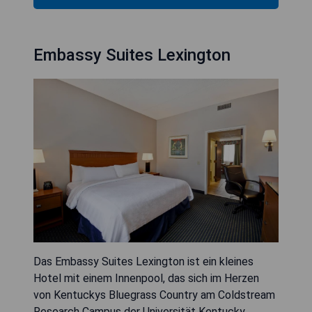
Embassy Suites Lexington
Das Embassy Suites Lexington ist ein kleines
Hotel mit einem Innenpool, das sich im Herzen
von Kentuckys Bluegrass Country am Coldstream
Research Campus der Universität Kentucky