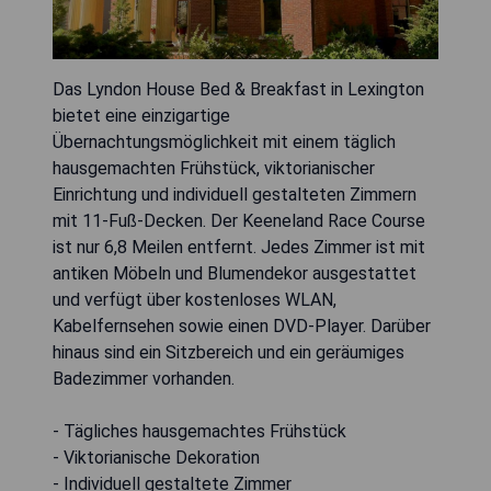
Das Lyndon House Bed & Breakfast in Lexington
bietet eine einzigartige
Übernachtungsmöglichkeit mit einem täglich
hausgemachten Frühstück, viktorianischer
Einrichtung und individuell gestalteten Zimmern
mit 11-Fuß-Decken. Der Keeneland Race Course
ist nur 6,8 Meilen entfernt. Jedes Zimmer ist mit
antiken Möbeln und Blumendekor ausgestattet
und verfügt über kostenloses WLAN,
Kabelfernsehen sowie einen DVD-Player. Darüber
hinaus sind ein Sitzbereich und ein geräumiges
Badezimmer vorhanden.
- Tägliches hausgemachtes Frühstück
- Viktorianische Dekoration
- Individuell gestaltete Zimmer