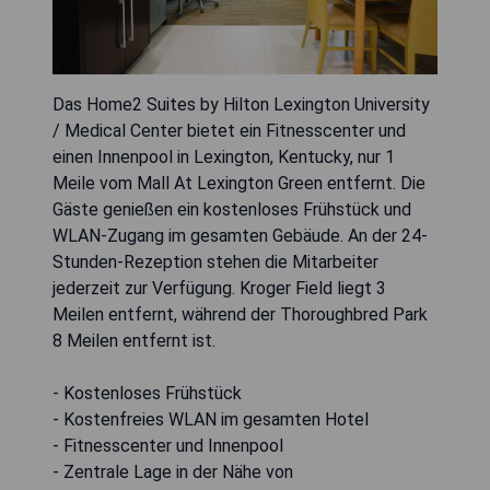
Das Home2 Suites by Hilton Lexington University
/ Medical Center bietet ein Fitnesscenter und
einen Innenpool in Lexington, Kentucky, nur 1
Meile vom Mall At Lexington Green entfernt. Die
Gäste genießen ein kostenloses Frühstück und
WLAN-Zugang im gesamten Gebäude. An der 24-
Stunden-Rezeption stehen die Mitarbeiter
jederzeit zur Verfügung. Kroger Field liegt 3
Meilen entfernt, während der Thoroughbred Park
8 Meilen entfernt ist.
- Kostenloses Frühstück
- Kostenfreies WLAN im gesamten Hotel
- Fitnesscenter und Innenpool
- Zentrale Lage in der Nähe von