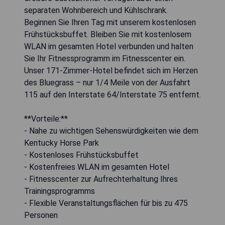
separaten Wohnbereich und Kühlschrank.
Beginnen Sie Ihren Tag mit unserem kostenlosen
Frühstücksbuffet. Bleiben Sie mit kostenlosem
WLAN im gesamten Hotel verbunden und halten
Sie Ihr Fitnessprogramm im Fitnesscenter ein.
Unser 171-Zimmer-Hotel befindet sich im Herzen
des Bluegrass – nur 1/4 Meile von der Ausfahrt
115 auf den Interstate 64/Interstate 75 entfernt.
**Vorteile:**
- Nahe zu wichtigen Sehenswürdigkeiten wie dem
Kentucky Horse Park
- Kostenloses Frühstücksbuffet
- Kostenfreies WLAN im gesamten Hotel
- Fitnesscenter zur Aufrechterhaltung Ihres
Trainingsprogramms
- Flexible Veranstaltungsflächen für bis zu 475
Personen