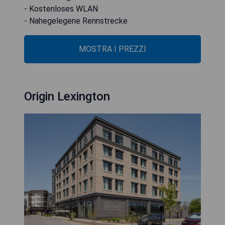
- Kostenloses WLAN
- Nahegelegene Rennstrecke
MOSTRA I PREZZI
Origin Lexington