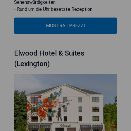
Sehenswürdigkeiten
- Rund um die Uhr besetzte Rezeption
MOSTRA I PREZZI
Elwood Hotel & Suites
(Lexington)