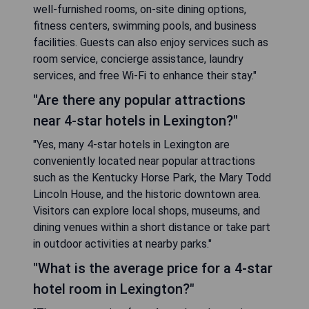
well-furnished rooms, on-site dining options,
fitness centers, swimming pools, and business
facilities. Guests can also enjoy services such as
room service, concierge assistance, laundry
services, and free Wi-Fi to enhance their stay."
"Are there any popular attractions
near 4-star hotels in Lexington?"
"Yes, many 4-star hotels in Lexington are
conveniently located near popular attractions
such as the Kentucky Horse Park, the Mary Todd
Lincoln House, and the historic downtown area.
Visitors can explore local shops, museums, and
dining venues within a short distance or take part
in outdoor activities at nearby parks."
"What is the average price for a 4-star
hotel room in Lexington?"