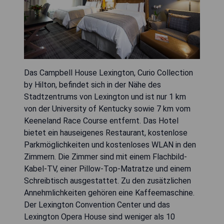
Das Campbell House Lexington, Curio Collection
by Hilton, befindet sich in der Nähe des
Stadtzentrums von Lexington und ist nur 1 km
von der University of Kentucky sowie 7 km vom
Keeneland Race Course entfernt. Das Hotel
bietet ein hauseigenes Restaurant, kostenlose
Parkmöglichkeiten und kostenloses WLAN in den
Zimmern. Die Zimmer sind mit einem Flachbild-
Kabel-TV, einer Pillow-Top-Matratze und einem
Schreibtisch ausgestattet. Zu den zusätzlichen
Annehmlichkeiten gehören eine Kaffeemaschine.
Der Lexington Convention Center und das
Lexington Opera House sind weniger als 10