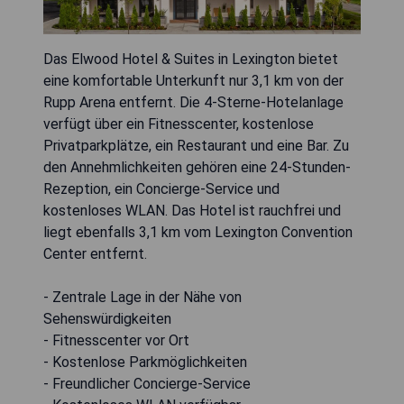
Das Elwood Hotel & Suites in Lexington bietet
eine komfortable Unterkunft nur 3,1 km von der
Rupp Arena entfernt. Die 4-Sterne-Hotelanlage
verfügt über ein Fitnesscenter, kostenlose
Privatparkplätze, ein Restaurant und eine Bar. Zu
den Annehmlichkeiten gehören eine 24-Stunden-
Rezeption, ein Concierge-Service und
kostenloses WLAN. Das Hotel ist rauchfrei und
liegt ebenfalls 3,1 km vom Lexington Convention
Center entfernt.
- Zentrale Lage in der Nähe von
Sehenswürdigkeiten
- Fitnesscenter vor Ort
- Kostenlose Parkmöglichkeiten
- Freundlicher Concierge-Service