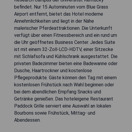
befindet. Nur 15 Autominuten vom Blue Grass
Airport entfernt, bietet das Hotel moderne
Annehmlichkeiten und liegt in der Nähe
malerischer Pferdeattraktionen. Die Unterkunft
verfügt über einen Fitnessbereich und ein rund um
die Uhr geöffnetes Business Center. Jedes Suite
ist mit einem 32-Zoll-LCD-HDTV, einer Sitzecke
mit Schlafsofa und Kühlschrank ausgestattet. Die
privaten Badezimmer bieten eine Badewanne oder
Dusche, Haartrockner und kostenlose
Pflegeprodukte. Gäste können den Tag mit einem
kostenlosen Frühstück nach Wahl beginnen oder
bei dem abendlichen Empfang Snacks und
Getränke genießen. Das hoteleigene Restaurant
Paddock Grille serviert eine Auswahl an lokalen
Bourbons sowie Frühstück, Mittag- und
Abendessen.