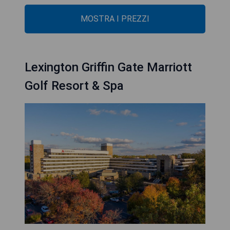
MOSTRA I PREZZI
Lexington Griffin Gate Marriott
Golf Resort & Spa