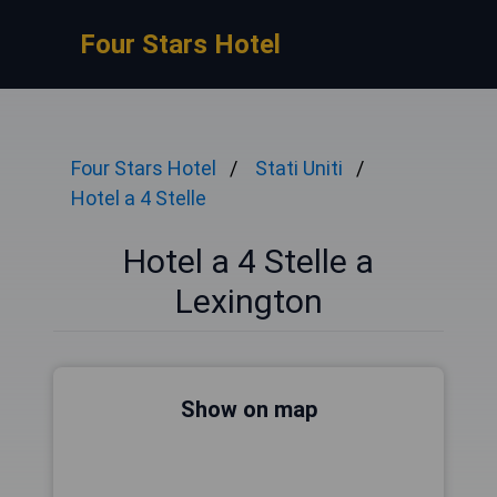
Four Stars Hotel
Four Stars Hotel
Stati Uniti
Hotel a 4 Stelle
Hotel a 4 Stelle a
Lexington
Show on map