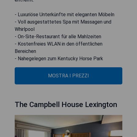
- Luxuriöse Unterkünfte mit eleganten Möbeln
- Voll ausgestattetes Spa mit Massagen und
Whirlpool
- On-Site-Restaurant für alle Mahlzeiten
- Kostenfreies WLAN in den öffentlichen
Bereichen
- Nahegelegen zum Kentucky Horse Park
MOSTRA I PREZZI
The Campbell House Lexington