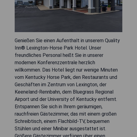
Genießen Sie einen Aufenthalt in unserem Quality
Inn® Lexington-Horse Park Hotel. Unser
freundliches Personal heißt Sie in unserer
modernen Konferenzzentrale herzlich
willkommen. Das Hotel liegt nur wenige Minuten
vom Kentucky Horse Park, den Restaurants und
Geschäften im Zentrum von Lexington, der
Keeneland-Rennbahn, dem Bluegrass Regional
Airport und der University of Kentucky entfernt.
Entspannen Sie sich in Ihrem geräumigen,
rauchfreien Gästezimmer, das mit einem großen
Schreibtisch, einem Flachbild-TV, bequemen
Stühlen und einer Minibar ausgestattet ist.
Größere Gästezimmer verfügen über einen