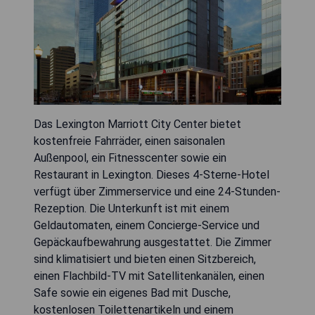
Das Lexington Marriott City Center bietet
kostenfreie Fahrräder, einen saisonalen
Außenpool, ein Fitnesscenter sowie ein
Restaurant in Lexington. Dieses 4-Sterne-Hotel
verfügt über Zimmerservice und eine 24-Stunden-
Rezeption. Die Unterkunft ist mit einem
Geldautomaten, einem Concierge-Service und
Gepäckaufbewahrung ausgestattet. Die Zimmer
sind klimatisiert und bieten einen Sitzbereich,
einen Flachbild-TV mit Satellitenkanälen, einen
Safe sowie ein eigenes Bad mit Dusche,
kostenlosen Toilettenartikeln und einem