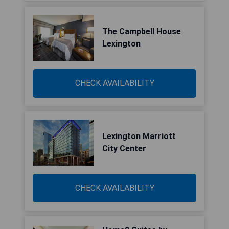
The Campbell House
Lexington
CHECK AVAILABILITY
Lexington Marriott
City Center
CHECK AVAILABILITY