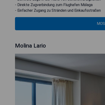
- Direkte Zugverbindung zum Flughafen Málaga
- Einfacher Zugang zu Stränden und Einkaufsstraßen
MOS
Molina Lario