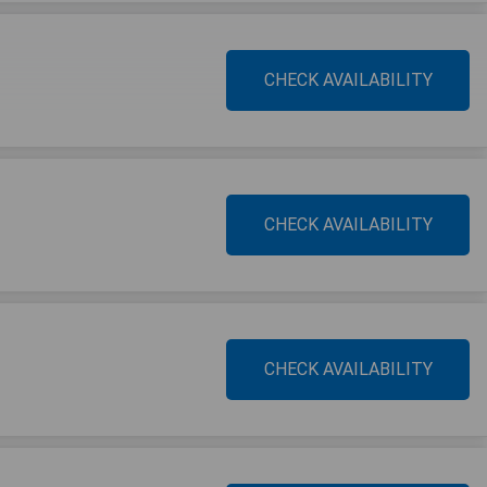
CHECK AVAILABILITY
CHECK AVAILABILITY
CHECK AVAILABILITY