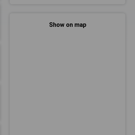
Show on map