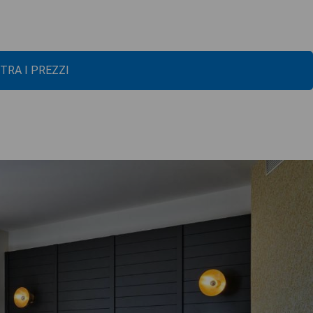
TRA I PREZZI