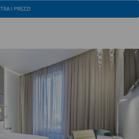
TRA I PREZZI