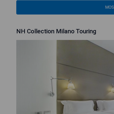
MOS
NH Collection Milano Touring