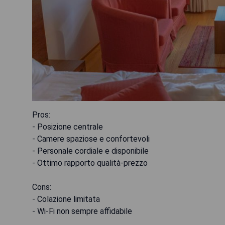
Pros:
- Posizione centrale
- Camere spaziose e confortevoli
- Personale cordiale e disponibile
- Ottimo rapporto qualità-prezzo
Cons:
- Colazione limitata
- Wi-Fi non sempre affidabile