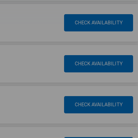
CHECK AVAILABILITY
CHECK AVAILABILITY
CHECK AVAILABILITY