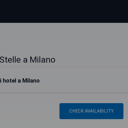
Stelle a Milano
ri hotel a Milano
CHECK AVAILABILITY