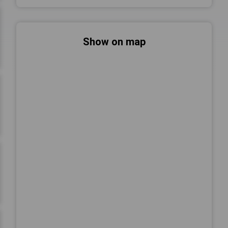
Show on map