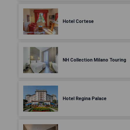
Hotel Cortese
NH Collection Milano Touring
Hotel Regina Palace