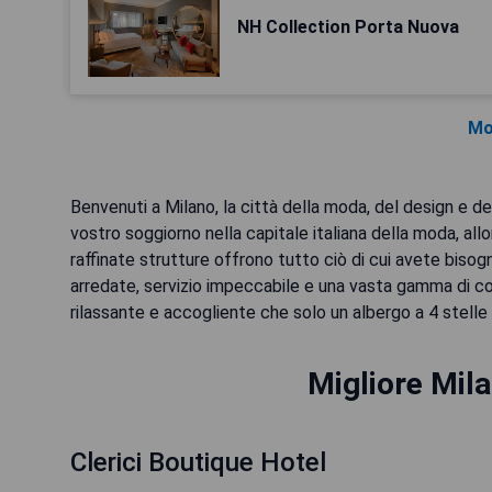
NH Collection Porta Nuova
Mo
Benvenuti a Milano, la città della moda, del design e de
vostro soggiorno nella capitale italiana della moda, allo
raffinate strutture offrono tutto ciò di cui avete bis
arredate, servizio impeccabile e una vasta gamma di c
rilassante e accogliente che solo un albergo a 4 stelle 
Migliore Mila
Clerici Boutique Hotel