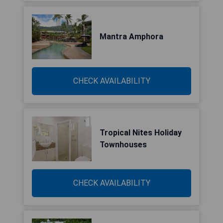
Mantra Amphora
CHECK AVAILABILITY
Tropical Nites Holiday
Townhouses
CHECK AVAILABILITY