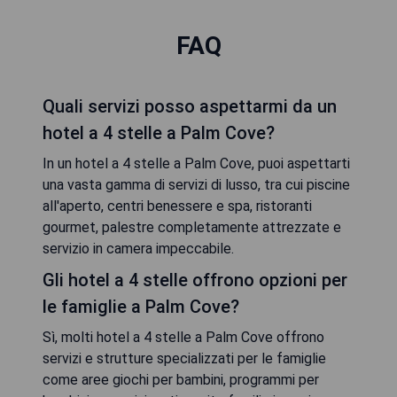
FAQ
Quali servizi posso aspettarmi da un
hotel a 4 stelle a Palm Cove?
In un hotel a 4 stelle a Palm Cove, puoi aspettarti
una vasta gamma di servizi di lusso, tra cui piscine
all'aperto, centri benessere e spa, ristoranti
gourmet, palestre completamente attrezzate e
servizio in camera impeccabile.
Gli hotel a 4 stelle offrono opzioni per
le famiglie a Palm Cove?
Sì, molti hotel a 4 stelle a Palm Cove offrono
servizi e strutture specializzati per le famiglie
come aree giochi per bambini, programmi per