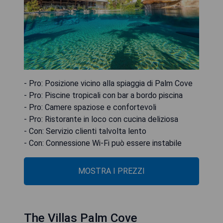
- Pro: Posizione vicino alla spiaggia di Palm Cove
- Pro: Piscine tropicali con bar a bordo piscina
- Pro: Camere spaziose e confortevoli
- Pro: Ristorante in loco con cucina deliziosa
- Con: Servizio clienti talvolta lento
- Con: Connessione Wi-Fi può essere instabile
MOSTRA I PREZZI
The Villas Palm Cove