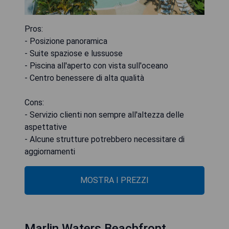
Pros:
- Posizione panoramica
- Suite spaziose e lussuose
- Piscina all'aperto con vista sull'oceano
- Centro benessere di alta qualità
Cons:
- Servizio clienti non sempre all'altezza delle
aspettative
- Alcune strutture potrebbero necessitare di
aggiornamenti
MOSTRA I PREZZI
Marlin Waters Beachfront