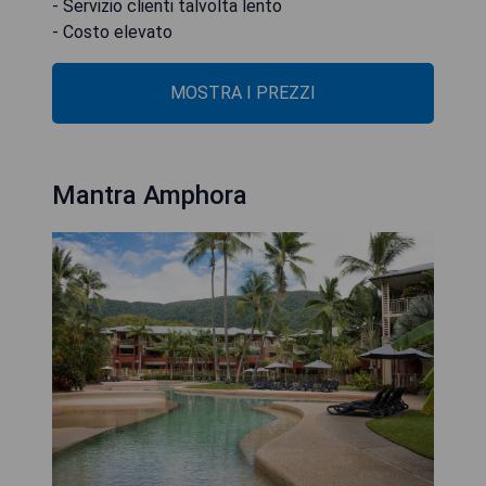
- Servizio clienti talvolta lento
- Costo elevato
MOSTRA I PREZZI
Mantra Amphora