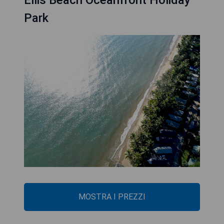
Park
MOSTRA I PREZZI