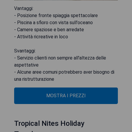
Vantaggi:
- Posizione fronte spiaggia spettacolare
- Piscina a sfioro con vista sull'oceano
- Camere spaziose e ben arredate
- Attività ricreative in loco
Svantaggi:
- Servizio clienti non sempre all'altezza delle
aspettative
- Alcune aree comuni potrebbero aver bisogno di
una ristrutturazione
MOSTRA I PREZZI
Tropical Nites Holiday