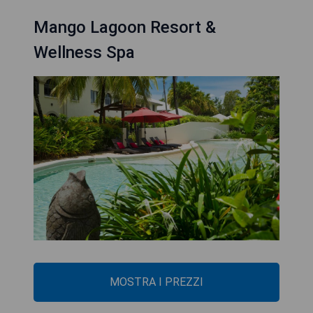
Mango Lagoon Resort &
Wellness Spa
MOSTRA I PREZZI