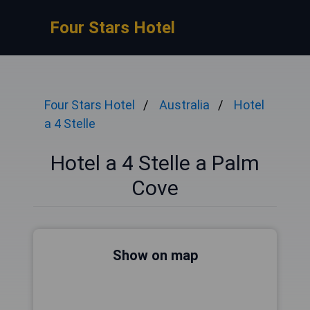
Four Stars Hotel
Four Stars Hotel
Australia
Hotel
a 4 Stelle
Hotel a 4 Stelle a Palm
Cove
Show on map