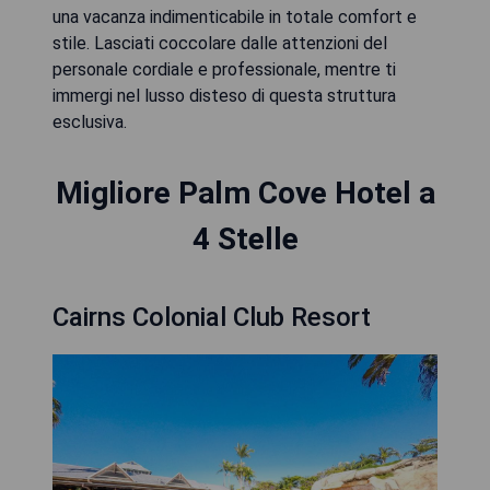
una vacanza indimenticabile in totale comfort e
stile. Lasciati coccolare dalle attenzioni del
personale cordiale e professionale, mentre ti
immergi nel lusso disteso di questa struttura
esclusiva.
Migliore Palm Cove Hotel a
4 Stelle
Cairns Colonial Club Resort