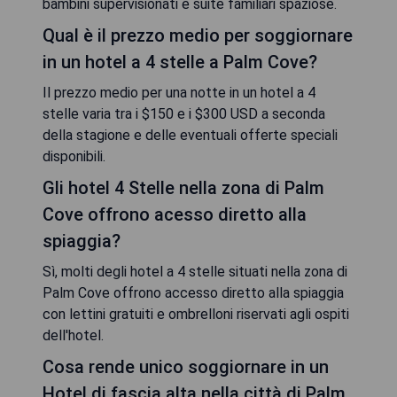
bambini supervisionati e suite familiari spaziose.
Qual è il prezzo medio per soggiornare
in un hotel a 4 stelle a Palm Cove?
Il prezzo medio per una notte in un hotel a 4
stelle varia tra i $150 e i $300 USD a seconda
della stagione e delle eventuali offerte speciali
disponibili.
Gli hotel 4 Stelle nella zona di Palm
Cove offrono acesso diretto alla
spiaggia?
Sì, molti degli hotel a 4 stelle situati nella zona di
Palm Cove offrono accesso diretto alla spiaggia
con lettini gratuiti e ombrelloni riservati agli ospiti
dell'hotel.
Cosa rende unico soggiornare in un
Hotel di fascia alta nella città di Palm