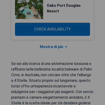
Oaks Port Douglas
Resort
CHECK AVAILABILITY
Mostra di più
Se sei alla ricerca di una sistemazione lussuosa e
raffinata nella bellissima località balneare di Palm
Cove, in Australia, non cercare oltre che l'albergo
a 4 Stelle. Situato proprio sul lungomare, questo
hotel offre un'esperienza incantevole e
indulgente per i viaggiatori più esigenti. Con servizi
premium e camere elegantemente arredate, il 4
Stelle è la scelta ideale per chi desidera godersi