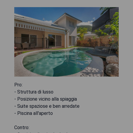
Pro:
- Struttura di lusso
- Posizione vicino alla spiaggia
- Suite spaziose e ben arredate
- Piscina all'aperto
Contro: