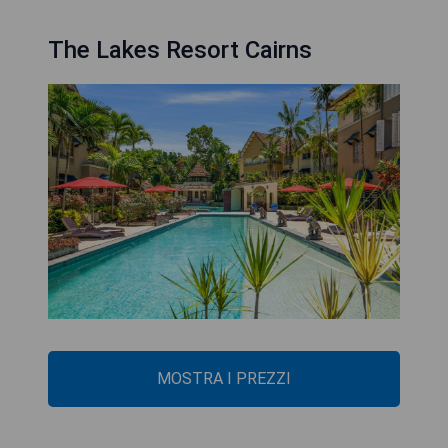
The Lakes Resort Cairns
MOSTRA I PREZZI