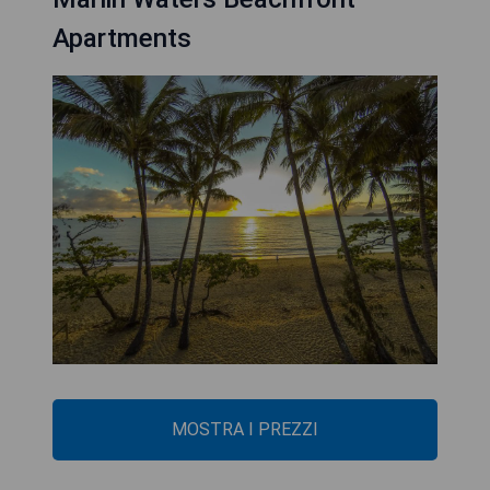
Apartments
MOSTRA I PREZZI