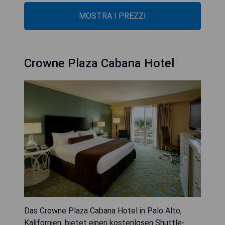
MOSTRA I PREZZI
Crowne Plaza Cabana Hotel
Das Crowne Plaza Cabana Hotel in Palo Alto,
Kalifornien, bietet einen kostenlosen Shuttle-