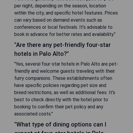
per night, depending on the season, location
within the city, and specific hotel features. Prices
can vary based on demand events such as
conferences or local festivals. It’s advisable to
book in advance for better rates and availability."
"Are there any pet-friendly four-star
hotels in Palo Alto?"
"Yes, several four-star hotels in Palo Alto are pet-
friendly and welcome guests traveling with their
furry companions. These establishments often
have specific policies regarding pet size and
breed restrictions, as well as additional fees. It's
best to check directly with the hotel prior to
booking to confirm their pet policy and any
associated costs."
"What type of dining options can I