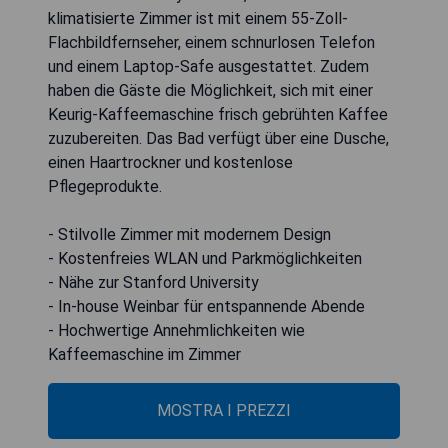
klimatisierte Zimmer ist mit einem 55-Zoll-
Flachbildfernseher, einem schnurlosen Telefon
und einem Laptop-Safe ausgestattet. Zudem
haben die Gäste die Möglichkeit, sich mit einer
Keurig-Kaffeemaschine frisch gebrühten Kaffee
zuzubereiten. Das Bad verfügt über eine Dusche,
einen Haartrockner und kostenlose
Pflegeprodukte.
- Stilvolle Zimmer mit modernem Design
- Kostenfreies WLAN und Parkmöglichkeiten
- Nähe zur Stanford University
- In-house Weinbar für entspannende Abende
- Hochwertige Annehmlichkeiten wie
Kaffeemaschine im Zimmer
MOSTRA I PREZZI