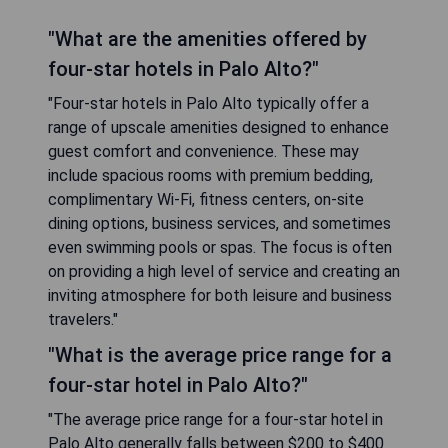
"What are the amenities offered by
four-star hotels in Palo Alto?"
"Four-star hotels in Palo Alto typically offer a
range of upscale amenities designed to enhance
guest comfort and convenience. These may
include spacious rooms with premium bedding,
complimentary Wi-Fi, fitness centers, on-site
dining options, business services, and sometimes
even swimming pools or spas. The focus is often
on providing a high level of service and creating an
inviting atmosphere for both leisure and business
travelers."
"What is the average price range for a
four-star hotel in Palo Alto?"
"The average price range for a four-star hotel in
Palo Alto generally falls between $200 to $400