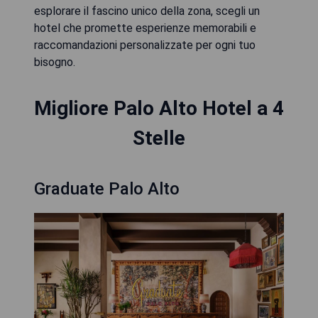
esplorare il fascino unico della zona, scegli un
hotel che promette esperienze memorabili e
raccomandazioni personalizzate per ogni tuo
bisogno.
Migliore Palo Alto Hotel a 4
Stelle
Graduate Palo Alto