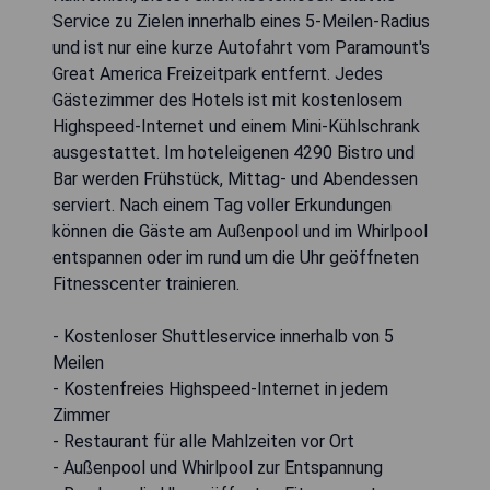
Service zu Zielen innerhalb eines 5-Meilen-Radius
und ist nur eine kurze Autofahrt vom Paramount's
Great America Freizeitpark entfernt. Jedes
Gästezimmer des Hotels ist mit kostenlosem
Highspeed-Internet und einem Mini-Kühlschrank
ausgestattet. Im hoteleigenen 4290 Bistro und
Bar werden Frühstück, Mittag- und Abendessen
serviert. Nach einem Tag voller Erkundungen
können die Gäste am Außenpool und im Whirlpool
entspannen oder im rund um die Uhr geöffneten
Fitnesscenter trainieren.
- Kostenloser Shuttleservice innerhalb von 5
Meilen
- Kostenfreies Highspeed-Internet in jedem
Zimmer
- Restaurant für alle Mahlzeiten vor Ort
- Außenpool und Whirlpool zur Entspannung