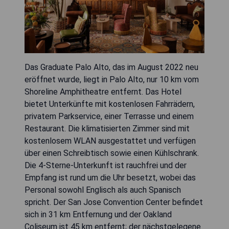
Das Graduate Palo Alto, das im August 2022 neu
eröffnet wurde, liegt in Palo Alto, nur 10 km vom
Shoreline Amphitheatre entfernt. Das Hotel
bietet Unterkünfte mit kostenlosen Fahrrädern,
privatem Parkservice, einer Terrasse und einem
Restaurant. Die klimatisierten Zimmer sind mit
kostenlosem WLAN ausgestattet und verfügen
über einen Schreibtisch sowie einen Kühlschrank.
Die 4-Sterne-Unterkunft ist rauchfrei und der
Empfang ist rund um die Uhr besetzt, wobei das
Personal sowohl Englisch als auch Spanisch
spricht. Der San Jose Convention Center befindet
sich in 31 km Entfernung und der Oakland
Coliseum ist 45 km entfernt; der nächstgelegene