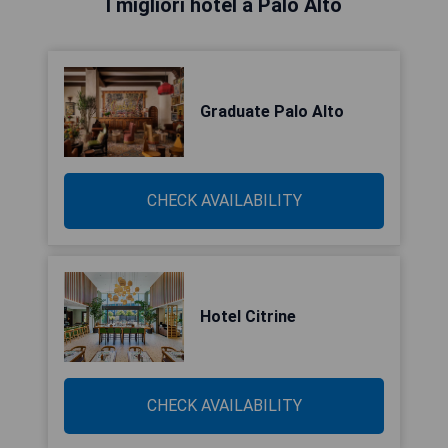
I migliori hotel a Palo Alto
Graduate Palo Alto
CHECK AVAILABILITY
Hotel Citrine
CHECK AVAILABILITY