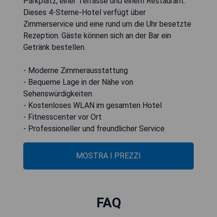
Parkplatz, einer Terrasse und einem Restaurant.
Dieses 4-Sterne-Hotel verfügt über
Zimmerservice und eine rund um die Uhr besetzte
Rezeption. Gäste können sich an der Bar ein
Getränk bestellen.
- Moderne Zimmerausstattung
- Bequeme Lage in der Nähe von
Sehenswürdigkeiten
- Kostenloses WLAN im gesamten Hotel
- Fitnesscenter vor Ort
- Professioneller und freundlicher Service
MOSTRA I PREZZI
FAQ