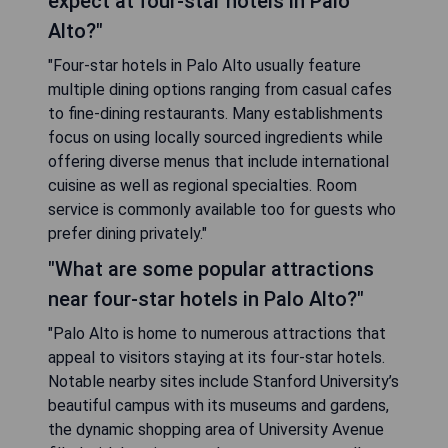
expect at four-star hotels in Palo
Alto?"
"Four-star hotels in Palo Alto usually feature
multiple dining options ranging from casual cafes
to fine-dining restaurants. Many establishments
focus on using locally sourced ingredients while
offering diverse menus that include international
cuisine as well as regional specialties. Room
service is commonly available too for guests who
prefer dining privately."
"What are some popular attractions
near four-star hotels in Palo Alto?"
"Palo Alto is home to numerous attractions that
appeal to visitors staying at its four-star hotels.
Notable nearby sites include Stanford University’s
beautiful campus with its museums and gardens,
the dynamic shopping area of University Avenue