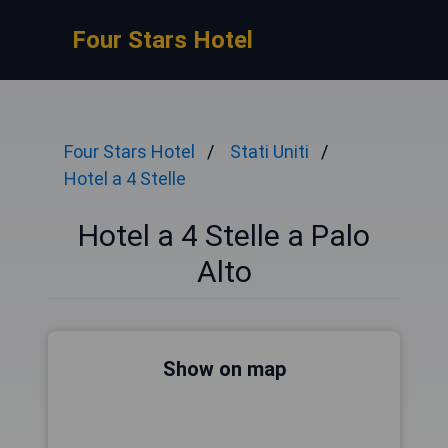
Four Stars Hotel
Four Stars Hotel
Stati Uniti
Hotel a 4 Stelle
Hotel a 4 Stelle a Palo
Alto
Show on map