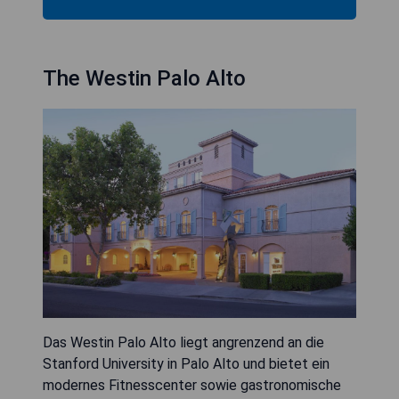
The Westin Palo Alto
Das Westin Palo Alto liegt angrenzend an die
Stanford University in Palo Alto und bietet ein
modernes Fitnesscenter sowie gastronomische