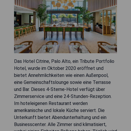
Das Hotel Citrine, Palo Alto, ein Tribute Portfolio
Hotel, wurde im Oktober 2020 eröffnet und
bietet Annehmlichkeiten wie einen Außenpool,
eine Gemeinschaftslounge sowie eine Terrasse
und Bar. Dieses 4-Sterne-Hotel verfügt über
Zimmerservice und eine 24-Stunden-Rezeption.
Im hoteleigenen Restaurant werden
amerikanische und lokale Küche serviert. Die
Unterkunft bietet Abendunterhaltung und ein
Businesscenter. Alle Zimmer sind klimatisiert,