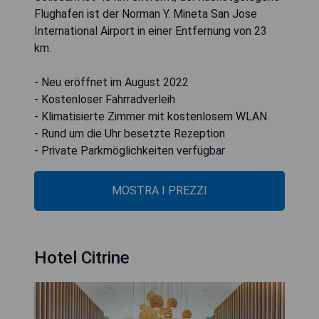
Flughafen ist der Norman Y. Mineta San Jose
International Airport in einer Entfernung von 23
km.
- Neu eröffnet im August 2022
- Kostenloser Fahrradverleih
- Klimatisierte Zimmer mit kostenlosem WLAN
- Rund um die Uhr besetzte Rezeption
- Private Parkmöglichkeiten verfügbar
MOSTRA I PREZZI
Hotel Citrine