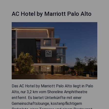
AC Hotel by Marriott Palo Alto
Das AC Hotel by Marriott Palo Alto liegt in Palo
Alto, nur 3,2 km vom Shoreline Amphitheatre
entfernt. Es bietet Unterkünfte mit einer
Gemeinschaftslounge, kostenpflichtigem