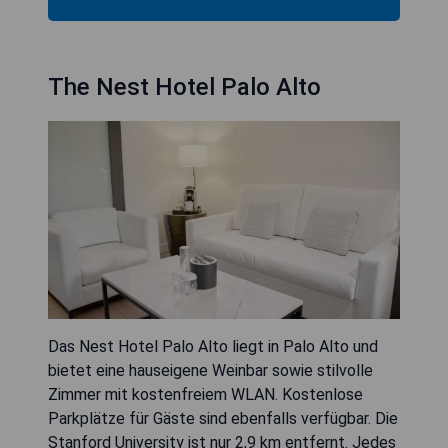
The Nest Hotel Palo Alto
Das Nest Hotel Palo Alto liegt in Palo Alto und
bietet eine hauseigene Weinbar sowie stilvolle
Zimmer mit kostenfreiem WLAN. Kostenlose
Parkplätze für Gäste sind ebenfalls verfügbar. Die
Stanford University ist nur 2,9 km entfernt. Jedes