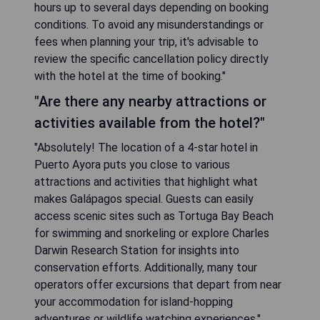
hours up to several days depending on booking
conditions. To avoid any misunderstandings or
fees when planning your trip, it's advisable to
review the specific cancellation policy directly
with the hotel at the time of booking."
"Are there any nearby attractions or
activities available from the hotel?"
"Absolutely! The location of a 4-star hotel in
Puerto Ayora puts you close to various
attractions and activities that highlight what
makes Galápagos special. Guests can easily
access scenic sites such as Tortuga Bay Beach
for swimming and snorkeling or explore Charles
Darwin Research Station for insights into
conservation efforts. Additionally, many tour
operators offer excursions that depart from near
your accommodation for island-hopping
adventures or wildlife watching experiences."