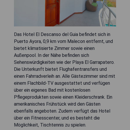
Das Hotel El Descanso del Guia befindet sich in
Puerto Ayora, 0,9 km vom Malecon entfernt, und
bietet klimatisierte Zimmer sowie einen
Außenpool. In der Nähe befinden sich
Sehenswürdigkeiten wie der Playa El Garrapatero.
Die Unterkunft bietet Flughafentransfers und
einen Fahrradverleih an. Alle Gästezimmer sind mit
einem Flachbild-TV ausgestattet und verfügen
über ein eigenes Bad mit kostenlosen
Pflegeprodukten sowie einen Kleiderschrank. Ein
amerikanisches Frühstück wird den Gästen
ebenfalls angeboten. Zudem verfügt das Hotel
über ein Fitnesscenter, und es besteht die
Möglichkeit, Tischtennis zu spielen.