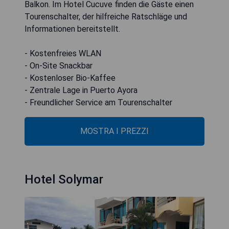
Balkon. Im Hotel Cucuve finden die Gäste einen
Tourenschalter, der hilfreiche Ratschläge und
Informationen bereitstellt.
- Kostenfreies WLAN
- On-Site Snackbar
- Kostenloser Bio-Kaffee
- Zentrale Lage in Puerto Ayora
- Freundlicher Service am Tourenschalter
MOSTRA I PREZZI
Hotel Solymar