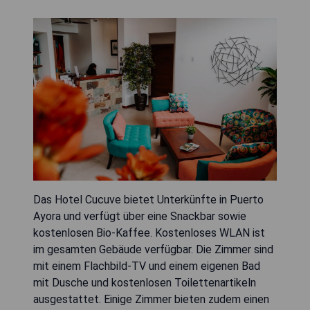
Das Hotel Cucuve bietet Unterkünfte in Puerto
Ayora und verfügt über eine Snackbar sowie
kostenlosen Bio-Kaffee. Kostenloses WLAN ist
im gesamten Gebäude verfügbar. Die Zimmer sind
mit einem Flachbild-TV und einem eigenen Bad
mit Dusche und kostenlosen Toilettenartikeln
ausgestattet. Einige Zimmer bieten zudem einen