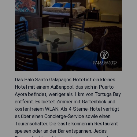
Das Palo Santo Galápagos Hotel ist ein kleines
Hotel mit einem Außenpool, das sich in Puerto
Ayora befindet, weniger als 1 km von Tortuga Bay
entfernt. Es bietet Zimmer mit Gartenblick und
kostenfreiem WLAN. Als 4-Sterne-Hotel verfügt
es über einen Concierge-Service sowie einen
Tourenschalter. Die Gäste können im Restaurant
speisen oder an der Bar entspannen. Jedes