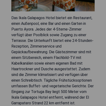
Das Ikala Galapagos Hotel bietet ein Restaurant,
einen Außenpool, eine Bar und einen Garten in
Puerto Ayora. Jedes der 4-Sterne-Zimmer
verfügt über Poolblick sowie Zugang zu einer
Terrasse. Die Unterkunft bietet eine 24-Stunden-
Rezeption, Zimmerservice und
Gepäckaufbewahrung. Die Gästezimmer sind mit
einem Sitzbereich, einem Flachbild-TV mit
Kabelkanälen sowie einem eigenen Bad mit
Haartrockner und Dusche ausgestattet. Zudem
sind die Zimmer klimatisiert und verfügen über
einen Schreibtisch. Tägliche Frühstücksoptionen
umfassen Buffet- und vegetarische Gerichte. Der
Eingang zur Tortuga Bay liegt 500 Meter vom
Ikala Galapagos Hotel entfernt, während der El
Garrapatero Strand 22 km entfernt ist.