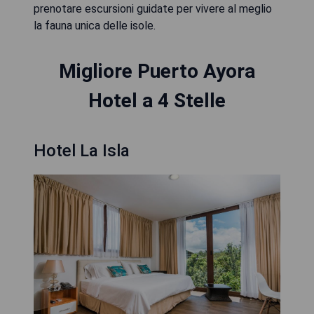
prenotare escursioni guidate per vivere al meglio
la fauna unica delle isole.
Migliore Puerto Ayora
Hotel a 4 Stelle
Hotel La Isla