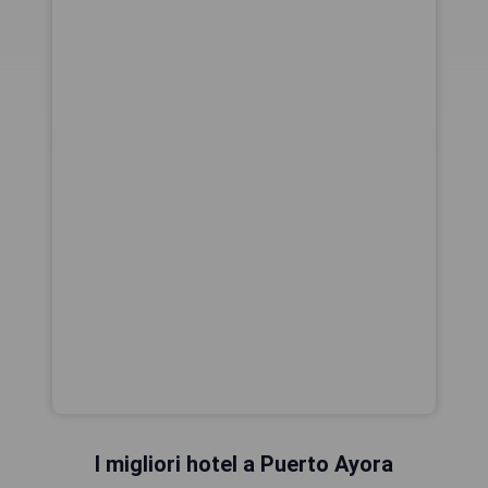
I migliori hotel a Puerto Ayora