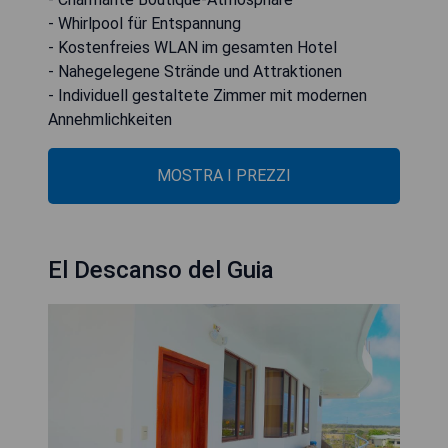
- Whirlpool für Entspannung
- Kostenfreies WLAN im gesamten Hotel
- Nahegelegene Strände und Attraktionen
- Individuell gestaltete Zimmer mit modernen
Annehmlichkeiten
MOSTRA I PREZZI
El Descanso del Guia