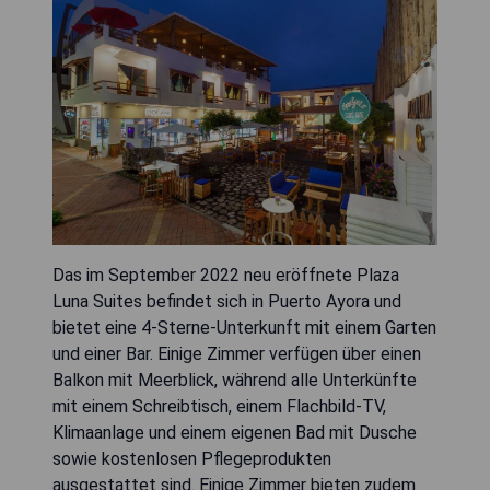
Das im September 2022 neu eröffnete Plaza
Luna Suites befindet sich in Puerto Ayora und
bietet eine 4-Sterne-Unterkunft mit einem Garten
und einer Bar. Einige Zimmer verfügen über einen
Balkon mit Meerblick, während alle Unterkünfte
mit einem Schreibtisch, einem Flachbild-TV,
Klimaanlage und einem eigenen Bad mit Dusche
sowie kostenlosen Pflegeprodukten
ausgestattet sind. Einige Zimmer bieten zudem