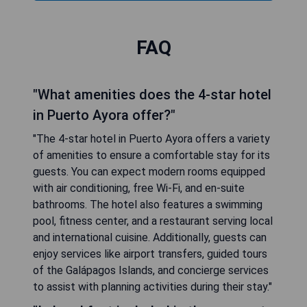
FAQ
"What amenities does the 4-star hotel
in Puerto Ayora offer?"
"The 4-star hotel in Puerto Ayora offers a variety
of amenities to ensure a comfortable stay for its
guests. You can expect modern rooms equipped
with air conditioning, free Wi-Fi, and en-suite
bathrooms. The hotel also features a swimming
pool, fitness center, and a restaurant serving local
and international cuisine. Additionally, guests can
enjoy services like airport transfers, guided tours
of the Galápagos Islands, and concierge services
to assist with planning activities during their stay."