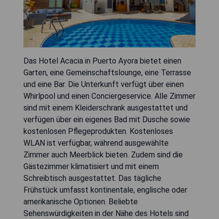
Das Hotel Acacia in Puerto Ayora bietet einen
Garten, eine Gemeinschaftslounge, eine Terrasse
und eine Bar. Die Unterkunft verfügt über einen
Whirlpool und einen Conciergeservice. Alle Zimmer
sind mit einem Kleiderschrank ausgestattet und
verfügen über ein eigenes Bad mit Dusche sowie
kostenlosen Pflegeprodukten. Kostenloses
WLAN ist verfügbar, während ausgewählte
Zimmer auch Meerblick bieten. Zudem sind die
Gästezimmer klimatisiert und mit einem
Schreibtisch ausgestattet. Das tägliche
Frühstück umfasst kontinentale, englische oder
amerikanische Optionen. Beliebte
Sehenswürdigkeiten in der Nähe des Hotels sind