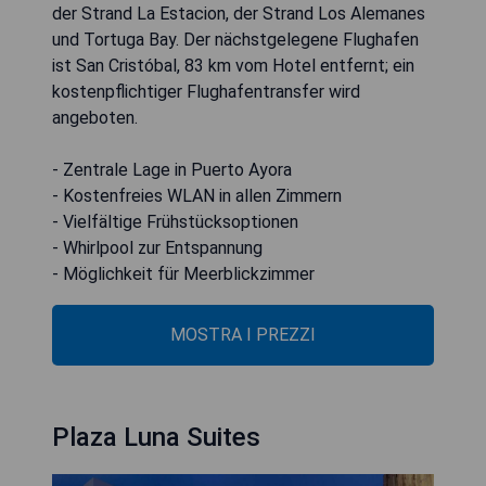
der Strand La Estacion, der Strand Los Alemanes
und Tortuga Bay. Der nächstgelegene Flughafen
ist San Cristóbal, 83 km vom Hotel entfernt; ein
kostenpflichtiger Flughafentransfer wird
angeboten.
- Zentrale Lage in Puerto Ayora
- Kostenfreies WLAN in allen Zimmern
- Vielfältige Frühstücksoptionen
- Whirlpool zur Entspannung
- Möglichkeit für Meerblickzimmer
MOSTRA I PREZZI
Plaza Luna Suites