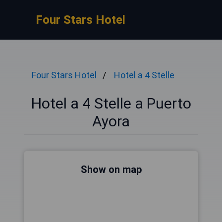
Four Stars Hotel
Four Stars Hotel
Hotel a 4 Stelle
Hotel a 4 Stelle a Puerto
Ayora
Show on map