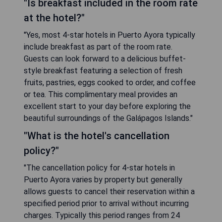
"Is breakfast included in the room rate
at the hotel?"
"Yes, most 4-star hotels in Puerto Ayora typically
include breakfast as part of the room rate.
Guests can look forward to a delicious buffet-
style breakfast featuring a selection of fresh
fruits, pastries, eggs cooked to order, and coffee
or tea. This complimentary meal provides an
excellent start to your day before exploring the
beautiful surroundings of the Galápagos Islands."
"What is the hotel's cancellation
policy?"
"The cancellation policy for 4-star hotels in
Puerto Ayora varies by property but generally
allows guests to cancel their reservation within a
specified period prior to arrival without incurring
charges. Typically this period ranges from 24