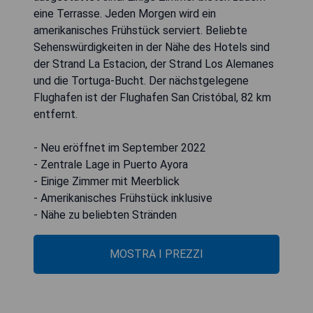
eine Terrasse. Jeden Morgen wird ein
amerikanisches Frühstück serviert. Beliebte
Sehenswürdigkeiten in der Nähe des Hotels sind
der Strand La Estacion, der Strand Los Alemanes
und die Tortuga-Bucht. Der nächstgelegene
Flughafen ist der Flughafen San Cristóbal, 82 km
entfernt.
- Neu eröffnet im September 2022
- Zentrale Lage in Puerto Ayora
- Einige Zimmer mit Meerblick
- Amerikanisches Frühstück inklusive
- Nähe zu beliebten Stränden
MOSTRA I PREZZI