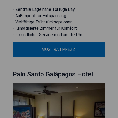
- Zentrale Lage nahe Tortuga Bay
- Außenpool für Entspannung
- Vielfältige Frühstücksoptionen
- Klimatisierte Zimmer für Komfort
- Freundlicher Service rund um die Uhr
MOSTRA I PREZZI
Palo Santo Galápagos Hotel