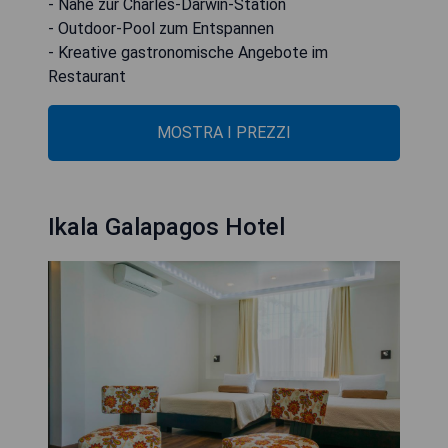
- Nähe zur Charles-Darwin-Station
- Outdoor-Pool zum Entspannen
- Kreative gastronomische Angebote im
Restaurant
MOSTRA I PREZZI
Ikala Galapagos Hotel