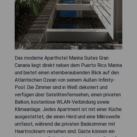
Das moderne Aparthotel Marina Suites Gran
Canaria liegt direkt neben dem Puerto Rico Marina
und bietet einen atemberaubenden Blick auf den
Atlantischen Ozean von seinem Außen-Infinity-
Pool. Die Zimmer sind in Weiß dekoriert und
verfügen über Satellitenfernsehen, einen privaten
Balkon, kostenlose WLAN-Verbindung sowie
Klimaanlage. Jedes Apartment ist mit einer Küche
ausgestattet, die einen Herd und eine Mikrowelle
umfasst, während die privaten Badezimmer mit
Haartrocknern versehen sind. Gäste können ein