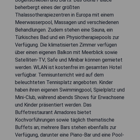
beherbergt eines der größten
Thalassotherapiezentren in Europa mit einem
Meerwasserpool, Massagen und verschiedenen
Behandlungen. Zudem stehen eine Sauna, ein
Türkisches Bad und ein Physiotherapiepools zur
Verfügung. Die klimatisierten Zimmer verfügen
über einen eigenen Balkon mit Meerblick sowie
Satelliten-TV; Safe und Minibar können gemietet
werden. WLAN ist kostenfrei im gesamten Hotel
verfügbar. Tennisunterricht wird auf dem
beleuchteten Tennisplatz angeboten. Kinder
haben ihren eigenen Swimmingpool, Spielplatz und
Mini-Club, während abends Shows für Erwachsene
und Kinder präsentiert werden. Das
Buffetrestaurant Amadores bietet
Kochvorführungen sowie täglich thematische
Buffets an; mehrere Bars stehen ebenfalls zur
Verfügung, darunter eine Piano-Bar und eine Pool-