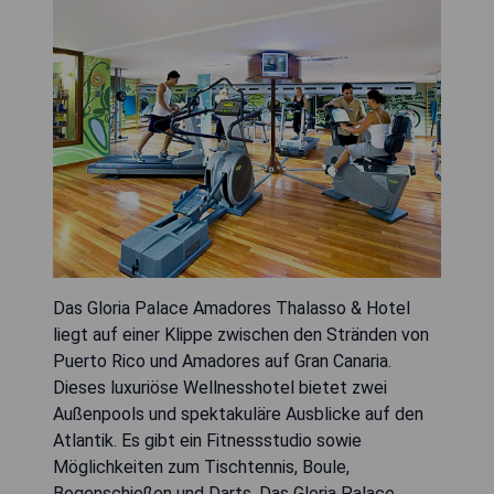
Das Gloria Palace Amadores Thalasso & Hotel
liegt auf einer Klippe zwischen den Stränden von
Puerto Rico und Amadores auf Gran Canaria.
Dieses luxuriöse Wellnesshotel bietet zwei
Außenpools und spektakuläre Ausblicke auf den
Atlantik. Es gibt ein Fitnessstudio sowie
Möglichkeiten zum Tischtennis, Boule,
Bogenschießen und Darts. Das Gloria Palace