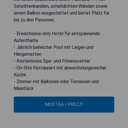
Satellitenkanälen, schalldichten Wänden sowie
einem Balkon ausgestattet und bietet Platz für
bis zu drei Personen.
- Erwachsene-only Hotel für entspannende
Aufenthalte
- Jährlich beheizter Pool mit Liegen und
Hängematten
- Kostenloses Spa- und Fitnesscenter
- On-Site Restaurant mit abwechslungsreicher
Küche
- Zimmer mit Balkonen oder Terrassen und
Meerblick
MOSTRA I PREZZI