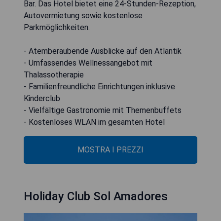
Bar. Das Hotel bietet eine 24-Stunden-Rezeption,
Autovermietung sowie kostenlose
Parkmöglichkeiten.
- Atemberaubende Ausblicke auf den Atlantik
- Umfassendes Wellnessangebot mit
Thalassotherapie
- Familienfreundliche Einrichtungen inklusive
Kinderclub
- Vielfältige Gastronomie mit Themenbuffets
- Kostenloses WLAN im gesamten Hotel
MOSTRA I PREZZI
Holiday Club Sol Amadores