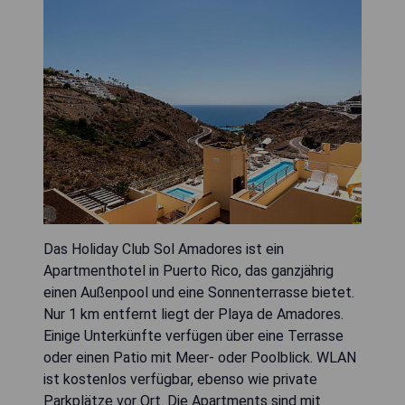
Das Holiday Club Sol Amadores ist ein
Apartmenthotel in Puerto Rico, das ganzjährig
einen Außenpool und eine Sonnenterrasse bietet.
Nur 1 km entfernt liegt der Playa de Amadores.
Einige Unterkünfte verfügen über eine Terrasse
oder einen Patio mit Meer- oder Poolblick. WLAN
ist kostenlos verfügbar, ebenso wie private
Parkplätze vor Ort. Die Apartments sind mit