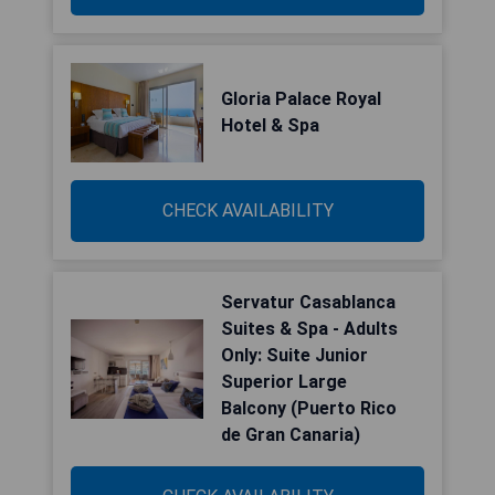
Gloria Palace Royal
Hotel & Spa
CHECK AVAILABILITY
Servatur Casablanca
Suites & Spa - Adults
Only: Suite Junior
Superior Large
Balcony (Puerto Rico
de Gran Canaria)