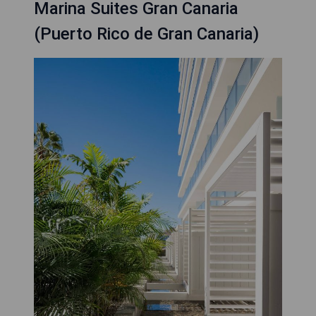
Marina Suites Gran Canaria
(Puerto Rico de Gran Canaria)