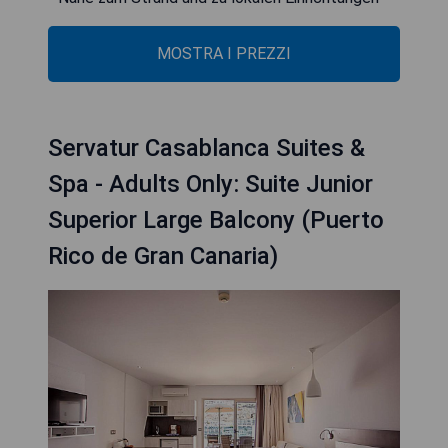
MOSTRA I PREZZI
Servatur Casablanca Suites &
Spa - Adults Only: Suite Junior
Superior Large Balcony (Puerto
Rico de Gran Canaria)