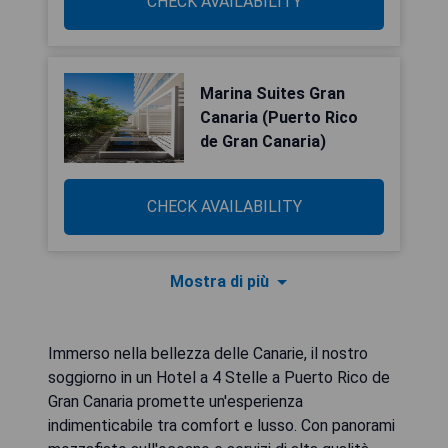
CHECK AVAILABILITY
Marina Suites Gran
Canaria (Puerto Rico
de Gran Canaria)
CHECK AVAILABILITY
Mostra di più
Immerso nella bellezza delle Canarie, il nostro
soggiorno in un Hotel a 4 Stelle a Puerto Rico de
Gran Canaria promette un'esperienza
indimenticabile tra comfort e lusso. Con panorami