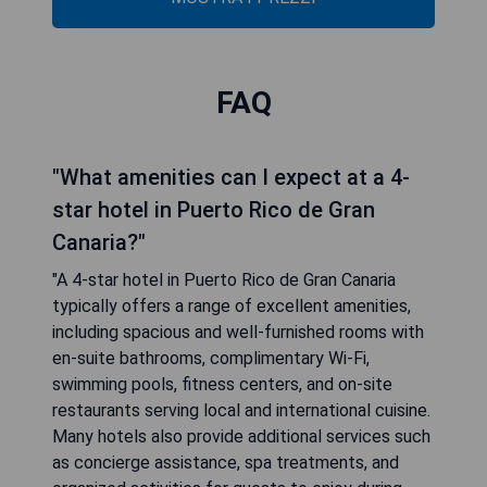
FAQ
"What amenities can I expect at a 4-
star hotel in Puerto Rico de Gran
Canaria?"
"A 4-star hotel in Puerto Rico de Gran Canaria
typically offers a range of excellent amenities,
including spacious and well-furnished rooms with
en-suite bathrooms, complimentary Wi-Fi,
swimming pools, fitness centers, and on-site
restaurants serving local and international cuisine.
Many hotels also provide additional services such
as concierge assistance, spa treatments, and