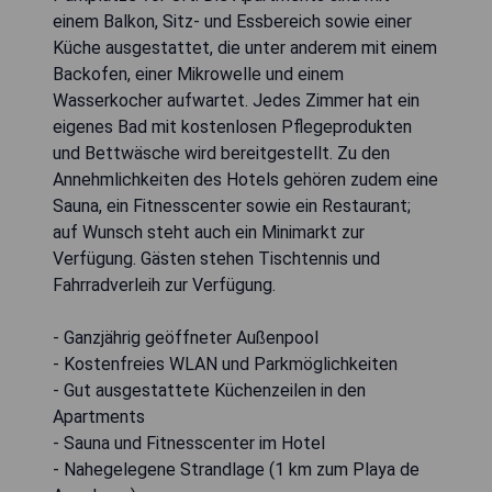
einem Balkon, Sitz- und Essbereich sowie einer
Küche ausgestattet, die unter anderem mit einem
Backofen, einer Mikrowelle und einem
Wasserkocher aufwartet. Jedes Zimmer hat ein
eigenes Bad mit kostenlosen Pflegeprodukten
und Bettwäsche wird bereitgestellt. Zu den
Annehmlichkeiten des Hotels gehören zudem eine
Sauna, ein Fitnesscenter sowie ein Restaurant;
auf Wunsch steht auch ein Minimarkt zur
Verfügung. Gästen stehen Tischtennis und
Fahrradverleih zur Verfügung.
- Ganzjährig geöffneter Außenpool
- Kostenfreies WLAN und Parkmöglichkeiten
- Gut ausgestattete Küchenzeilen in den
Apartments
- Sauna und Fitnesscenter im Hotel
- Nahegelegene Strandlage (1 km zum Playa de