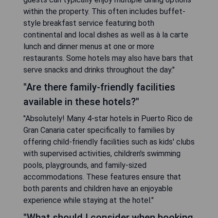
within the property. This often includes buffet-
style breakfast service featuring both
continental and local dishes as well as à la carte
lunch and dinner menus at one or more
restaurants. Some hotels may also have bars that
serve snacks and drinks throughout the day."
"Are there family-friendly facilities
available in these hotels?"
"Absolutely! Many 4-star hotels in Puerto Rico de
Gran Canaria cater specifically to families by
offering child-friendly facilities such as kids' clubs
with supervised activities, children's swimming
pools, playgrounds, and family-sized
accommodations. These features ensure that
both parents and children have an enjoyable
experience while staying at the hotel."
"What should I consider when booking