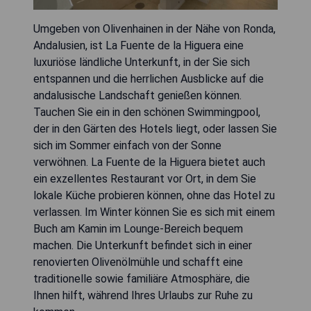
Umgeben von Olivenhainen in der Nähe von Ronda,
Andalusien, ist La Fuente de la Higuera eine
luxuriöse ländliche Unterkunft, in der Sie sich
entspannen und die herrlichen Ausblicke auf die
andalusische Landschaft genießen können.
Tauchen Sie ein in den schönen Swimmingpool,
der in den Gärten des Hotels liegt, oder lassen Sie
sich im Sommer einfach von der Sonne
verwöhnen. La Fuente de la Higuera bietet auch
ein exzellentes Restaurant vor Ort, in dem Sie
lokale Küche probieren können, ohne das Hotel zu
verlassen. Im Winter können Sie es sich mit einem
Buch am Kamin im Lounge-Bereich bequem
machen. Die Unterkunft befindet sich in einer
renovierten Olivenölmühle und schafft eine
traditionelle sowie familiäre Atmosphäre, die
Ihnen hilft, während Ihres Urlaubs zur Ruhe zu