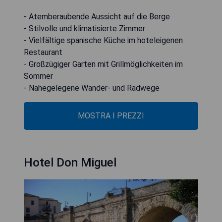
- Atemberaubende Aussicht auf die Berge
- Stilvolle und klimatisierte Zimmer
- Vielfältige spanische Küche im hoteleigenen
Restaurant
- Großzügiger Garten mit Grillmöglichkeiten im
Sommer
- Nahegelegene Wander- und Radwege
MOSTRA I PREZZI
Hotel Don Miguel