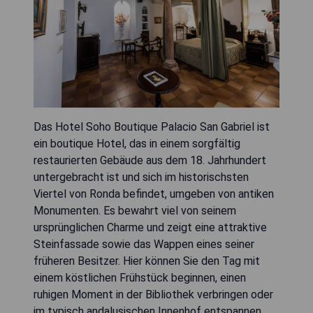
Das Hotel Soho Boutique Palacio San Gabriel ist
ein boutique Hotel, das in einem sorgfältig
restaurierten Gebäude aus dem 18. Jahrhundert
untergebracht ist und sich im historischsten
Viertel von Ronda befindet, umgeben von antiken
Monumenten. Es bewahrt viel von seinem
ursprünglichen Charme und zeigt eine attraktive
Steinfassade sowie das Wappen eines seiner
früheren Besitzer. Hier können Sie den Tag mit
einem köstlichen Frühstück beginnen, einen
ruhigen Moment in der Bibliothek verbringen oder
im typisch andalusischen Innenhof entspannen,