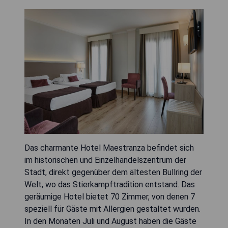
Das charmante Hotel Maestranza befindet sich
im historischen und Einzelhandelszentrum der
Stadt, direkt gegenüber dem ältesten Bullring der
Welt, wo das Stierkampftradition entstand. Das
geräumige Hotel bietet 70 Zimmer, von denen 7
speziell für Gäste mit Allergien gestaltet wurden.
In den Monaten Juli und August haben die Gäste