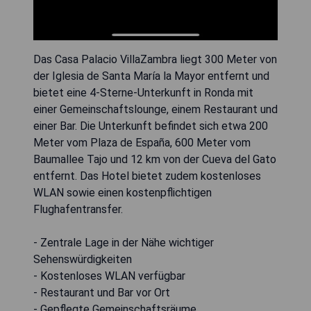
Das Casa Palacio VillaZambra liegt 300 Meter von
der Iglesia de Santa María la Mayor entfernt und
bietet eine 4-Sterne-Unterkunft in Ronda mit
einer Gemeinschaftslounge, einem Restaurant und
einer Bar. Die Unterkunft befindet sich etwa 200
Meter vom Plaza de España, 600 Meter vom
Baumallee Tajo und 12 km von der Cueva del Gato
entfernt. Das Hotel bietet zudem kostenloses
WLAN sowie einen kostenpflichtigen
Flughafentransfer.
- Zentrale Lage in der Nähe wichtiger
Sehenswürdigkeiten
- Kostenloses WLAN verfügbar
- Restaurant und Bar vor Ort
- Gepflegte Gemeinschaftsräume