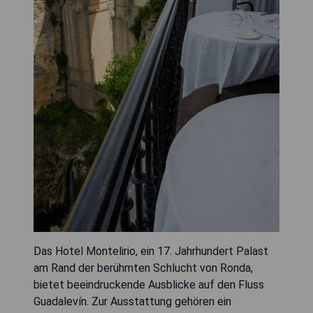
Das Hotel Montelirio, ein 17. Jahrhundert Palast
am Rand der berühmten Schlucht von Ronda,
bietet beeindruckende Ausblicke auf den Fluss
Guadalevín. Zur Ausstattung gehören ein