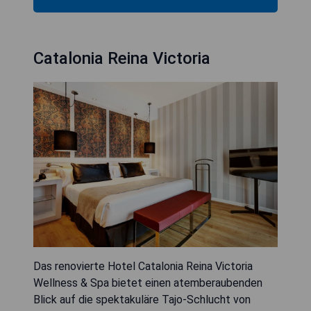
Catalonia Reina Victoria
Das renovierte Hotel Catalonia Reina Victoria
Wellness & Spa bietet einen atemberaubenden
Blick auf die spektakuläre Tajo-Schlucht von