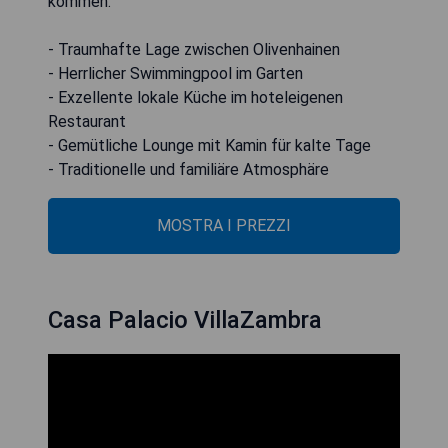
kommen.
- Traumhafte Lage zwischen Olivenhainen
- Herrlicher Swimmingpool im Garten
- Exzellente lokale Küche im hoteleigenen
Restaurant
- Gemütliche Lounge mit Kamin für kalte Tage
- Traditionelle und familiäre Atmosphäre
MOSTRA I PREZZI
Casa Palacio VillaZambra