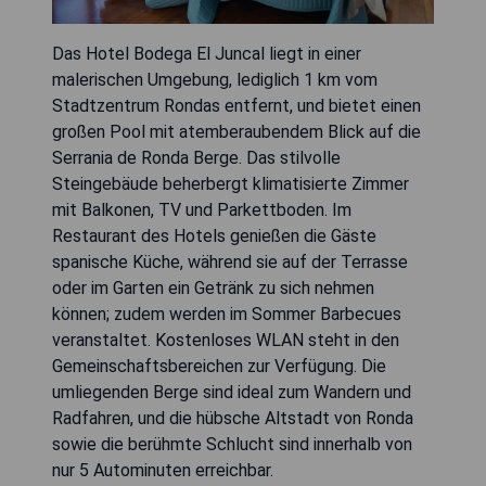
Das Hotel Bodega El Juncal liegt in einer
malerischen Umgebung, lediglich 1 km vom
Stadtzentrum Rondas entfernt, und bietet einen
großen Pool mit atemberaubendem Blick auf die
Serrania de Ronda Berge. Das stilvolle
Steingebäude beherbergt klimatisierte Zimmer
mit Balkonen, TV und Parkettboden. Im
Restaurant des Hotels genießen die Gäste
spanische Küche, während sie auf der Terrasse
oder im Garten ein Getränk zu sich nehmen
können; zudem werden im Sommer Barbecues
veranstaltet. Kostenloses WLAN steht in den
Gemeinschaftsbereichen zur Verfügung. Die
umliegenden Berge sind ideal zum Wandern und
Radfahren, und die hübsche Altstadt von Ronda
sowie die berühmte Schlucht sind innerhalb von
nur 5 Autominuten erreichbar.