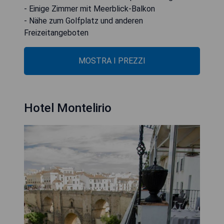
- Einige Zimmer mit Meerblick-Balkon
- Nähe zum Golfplatz und anderen
Freizeitangeboten
MOSTRA I PREZZI
Hotel Montelirio