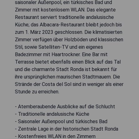
saisonaler Außenpool, ein türkisches Bad und
Zimmer mit kostenlosem WLAN. Das elegante
Restaurant serviert traditionelle andalusische
Küche; das Albacara-Restaurant bleibt jedoch bis
zum 1. März 2023 geschlossen. Die klimatisierten
Zimmer verfügen über Holzböden und klassischen
Stil, sowie Satelliten-TV und ein eigenes
Badezimmer mit Haartrockner. Eine Bar mit
Terrasse bietet ebenfalls einen Blick auf das Tal
und die charmante Stadt Ronda ist bekannt für
ihre ursprünglichen maurischen Stadtmauern. Die
Strände der Costa del Sol sind in weniger als einer
Stunde zu erreichen.
- Atemberaubende Ausblicke auf die Schlucht
- Traditionelle andalusische Küche
- Saisonaler Außenpool und türkisches Bad
- Zentrale Lage in der historischen Stadt Ronda
- Kostenfreies WLAN in den Zimmern