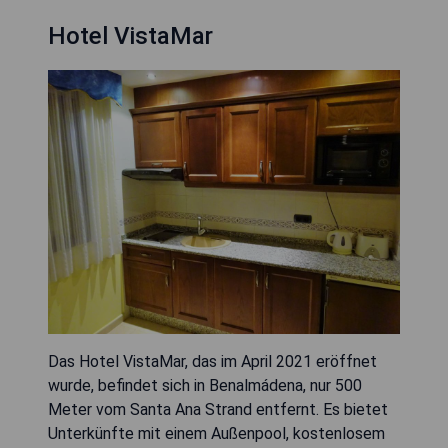
Hotel VistaMar
Das Hotel VistaMar, das im April 2021 eröffnet
wurde, befindet sich in Benalmádena, nur 500
Meter vom Santa Ana Strand entfernt. Es bietet
Unterkünfte mit einem Außenpool, kostenlosem