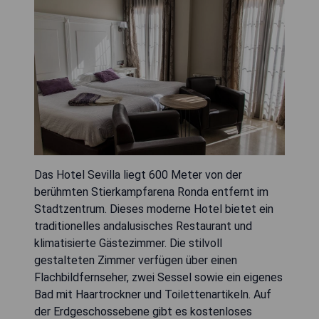
Das Hotel Sevilla liegt 600 Meter von der
berühmten Stierkampfarena Ronda entfernt im
Stadtzentrum. Dieses moderne Hotel bietet ein
traditionelles andalusisches Restaurant und
klimatisierte Gästezimmer. Die stilvoll
gestalteten Zimmer verfügen über einen
Flachbildfernseher, zwei Sessel sowie ein eigenes
Bad mit Haartrockner und Toilettenartikeln. Auf
der Erdgeschossebene gibt es kostenloses