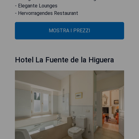
- Elegante Lounges
- Hervorragendes Restaurant
MOSTRA I PREZZI
Hotel La Fuente de la Higuera