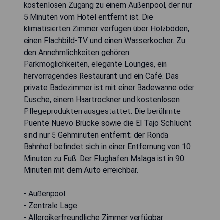
kostenlosen Zugang zu einem Außenpool, der nur
5 Minuten vom Hotel entfernt ist. Die
klimatisierten Zimmer verfügen über Holzböden,
einen Flachbild-TV und einen Wasserkocher. Zu
den Annehmlichkeiten gehören
Parkmöglichkeiten, elegante Lounges, ein
hervorragendes Restaurant und ein Café. Das
private Badezimmer ist mit einer Badewanne oder
Dusche, einem Haartrockner und kostenlosen
Pflegeprodukten ausgestattet. Die berühmte
Puente Nuevo Brücke sowie die El Tajo Schlucht
sind nur 5 Gehminuten entfernt; der Ronda
Bahnhof befindet sich in einer Entfernung von 10
Minuten zu Fuß. Der Flughafen Malaga ist in 90
Minuten mit dem Auto erreichbar.
- Außenpool
- Zentrale Lage
- Allergikerfreundliche Zimmer verfügbar