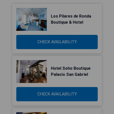
Los Pilares de Ronda
Boutique & Hotel
CHECK AVAILABILITY
Hotel Soho Boutique
Palacio San Gabriel
CHECK AVAILABILITY