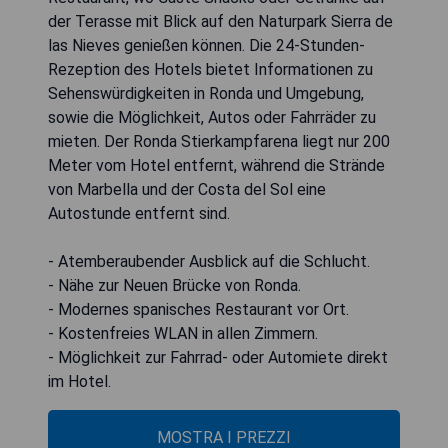
der Terasse mit Blick auf den Naturpark Sierra de
las Nieves genießen können. Die 24-Stunden-
Rezeption des Hotels bietet Informationen zu
Sehenswürdigkeiten in Ronda und Umgebung,
sowie die Möglichkeit, Autos oder Fahrräder zu
mieten. Der Ronda Stierkampfarena liegt nur 200
Meter vom Hotel entfernt, während die Strände
von Marbella und der Costa del Sol eine
Autostunde entfernt sind.
- Atemberaubender Ausblick auf die Schlucht.
- Nähe zur Neuen Brücke von Ronda.
- Modernes spanisches Restaurant vor Ort.
- Kostenfreies WLAN in allen Zimmern.
- Möglichkeit zur Fahrrad- oder Automiete direkt
im Hotel.
MOSTRA I PREZZI