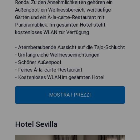
Ronda. Zu den Annehmlichkeiten gehören ein
Außenpool, ein Wellnessbereich, weitläufige
Gärten und ein À-la-carte-Restaurant mit
Panoramablick. Im gesamten Hotel steht
kostenloses WLAN zur Verfügung.
- Atemberaubende Aussicht auf die Tajo-Schlucht
- Umfangreiche Wellnesseinrichtungen
- Schöner Außenpool
- Feines À-la-carte-Restaurant
- Kostenloses WLAN im gesamten Hotel
MOSTRA I PREZZI
Hotel Sevilla