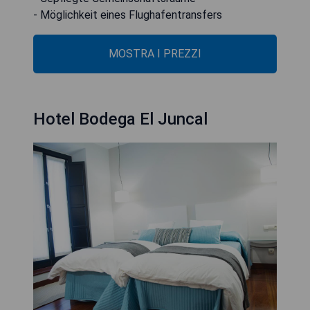
- Möglichkeit eines Flughafentransfers
MOSTRA I PREZZI
Hotel Bodega El Juncal