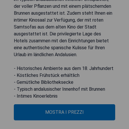
der voller Pflanzen und mit einem plätschernden
Brunnen ausgestattet ist. Zudem steht Ihnen ein
intimer Kinosaal zur Verfügung, der mit roten
Samtsofas aus dem alten Kino der Stadt
ausgestattet ist. Die privilegierte Lage des
Hotels zusammen mit den Einrichtungen bietet
eine authentische spanische Kulisse für Ihren
Urlaub im ländlichen Andalusien.
- Historisches Ambiente aus dem 18. Jahrhundert
- Köstliches Frühstück erhältlich
- Gemütliche Bibliotheksecke
- Typisch andalusischer Innenhof mit Brunnen
- Intimes Kinoerlebnis
MOSTRA I PREZZI