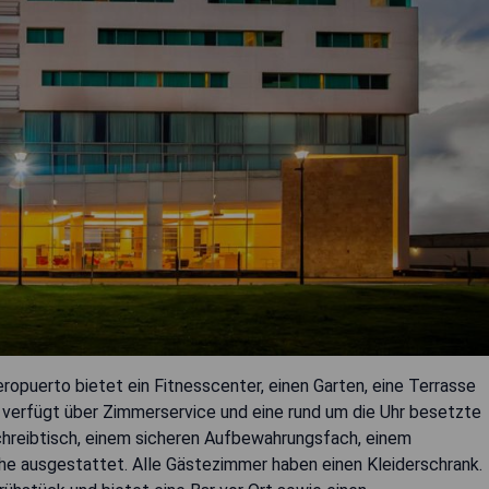
puerto bietet ein Fitnesscenter, einen Garten, eine Terrasse
 verfügt über Zimmerservice und eine rund um die Uhr besetzte
Schreibtisch, einem sicheren Aufbewahrungsfach, einem
e ausgestattet. Alle Gästezimmer haben einen Kleiderschrank.