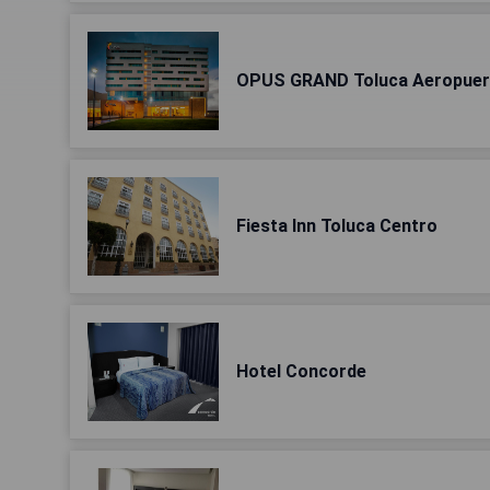
OPUS GRAND Toluca Aeropuer
Fiesta Inn Toluca Centro
Hotel Concorde