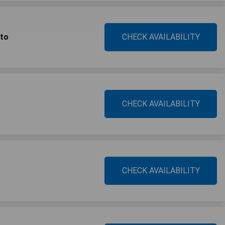
to
CHECK AVAILABILITY
CHECK AVAILABILITY
CHECK AVAILABILITY