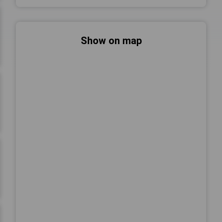
Show on map