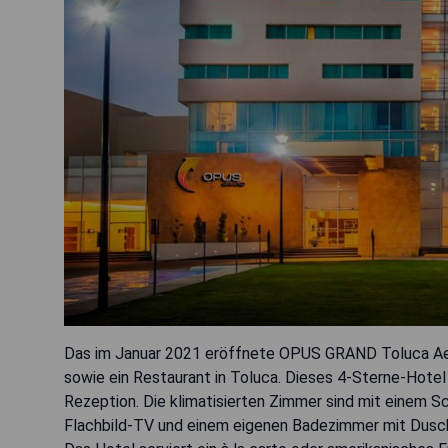
Das im Januar 2021 eröffnete OPUS GRAND Toluca Aero
sowie ein Restaurant in Toluca. Dieses 4-Sterne-Hotel
Rezeption. Die klimatisierten Zimmer sind mit einem 
Flachbild-TV und einem eigenen Badezimmer mit Dusch