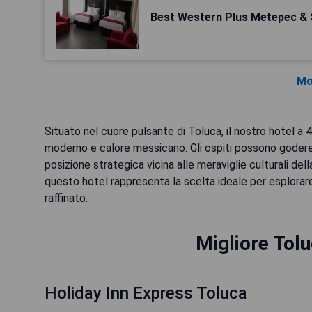
Best Western Plus Metepec & 
Mo
Situato nel cuore pulsante di Toluca, il nostro hotel a
moderno e calore messicano. Gli ospiti possono godere 
posizione strategica vicina alle meraviglie culturali della
questo hotel rappresenta la scelta ideale per esplorare
raffinato.
Migliore Tolu
Holiday Inn Express Toluca